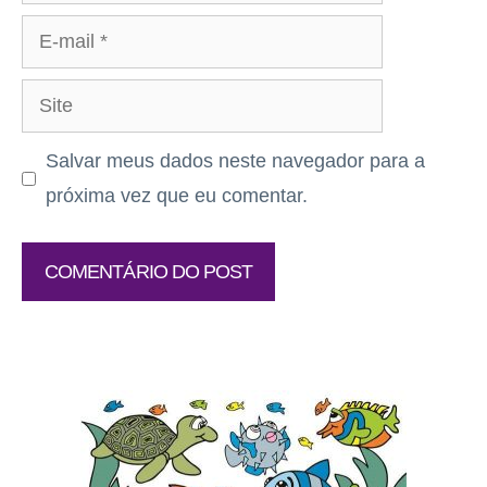
E-
mail
Site
Salvar meus dados neste navegador para a
próxima vez que eu comentar.