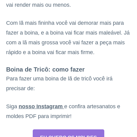
vai render mais ou menos.
Com lã mais fininha você vai demorar mais para
fazer a boina, e a boina vai ficar mais maleável. Já
com a lã mais grossa você vai fazer a peça mais
rápido e a boina vai ficar mais firme.
Boina de Tricô: como fazer
Para fazer uma boina de lã de tricô você irá
precisar de:
Siga
nosso Instagram
e confira artesanatos e
moldes PDF para imprimir!