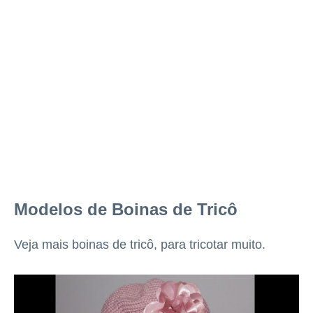
Modelos de Boinas de Tricô
Veja mais boinas de tricô, para tricotar muito.