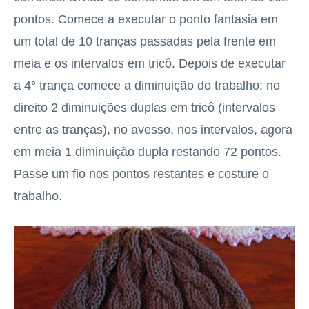
pontos. Comece a executar o ponto fantasia em
um total de 10 tranças passadas pela frente em
meia e os intervalos em tricô. Depois de executar
a 4° trança comece a diminuição do trabalho: no
direito 2 diminuições duplas em tricô (intervalos
entre as tranças), no avesso, nos intervalos, agora
em meia 1 diminuição dupla restando 72 pontos.
Passe um fio nos pontos restantes e costure o
trabalho.