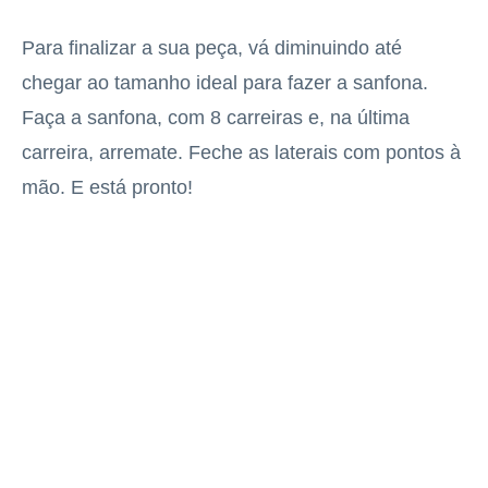
Para finalizar a sua peça, vá diminuindo até
chegar ao tamanho ideal para fazer a sanfona.
Faça a sanfona, com 8 carreiras e, na última
carreira, arremate. Feche as laterais com pontos à
mão. E está pronto!