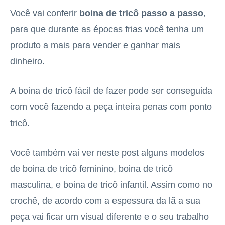
Você vai conferir
boina de tricô passo a passo
,
para que durante as épocas frias você tenha um
produto a mais para vender e ganhar mais
dinheiro.
A boina de tricô fácil de fazer pode ser conseguida
com você fazendo a peça inteira penas com ponto
tricô.
Você também vai ver neste post alguns modelos
de boina de tricô feminino, boina de tricô
masculina, e boina de tricô infantil. Assim como no
crochê, de acordo com a espessura da lã a sua
peça vai ficar um visual diferente e o seu trabalho