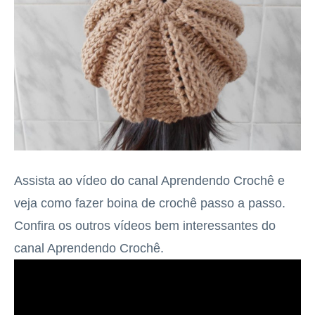
Assista ao vídeo do canal Aprendendo Crochê e
veja como fazer boina de crochê passo a passo.
Confira os outros vídeos bem interessantes do
canal Aprendendo Crochê.