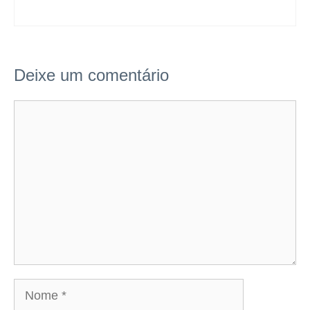
Deixe um comentário
Comentário
Nome