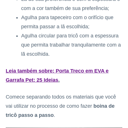
com a cor também de sua preferência;
Agulha para tapeceiro com o orifício que
permita passar a lã escolhida;
Agulha circular para tricô com a espessura
que permita trabalhar tranquilamente com a
lã escolhida.
Leia também sobre: Porta Treco em EVA e
Garrafa Pet: 25 Ideias
.
Comece separando todos os materiais que você
vai utilizar no processo de como fazer
boina de
tricô passo a passo
.