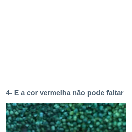
4- E a cor vermelha não pode faltar