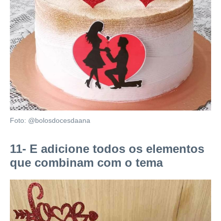
Foto: @bolosdocesdaana
11- E adicione todos os elementos
que combinam com o tema