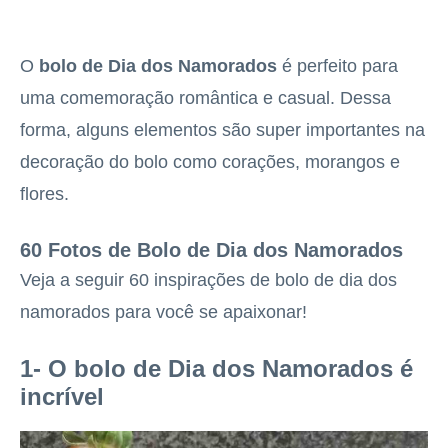
O
bolo de Dia dos Namorados
é perfeito para
uma comemoração romântica e casual. Dessa
forma, alguns elementos são super importantes na
decoração do bolo como corações, morangos e
flores.
60 Fotos de Bolo de Dia dos N
amorados
Veja a seguir 60 inspirações de bolo de dia dos
namorados para você se apaixonar!
1- O bolo de Dia dos Namorados é
incrível