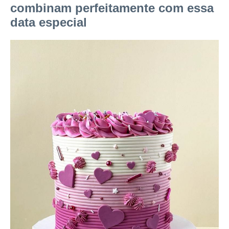
combinam perfeitamente com essa
data especial