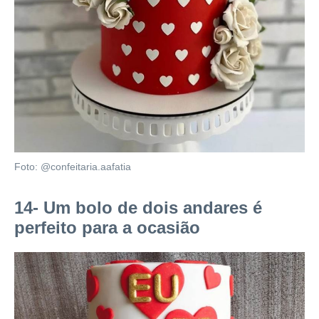
Foto: @confeitaria.aafatia
14- Um bolo de dois andares é
perfeito para a ocasião