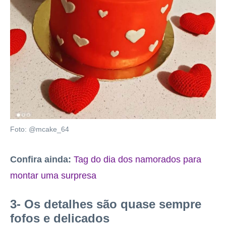
Foto: @mcake_64
Confira ainda:
Tag do dia dos namorados para
montar uma surpresa
3- Os detalhes são quase sempre
fofos e delicados