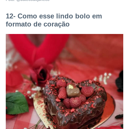
12- Como esse lindo bolo em
formato de coração