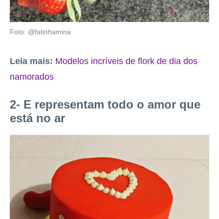
Foto: @fatinhamina
Leia mais:
Modelos incríveis de flork de dia dos
namorados
2- E representam todo o amor que
está no ar