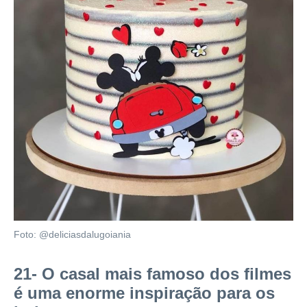
Foto: @deliciasdalugoiania
21- O casal mais famoso dos filmes
é uma enorme inspiração para os