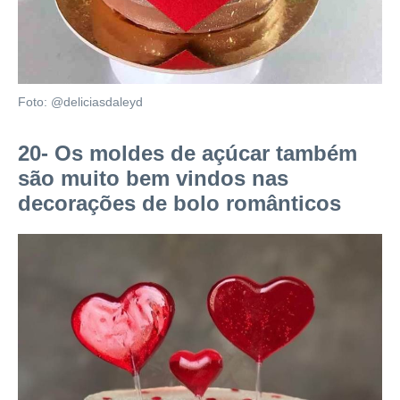
Foto: @deliciasdaleyd
20- Os moldes de açúcar também
são muito bem vindos nas
decorações de bolo românticos