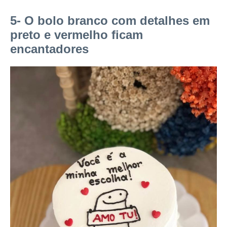
5- O bolo branco com detalhes em
preto e vermelho ficam
encantadores