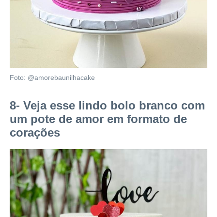
Foto: @amorebaunilhacake
8- Veja esse lindo bolo branco com
um pote de amor em formato de
corações