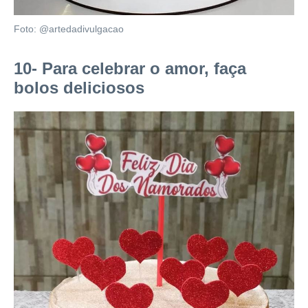
Foto: @artedadivulgacao
10- Para celebrar o amor, faça
bolos deliciosos