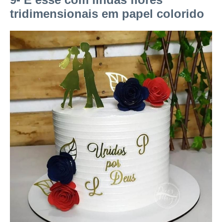
tridimensionais em papel colorido