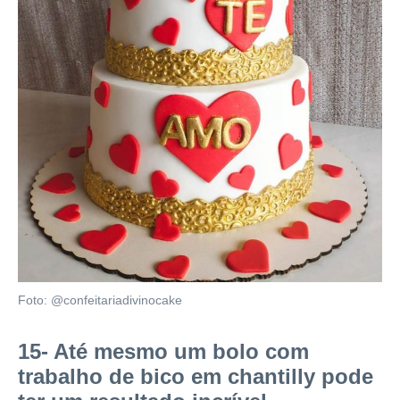
Foto: @confeitariadivinocake
15- Até mesmo um bolo com
trabalho de bico em chantilly pode