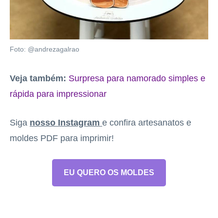
Foto: @andrezagalrao
Veja também:
Surpresa para namorado simples e
rápida para impressionar
Siga
nosso Instagram
e confira artesanatos e
moldes PDF para imprimir!
EU QUERO OS MOLDES