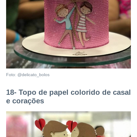
Foto: @delicato_bolos
18- Topo de papel colorido de casal
e corações