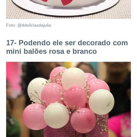
Foto: @ddeliciasdajulia
17- Podendo ele ser decorado com
mini balões rosa e branco