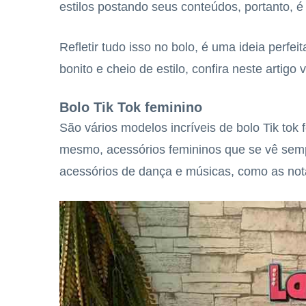
estilos postando seus conteúdos, portanto, é 
Refletir tudo isso no bolo, é uma ideia perfe
bonito e cheio de estilo, confira neste artigo v
Bolo Tik Tok feminino
São vários modelos incríveis de bolo Tik tok 
mesmo, acessórios femininos que se vê sem
acessórios de dança e músicas, como as not