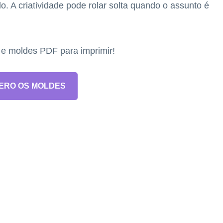
o. A criatividade pode rolar solta quando o assunto é
s e moldes PDF para imprimir!
ERO OS MOLDES