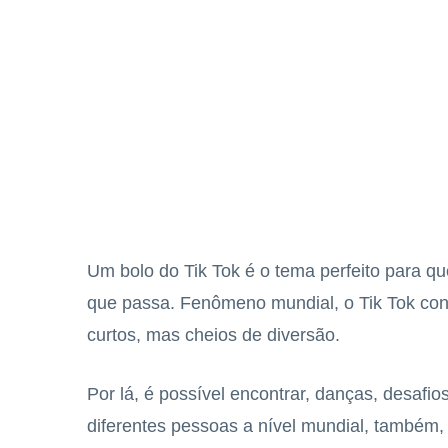
Um bolo do Tik Tok é o tema perfeito para q
que passa. Fenômeno mundial, o Tik Tok con
curtos, mas cheios de diversão.
Por lá, é possível encontrar, danças, desafio
diferentes pessoas a nível mundial, também,