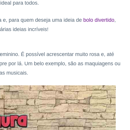
ideal para todos.
ita e, para quem deseja uma ideia de
bolo divertido
,
árias ideias incríveis!
feminino. É possível acrescentar muito rosa e, até
pre por lá. Um belo exemplo, são as maquiagens ou
as musicais.