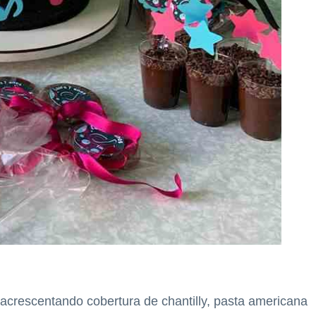
 acrescentando cobertura de chantilly, pasta americana