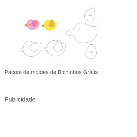
Pacote de moldes de Bichinhos Grátis
Publicidade