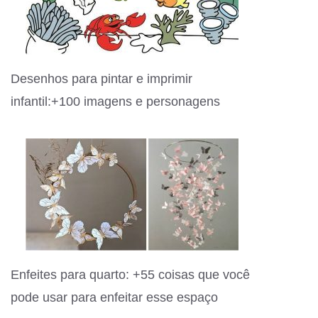
Desenhos para pintar e imprimir
infantil:+100 imagens e personagens
Enfeites para quarto: +55 coisas que você
pode usar para enfeitar esse espaço