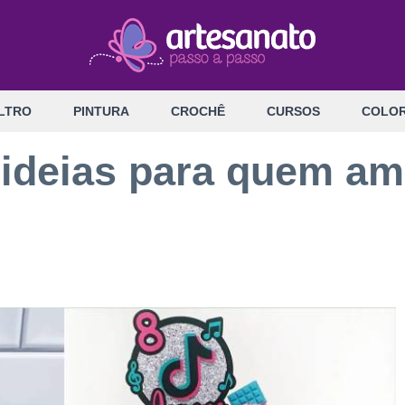
LTRO
PINTURA
CROCHÊ
CURSOS
COLOR
 ideias para quem am