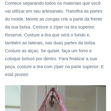
Comece separando todos os materiais que você
vai utilizar em seu artesanato. Transfira as partes
do molde. Monte as corujas crie a parte da frente
da sua bolsa. Costure o zíper na tira superior.
Reserve. Costure a tira que será o fundo e,
também as laterais, nas duas partes da bolsa.
Costure as alças. Se quiser, faça um forro e
coloque bolsos por dentro. Para finalizar a sua
peça, costure a tira com zíper na parte superior. E
está pronto!