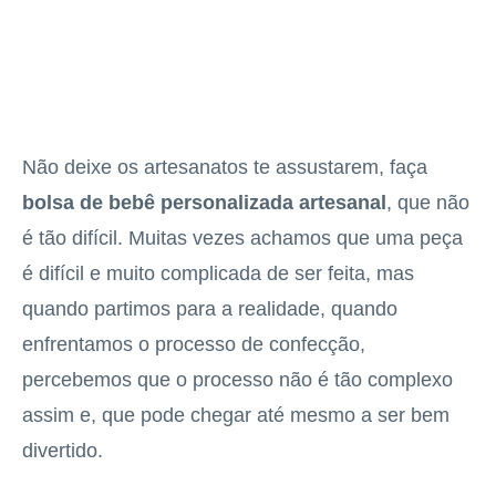
Não deixe os artesanatos te assustarem, faça
bolsa de bebê personalizada artesanal
, que não
é tão difícil. Muitas vezes achamos que uma peça
é difícil e muito complicada de ser feita, mas
quando partimos para a realidade, quando
enfrentamos o processo de confecção,
percebemos que o processo não é tão complexo
assim e, que pode chegar até mesmo a ser bem
divertido.