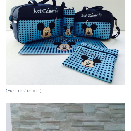
(Foto: elo7.com.br)