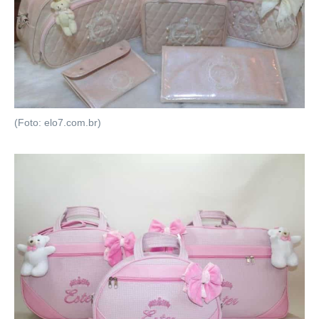
(Foto: elo7.com.br)