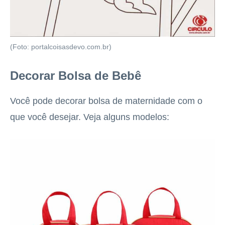
(Foto: portalcoisasdevo.com.br)
Decorar Bolsa de Bebê
Você pode decorar bolsa de maternidade com o
que você desejar. Veja alguns modelos: