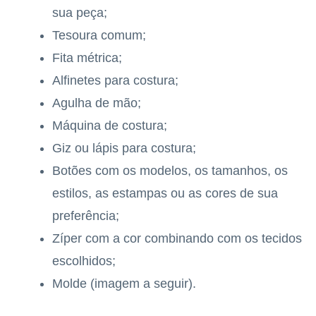
sua peça;
Tesoura comum;
Fita métrica;
Alfinetes para costura;
Agulha de mão;
Máquina de costura;
Giz ou lápis para costura;
Botões com os modelos, os tamanhos, os
estilos, as estampas ou as cores de sua
preferência;
Zíper com a cor combinando com os tecidos
escolhidos;
Molde (imagem a seguir).