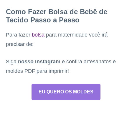
Como Fazer Bolsa de Bebê de
Tecido Passo a Passo
Para fazer
bolsa
para maternidade você irá
precisar de:
Siga
nosso Instagram
e confira artesanatos e
moldes PDF para imprimir!
EU QUERO OS MOLDES