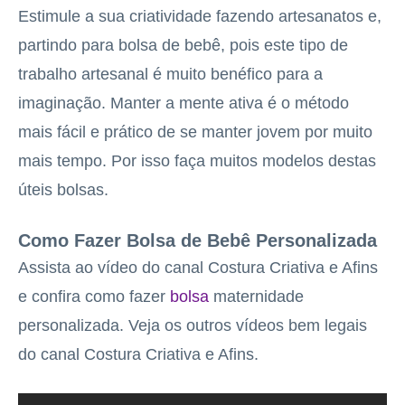
Estimule a sua criatividade fazendo artesanatos e,
partindo para bolsa de bebê, pois este tipo de
trabalho artesanal é muito benéfico para a
imaginação. Manter a mente ativa é o método
mais fácil e prático de se manter jovem por muito
mais tempo. Por isso faça muitos modelos destas
úteis bolsas.
Como Fazer Bolsa de Bebê Personalizada
Assista ao vídeo do canal Costura Criativa e Afins
e confira como fazer
bolsa
maternidade
personalizada. Veja os outros vídeos bem legais
do canal Costura Criativa e Afins.