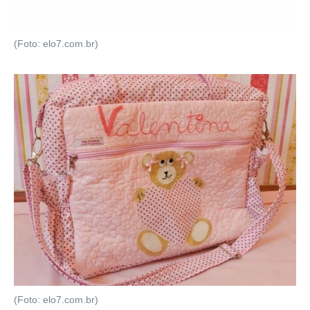
(Foto: elo7.com.br)
(Foto: elo7.com.br)