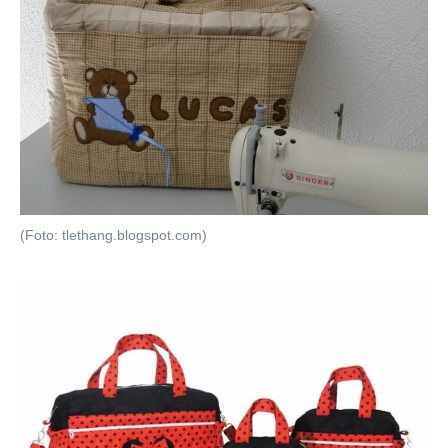
(Foto: tlethang.blogspot.com)