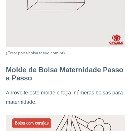
(Foto: portalcoisasdevo.com.br)
Molde de Bolsa Maternidade Passo
a Passo
Aproveite este molde e faça inúmeras bolsas para
maternidade.