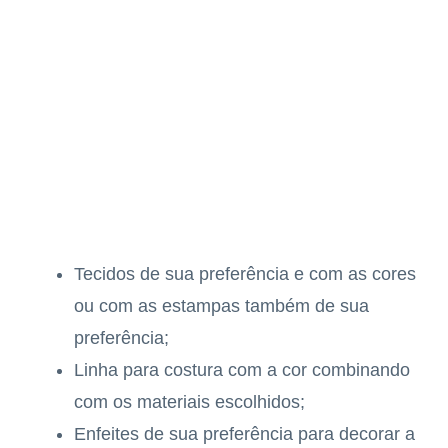
Tecidos de sua preferência e com as cores
ou com as estampas também de sua
preferência;
Linha para costura com a cor combinando
com os materiais escolhidos;
Enfeites de sua preferência para decorar a