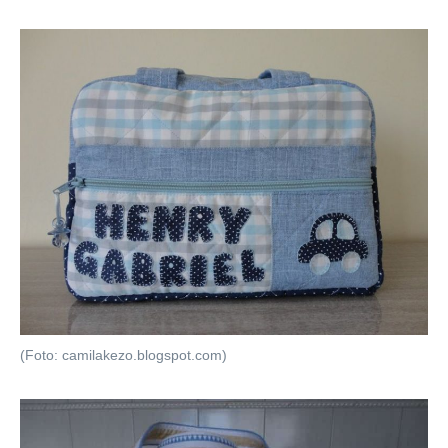
(Foto: camilakezo.blogspot.com)