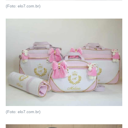
(Foto: elo7.com.br)
(Foto: elo7.com.br)