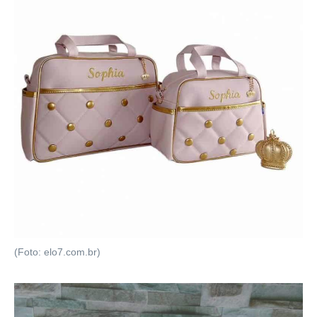
(Foto: elo7.com.br)