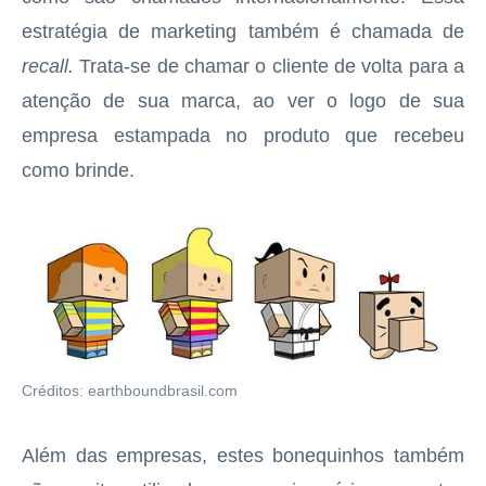
estratégia de marketing também é chamada de
recall.
Trata-se de chamar o cliente de volta para a
atenção de sua marca, ao ver o logo de sua
empresa estampada no produto que recebeu
como brinde.
Créditos: earthboundbrasil.com
Além das empresas, estes bonequinhos também