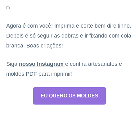
m
Agora é com você! Imprima e corte bem direitinho.
Depois é só seguir as dobras e ir fixando com cola
branca. Boas criações!
Siga
nosso Instagram
e confira artesanatos e
moldes PDF para imprimir!
EU QUERO OS MOLDES