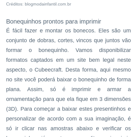
Créditos: blogmodainfantil.com.br
Bonequinhos prontos para imprimir
É fácil fazer e montar os bonecos. Eles são um
conjunto de dobras, cortes, vincos que juntos vão
formar o bonequinho. Vamos disponibilizar
formatos captados em um site bem legal neste
aspecto, o Cubeecraft. Desta forma, aqui mesmo
no site você poderá baixar o bonequinho de forma
plana. Assim, só é imprimir e armar a
ornamentação para que ela fique em 3 dimensões
(3D). Para começar a baixar estes presentinhos e
personalizar de acordo com a sua imaginação, é
só ir clicar nas amostras abaixo e verificar os