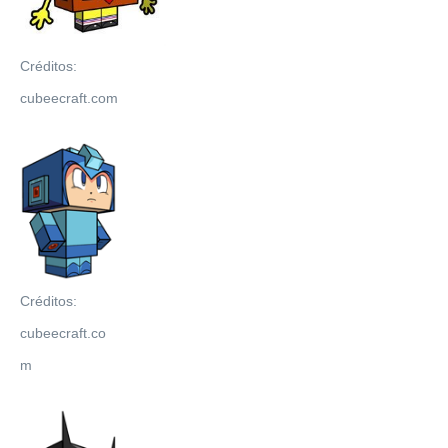
Créditos:
cubeecraft.com
Créditos:
cubeecraft.co
m