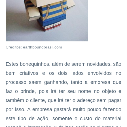
Créditos: earthboundbrasil.com
Estes bonequinhos, além de serem novidades, são
bem criativos e os dois lados envolvidos no
processo saem ganhando, tanto a empresa que
faz o brinde, pois irá ter seu nome no objeto e
também o cliente, que irá ter o adereço sem pagar
por isso. A empresa gastará muito pouco fazendo
este tipo de ação, somente o custo do material