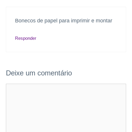
Bonecos de papel para imprimir e montar
Responder
Deixe um comentário
Comentário