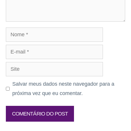
Nome
E-
mail
Site
Salvar meus dados neste navegador para a
próxima vez que eu comentar.