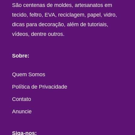
São centenas de moldes, artesanatos em
tecido, feltro, EVA, reciclagem, papel, vidro,
dicas para decoração, além de tutoriais,
vídeos, dentre outros.
Sobre:
Quem Somos
Política de Privacidade
Contato
Anuncie
Siga-nos: