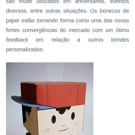
são muito utilizados em aniversários, eventos
diversos, entre outras situações. Os bonecos de
papel estão tomando forma como uma das novas
fortes convergências do mercado com um ótimo
feedback
em relação a outros brindes
personalizados.