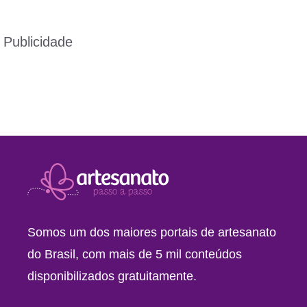
Publicidade
Somos um dos maiores portais de artesanato
do Brasil, com mais de 5 mil conteúdos
disponibilizados gratuitamente.