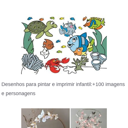
Desenhos para pintar e imprimir infantil:+100 imagens
e personagens