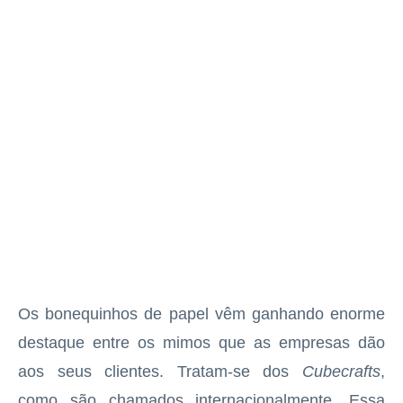
Os bonequinhos de papel vêm ganhando enorme
destaque entre os mimos que as empresas dão
aos seus clientes. Tratam-se dos
Cubecrafts
,
como são chamados internacionalmente. Essa