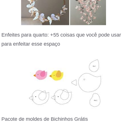
Enfeites para quarto: +55 coisas que você pode usar
para enfeitar esse espaço
Pacote de moldes de Bichinhos Grátis