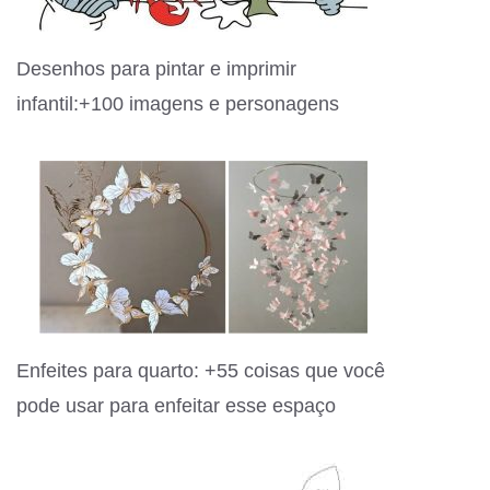
Desenhos para pintar e imprimir
infantil:+100 imagens e personagens
Enfeites para quarto: +55 coisas que você
pode usar para enfeitar esse espaço