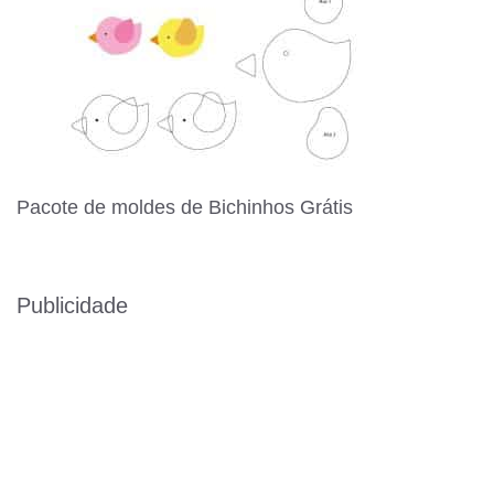
Pacote de moldes de Bichinhos Grátis
Publicidade