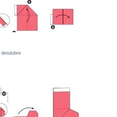
e desdobre