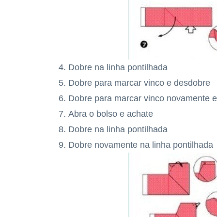
Dobre na linha pontilhada
Dobre para marcar vinco e desdobre
Dobre para marcar vinco novamente 
Abra o bolso e achate
Dobre na linha pontilhada
Dobre novamente na linha pontilhada