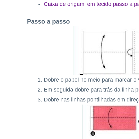
Caixa de origami em tecido passo a p
Passo a passo
Dobre o papel no meio para marcar o 
Em seguida dobre para trás da linha p
Dobre nas linhas pontilhadas em direç