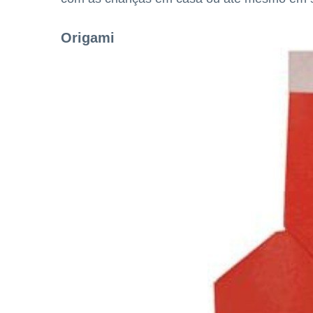
Origami