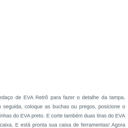
edaço de EVA Retrô para fazer o detalhe da tampa.
 seguida, coloque as buchas ou pregos, posicione o
irinhas do EVA preto. E corte também duas tiras do EVA
 caixa. E está pronta sua caixa de ferramentas! Agora