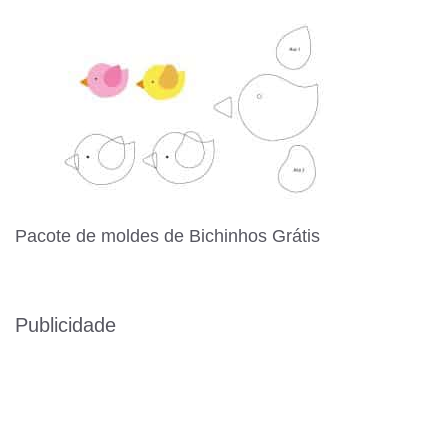
Pacote de moldes de Bichinhos Grátis
Publicidade