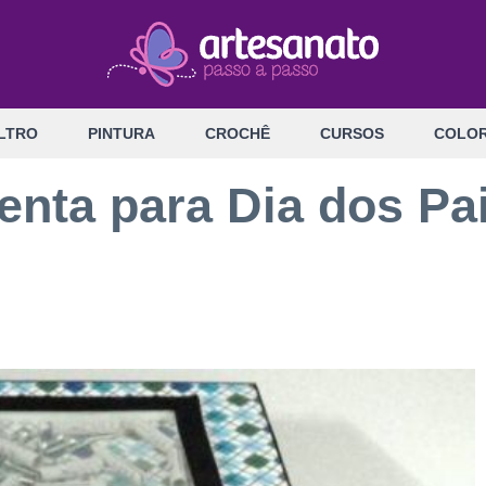
LTRO
PINTURA
CROCHÊ
CURSOS
COLOR
enta para Dia dos Pa