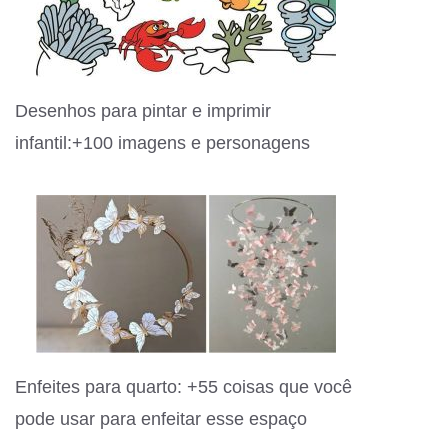
Desenhos para pintar e imprimir
infantil:+100 imagens e personagens
Enfeites para quarto: +55 coisas que você
pode usar para enfeitar esse espaço