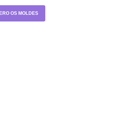
ERO OS MOLDES