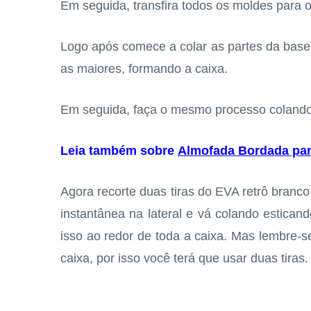
Em seguida, transfira todos os moldes para
Logo após comece a colar as partes da base
as maiores, formando a caixa.
Em seguida, faça o mesmo processo colando
Leia também sobre
Almofada Bordada par
Agora recorte duas tiras do EVA retrô branc
instantânea na lateral e vá colando estica
isso ao redor de toda a caixa. Mas lembre-se
caixa, por isso você terá que usar duas tiras.