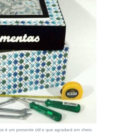
is é um presente útil e que agradará em cheio
)