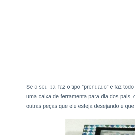
Se o seu pai faz o tipo “prendado” e faz tod
uma caixa de ferramenta para dia dos pais, 
outras peças que ele esteja desejando e que