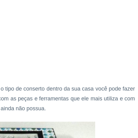
o o tipo de conserto dentro da sua casa você pode fazer
com as peças e ferramentas que ele mais utiliza e com
 ainda não possua.