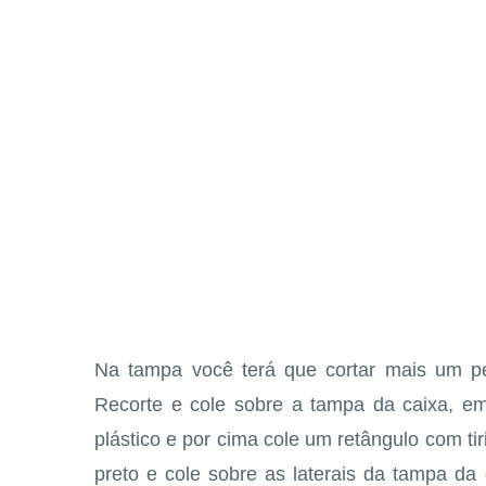
Na tampa você terá que cortar mais um p
Recorte e cole sobre a tampa da caixa, em
plástico e por cima cole um retângulo com t
preto e cole sobre as laterais da tampa da