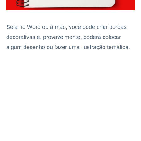
Seja no Word ou à mão, você pode criar bordas
decorativas e, provavelmente, poderá colocar
algum desenho ou fazer uma ilustração temática.