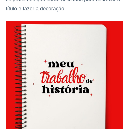
título e fazer a decoração.