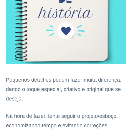
Pequenos detalhes podem fazer muita diferença,
dando o toque especial, criativo e original que se
deseja.
Na hora de fazer, tente seguir o projeto/esboço,
economizando tempo e evitando correções