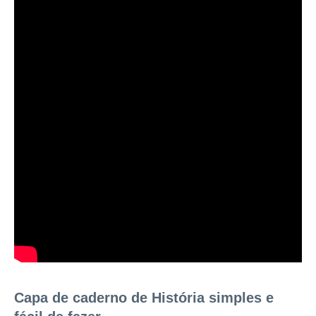
Capa de caderno de História simples e