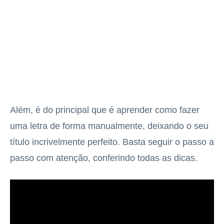
Além, é do principal que é aprender como fazer
uma letra de forma manualmente, deixando o seu
título incrivelmente perfeito. Basta seguir o passo a
passo com atenção, conferindo todas as dicas.