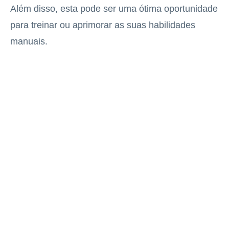
Além disso, esta pode ser uma ótima oportunidade
para treinar ou aprimorar as suas habilidades
manuais.