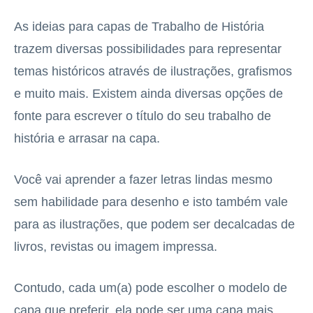
As ideias para capas de Trabalho de História
trazem diversas possibilidades para representar
temas históricos através de ilustrações, grafismos
e muito mais. Existem ainda diversas opções de
fonte para escrever o título do seu trabalho de
história e arrasar na capa.
Você vai aprender a fazer letras lindas mesmo
sem habilidade para desenho e isto também vale
para as ilustrações, que podem ser decalcadas de
livros, revistas ou imagem impressa.
Contudo, cada um(a) pode escolher o modelo de
capa que preferir, ela pode ser uma capa mais