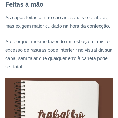
Feitas à mão
As capas feitas à mão são artesanais e criativas,
mas exigem maior cuidado na hora da confecção.
Até porque, mesmo fazendo um esboço à lápis, o
excesso de rasuras pode interferir no visual da sua
capa, sem falar que qualquer erro à caneta pode
ser fatal.