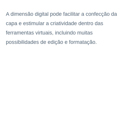
A dimensão digital pode facilitar a confecção da
capa e estimular a criatividade dentro das
ferramentas virtuais, incluindo muitas
possibilidades de edição e formatação.