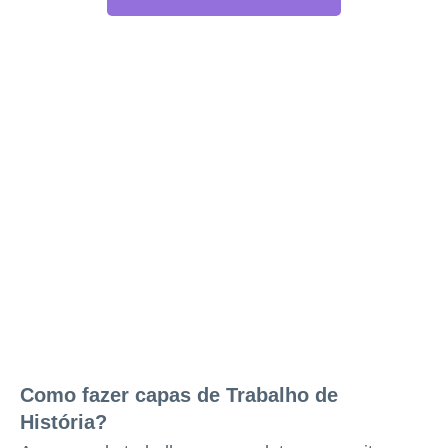
Como fazer capas de Trabalho de
História?