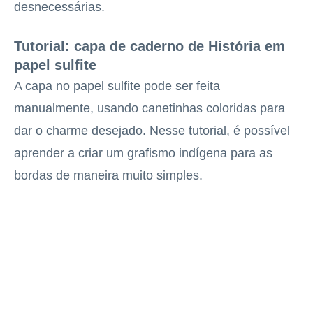
desnecessárias.
Tutorial: capa de caderno de História em
papel sulfite
A capa no papel sulfite pode ser feita
manualmente, usando canetinhas coloridas para
dar o charme desejado. Nesse tutorial, é possível
aprender a criar um grafismo indígena para as
bordas de maneira muito simples.