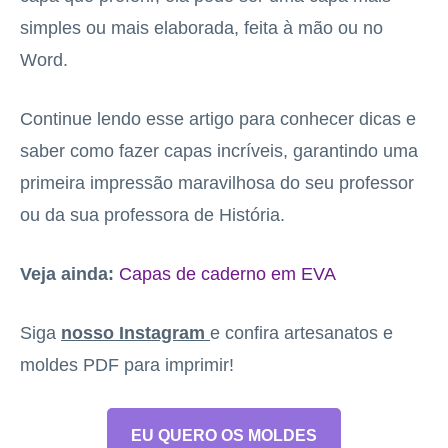
simples ou mais elaborada, feita à mão ou no
Word.
Continue lendo esse artigo para conhecer dicas e
saber como fazer capas incríveis, garantindo uma
primeira impressão maravilhosa do seu professor
ou da sua professora de História.
Veja ainda:
Capas de caderno em EVA
Siga
nosso Instagram
e confira artesanatos e
moldes PDF para imprimir!
EU QUERO OS MOLDES