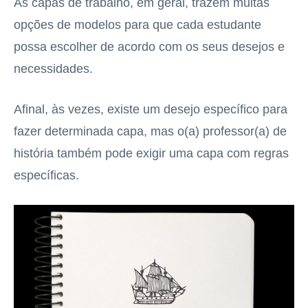
As capas de trabalho, em geral, trazem muitas
opções de modelos para que cada estudante
possa escolher de acordo com os seus desejos e
necessidades.
Afinal, às vezes, existe um desejo específico para
fazer determinada capa, mas o(a) professor(a) de
história também pode exigir uma capa com regras
específicas.