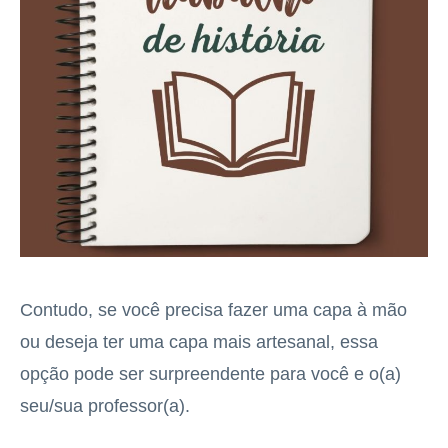
Contudo, se você precisa fazer uma capa à mão
ou deseja ter uma capa mais artesanal, essa
opção pode ser surpreendente para você e o(a)
seu/sua professor(a).