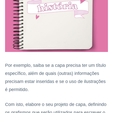
Por exemplo, saiba se a capa precisa ter um título
específico, além de quais (outras) informações
precisam estar inseridas e se o uso de ilustrações
é permitido.
Com isto, elabore o seu projeto de capa, definindo
os grafismos que serão utilizados para escrever o