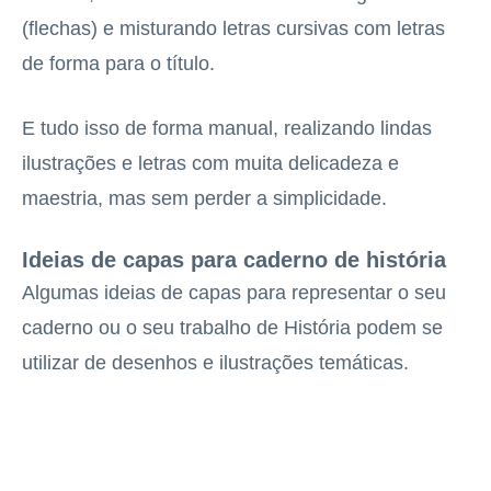
(flechas) e misturando letras cursivas com letras
de forma para o título.
E tudo isso de forma manual, realizando lindas
ilustrações e letras com muita delicadeza e
maestria, mas sem perder a simplicidade.
Ideias de capas para caderno de história
Algumas ideias de capas para representar o seu
caderno ou o seu trabalho de História podem se
utilizar de desenhos e ilustrações temáticas.