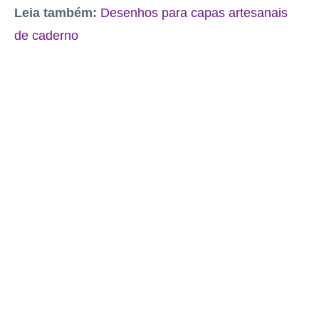
Leia também:
Desenhos para capas artesanais
de caderno