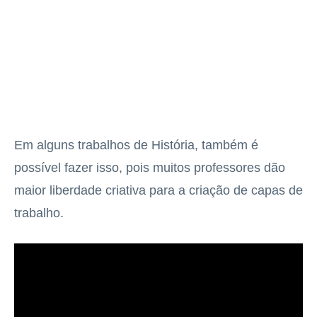
Em alguns trabalhos de História, também é
possível fazer isso, pois muitos professores dão
maior liberdade criativa para a criação de capas de
trabalho.