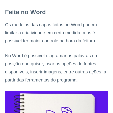
Feita no Word
Os modelos das capas feitas no Word podem
limitar a criatividade em certa medida, mas é
possível ter maior controle na hora da feitura.
No Word é possível diagramar as palavras na
posição que quiser, usar as opções de fontes
disponíveis, inserir imagens, entre outras ações, a
partir das ferramentas do programa.