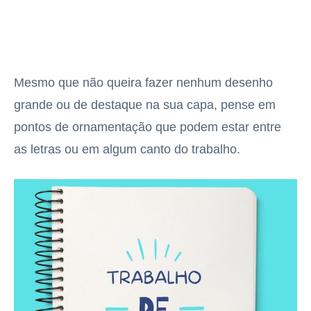
Mesmo que não queira fazer nenhum desenho
grande ou de destaque na sua capa, pense em
pontos de ornamentação que podem estar entre
as letras ou em algum canto do trabalho.