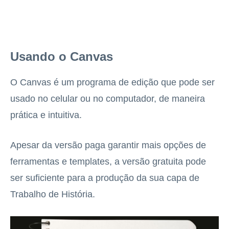
Usando o Canvas
O Canvas é um programa de edição que pode ser
usado no celular ou no computador, de maneira
prática e intuitiva.
Apesar da versão paga garantir mais opções de
ferramentas e templates, a versão gratuita pode
ser suficiente para a produção da sua capa de
Trabalho de História.