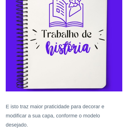
E isto traz maior praticidade para decorar e
modificar a sua capa, conforme o modelo
desejado.