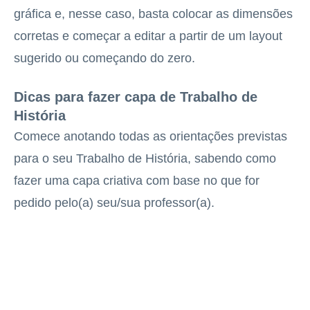
gráfica e, nesse caso, basta colocar as dimensões
corretas e começar a editar a partir de um layout
sugerido ou começando do zero.
Dicas para fazer capa de Trabalho de
História
Comece anotando todas as orientações previstas
para o seu Trabalho de História, sabendo como
fazer uma capa criativa com base no que for
pedido pelo(a) seu/sua professor(a).