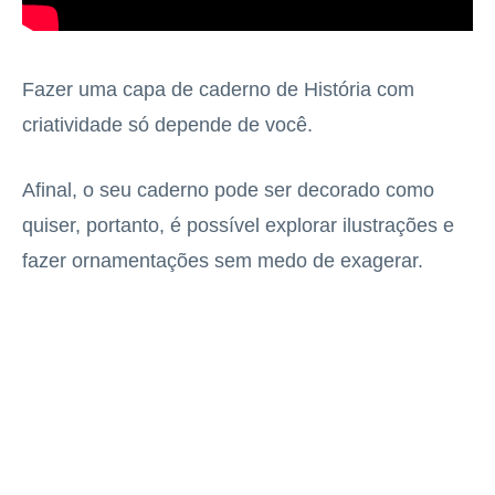
Fazer uma capa de caderno de História com
criatividade só depende de você.
Afinal, o seu caderno pode ser decorado como
quiser, portanto, é possível explorar ilustrações e
fazer ornamentações sem medo de exagerar.