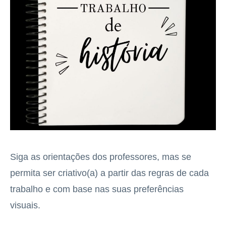
Siga as orientações dos professores, mas se
permita ser criativo(a) a partir das regras de cada
trabalho e com base nas suas preferências
visuais.