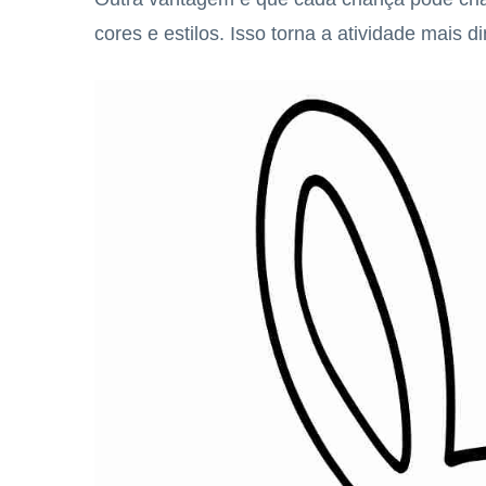
cores e estilos. Isso torna a atividade mais 