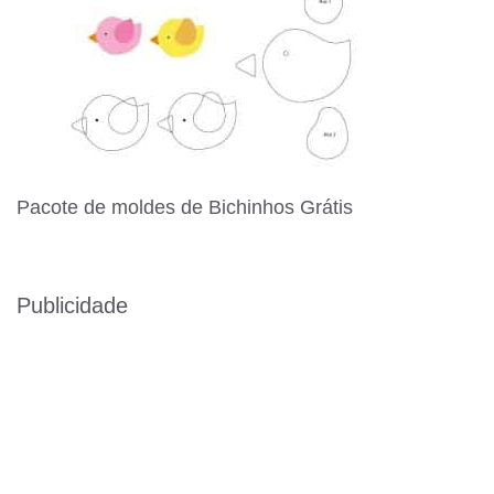
Pacote de moldes de Bichinhos Grátis
Publicidade