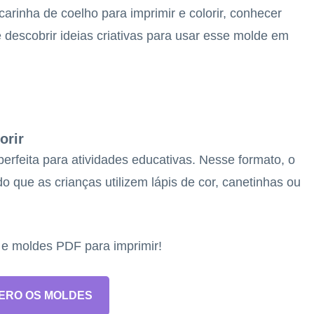
carinha de coelho para imprimir e colorir, conhecer
 descobrir ideias criativas para usar esse molde em
orir
 perfeita para atividades educativas. Nesse formato, o
 que as crianças utilizem lápis de cor, canetinhas ou
s e moldes PDF para imprimir!
ERO OS MOLDES