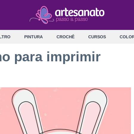
LTRO
PINTURA
CROCHÊ
CURSOS
COLOR
ho para imprimir