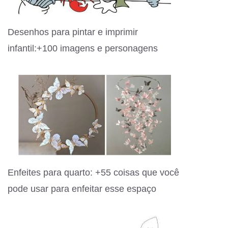
Desenhos para pintar e imprimir
infantil:+100 imagens e personagens
Enfeites para quarto: +55 coisas que você
pode usar para enfeitar esse espaço