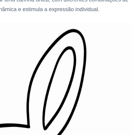
dinâmica e estimula a expressão individual.