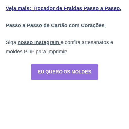
Veja mais: Trocador de Fraldas Passo a Passo
.
Passo a Passo de Cartão com Corações
Siga
nosso Instagram
e confira artesanatos e
moldes PDF para imprimir!
EU QUERO OS MOLDES