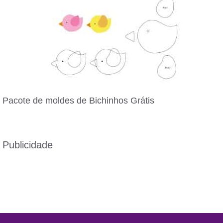
Pacote de moldes de Bichinhos Grátis
Publicidade