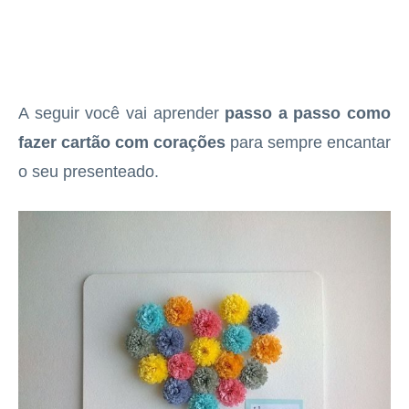
A seguir você vai aprender
passo a passo como
fazer cartão com corações
para sempre encantar
o seu presenteado.