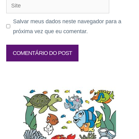
Site
Salvar meus dados neste navegador para a
próxima vez que eu comentar.