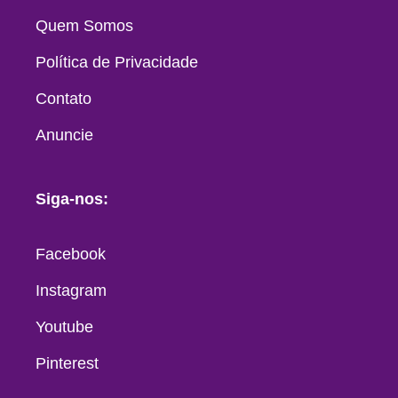
Quem Somos
Política de Privacidade
Contato
Anuncie
Siga-nos:
Facebook
Instagram
Youtube
Pinterest