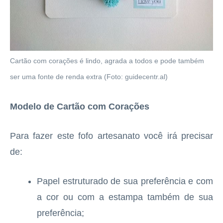
Cartão com corações é lindo, agrada a todos e pode também
ser uma fonte de renda extra (Foto: guidecentr.al)
Modelo de Cartão com Corações
Para fazer este fofo artesanato você irá precisar
de:
Papel estruturado de sua preferência e com
a cor ou com a estampa também de sua
preferência;