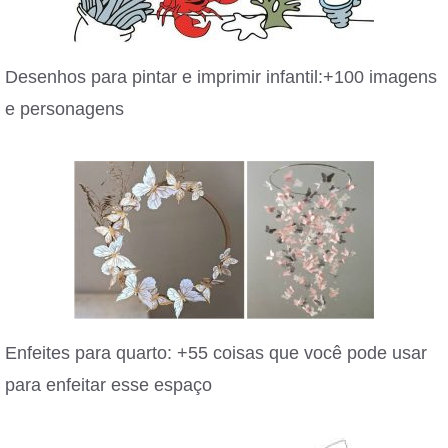
Desenhos para pintar e imprimir infantil:+100 imagens
e personagens
Enfeites para quarto: +55 coisas que você pode usar
para enfeitar esse espaço