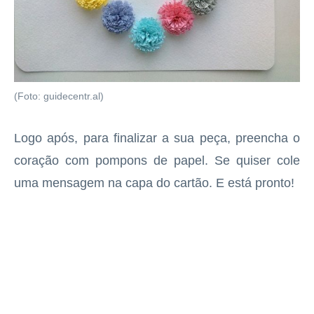
(Foto: guidecentr.al)
Logo após, para finalizar a sua peça, preencha o
coração com pompons de papel. Se quiser cole
uma mensagem na capa do cartão. E está pronto!