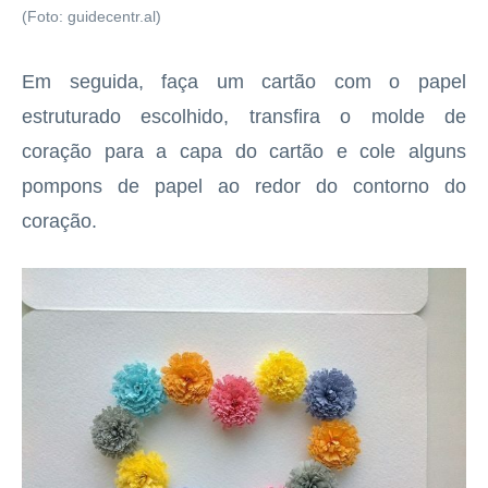
(Foto: guidecentr.al)
Em seguida, faça um cartão com o papel
estruturado escolhido, transfira o molde de
coração para a capa do cartão e cole alguns
pompons de papel ao redor do contorno do
coração.