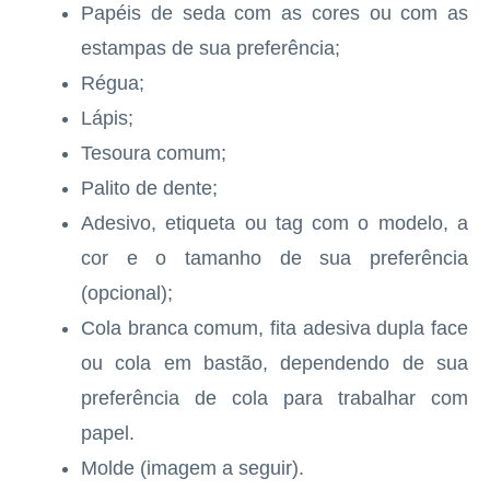
Papéis de seda com as cores ou com as
estampas de sua preferência;
Régua;
Lápis;
Tesoura comum;
Palito de dente;
Adesivo, etiqueta ou tag com o modelo, a
cor e o tamanho de sua preferência
(opcional);
Cola branca comum, fita adesiva dupla face
ou cola em bastão, dependendo de sua
preferência de cola para trabalhar com
papel.
Molde (imagem a seguir).