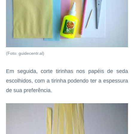
(Foto: guidecentr.al)
Em seguida, corte tirinhas nos papéis de seda
escolhidos, com a tirinha podendo ter a espessura
de sua preferência.