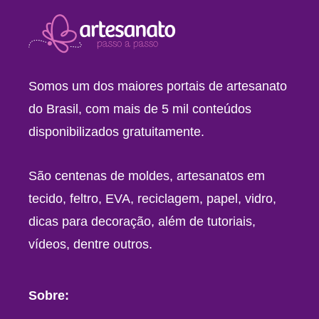
Somos um dos maiores portais de artesanato
do Brasil, com mais de 5 mil conteúdos
disponibilizados gratuitamente.
São centenas de moldes, artesanatos em
tecido, feltro, EVA, reciclagem, papel, vidro,
dicas para decoração, além de tutoriais,
vídeos, dentre outros.
Sobre: