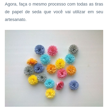
Agora, faça o mesmo processo com todas as tiras
de papel de seda que você vai utilizar em seu
artesanato.