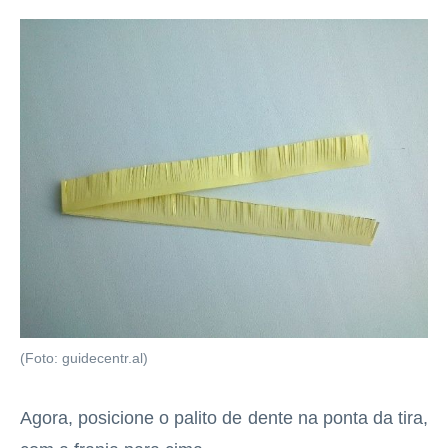
(Foto: guidecentr.al)
Agora, posicione o palito de dente na ponta da tira,