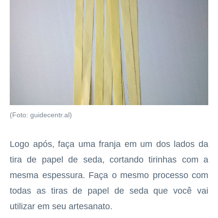
(Foto: guidecentr.al)
Logo após, faça uma franja em um dos lados da
tira de papel de seda, cortando tirinhas com a
mesma espessura. Faça o mesmo processo com
todas as tiras de papel de seda que você vai
utilizar em seu artesanato.