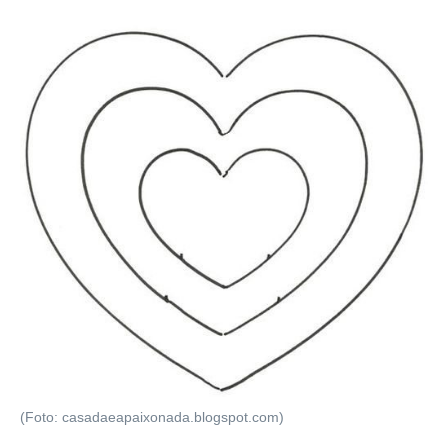
(Foto: casadaeapaixonada.blogspot.com)