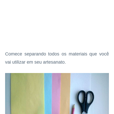
Comece separando todos os materiais que você
vai utilizar em seu artesanato.