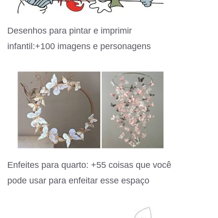
Desenhos para pintar e imprimir
infantil:+100 imagens e personagens
Enfeites para quarto: +55 coisas que você
pode usar para enfeitar esse espaço