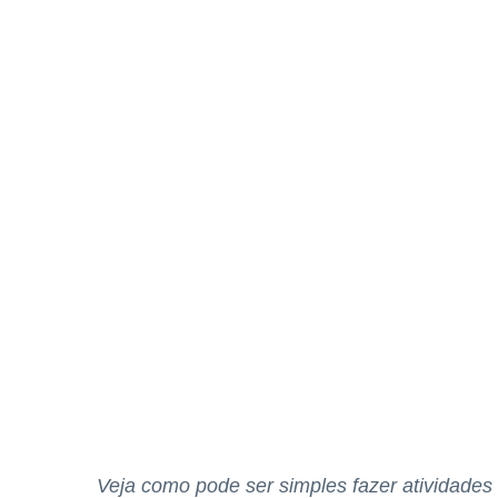
Veja como pode ser simples fazer atividade