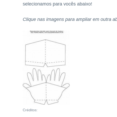
selecionamos para vocês abaixo!
Clique nas imagens para ampliar em outra a
Créditos: