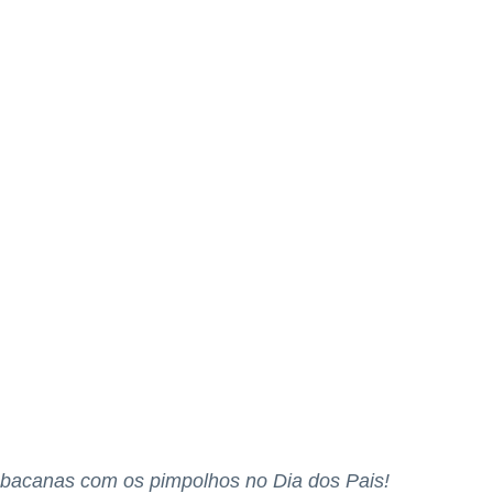
s bacanas com os pimpolhos no Dia dos Pais!