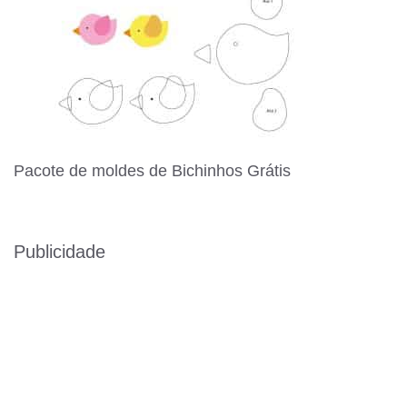
Pacote de moldes de Bichinhos Grátis
Publicidade