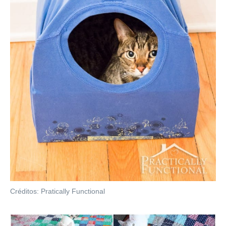
Créditos: Pratically Functional