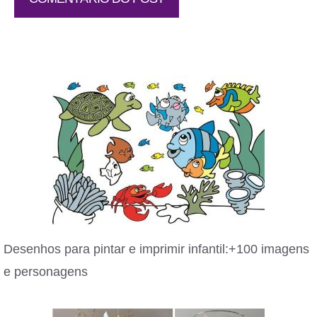
Desenhos para pintar e imprimir infantil:+100 imagens
e personagens