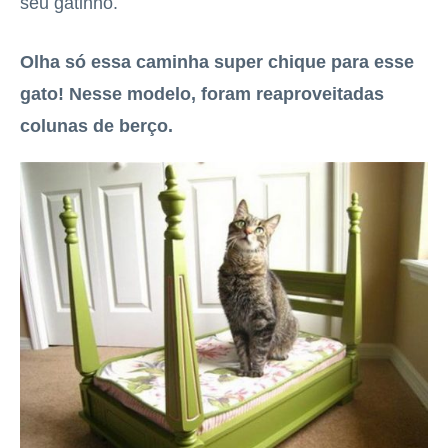
seu gatinho.
Olha só essa caminha super chique para esse
gato! Nesse modelo, foram reaproveitadas
colunas de berço.