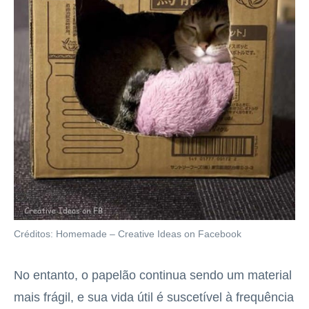
Créditos: Homemade – Creative Ideas on Facebook
No entanto, o papelão continua sendo um material
mais frágil, e sua vida útil é suscetível à frequência