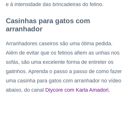
e à intensidade das brincadeiras do felino.
Casinhas para gatos com
arranhador
Arranhadores caseiros são uma ótima pedida.
Além de evitar que os felinos afiem as unhas nos
sofás, são uma excelente forma de entreter os
gatinhos. Aprenda o passo a passo de como fazer
uma casinha para gatos com arranhador no vídeo
abaixo, do canal
Diycore com Karla Amadori.