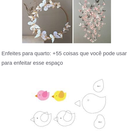
Enfeites para quarto: +55 coisas que você pode usar
para enfeitar esse espaço