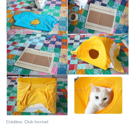
Créditos: Club Incrível