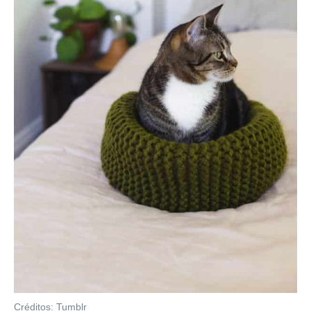
Créditos: Tumblr