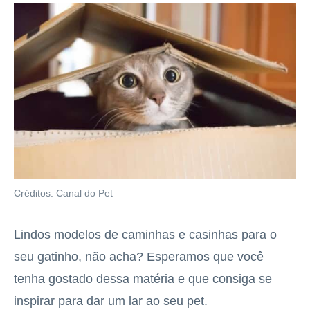
Créditos: Canal do Pet
Lindos modelos de caminhas e casinhas para o
seu gatinho, não acha? Esperamos que você
tenha gostado dessa matéria e que consiga se
inspirar para dar um lar ao seu pet.