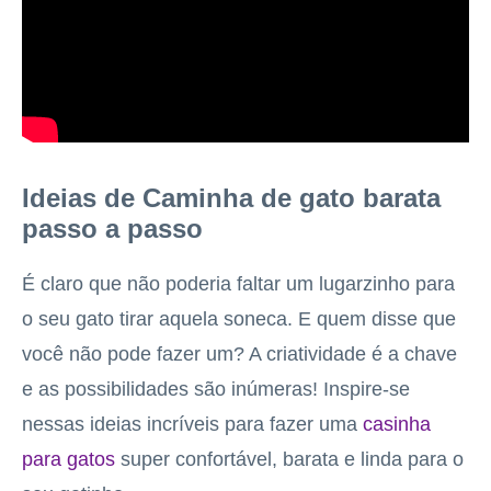
Ideias de Caminha de gato barata
passo a passo
É claro que não poderia faltar um lugarzinho para
o seu gato tirar aquela soneca. E quem disse que
você não pode fazer um? A criatividade é a chave
e as possibilidades são inúmeras! Inspire-se
nessas ideias incríveis para fazer uma
casinha
para gatos
super confortável, barata e linda para o