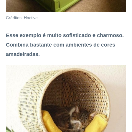
Créditos: Hactive
Esse exemplo é muito sofisticado e charmoso.
Combina bastante com ambientes de cores
amadeiradas.