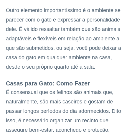
Outro elemento importantíssimo é o ambiente se
parecer com o gato e expressar a personalidade
dele. É válido ressaltar também que são animais
adaptáveis e flexíveis em relação ao ambiente a
que são submetidos, ou seja, você pode deixar a
casa do gato em qualquer ambiente na casa,
desde o seu próprio quarto até a sala.
Casas para Gato: Como Fazer
É consensual que os felinos são animais que,
naturalmente, são mais caseiros e gostam de
passar longos períodos do dia adormecidos. Dito
isso, é necessário organizar um recinto que
assegure bem-estar, aconchego e proteção.