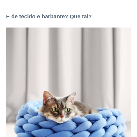
E de tecido e barbante? Que tal?