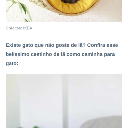
Créditos: IKEA
Existe gato que não goste de lã? Confira esse
belíssimo cestinho de lã como caminha para
gato: