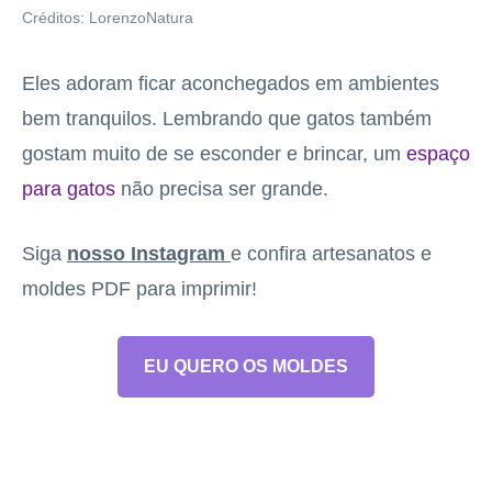
Créditos: LorenzoNatura
Eles adoram ficar aconchegados em ambientes
bem tranquilos. Lembrando que gatos também
gostam muito de se esconder e brincar, um
espaço
para gatos
não precisa ser grande.
Siga
nosso Instagram
e confira artesanatos e
moldes PDF para imprimir!
EU QUERO OS MOLDES