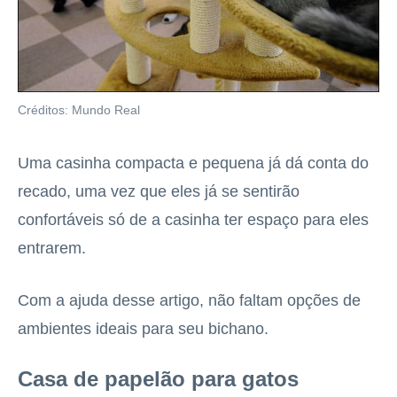
Créditos: Mundo Real
Uma casinha compacta e pequena já dá conta do
recado, uma vez que eles já se sentirão
confortáveis só de a casinha ter espaço para eles
entrarem.
Com a ajuda desse artigo, não faltam opções de
ambientes ideais para seu bichano.
Casa de papelão para gatos