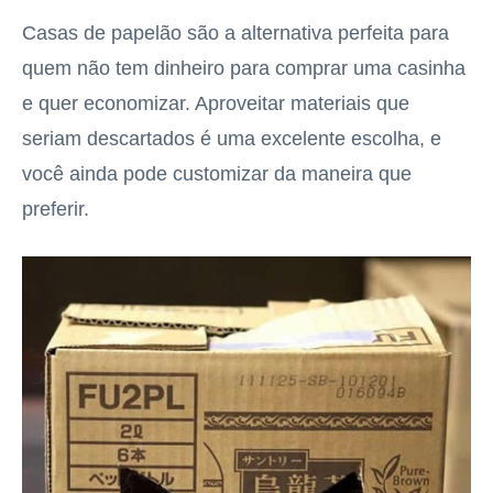
Casas de papelão são a alternativa perfeita para
quem não tem dinheiro para comprar uma casinha
e quer economizar. Aproveitar materiais que
seriam descartados é uma excelente escolha, e
você ainda pode customizar da maneira que
preferir.