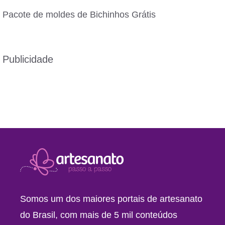
Pacote de moldes de Bichinhos Grátis
Publicidade
Somos um dos maiores portais de artesanato
do Brasil, com mais de 5 mil conteúdos