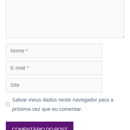
Nome
E-
mail
Site
Salvar meus dados neste navegador para a
próxima vez que eu comentar.