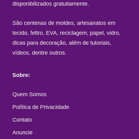
disponibilizados gratuitamente.
São centenas de moldes, artesanatos em
tecido, feltro, EVA, reciclagem, papel, vidro,
dicas para decoração, além de tutoriais,
vídeos, dentre outros.
Sobre:
Quem Somos
Política de Privacidade
Contato
Anuncie