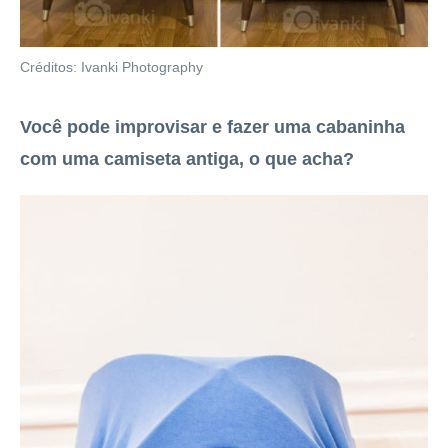
Créditos: Ivanki Photography
Você pode improvisar e fazer uma cabaninha
com uma camiseta antiga, o que acha?