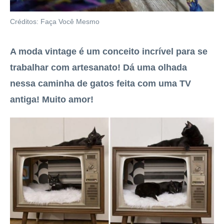
Créditos: Faça Você Mesmo
A moda vintage é um conceito incrível para se
trabalhar com artesanato! Dá uma olhada
nessa caminha de gatos feita com uma TV
antiga! Muito amor!