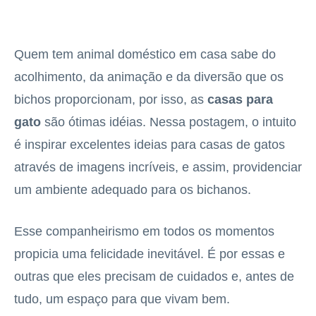
Quem tem animal doméstico em casa sabe do
acolhimento, da animação e da diversão que os
bichos proporcionam, por isso, as
casas para
gato
são ótimas idéias. Nessa postagem, o intuito
é inspirar excelentes ideias para casas de gatos
através de imagens incríveis, e assim, providenciar
um ambiente adequado para os bichanos.
Esse companheirismo em todos os momentos
propicia uma felicidade inevitável. É por essas e
outras que eles precisam de cuidados e, antes de
tudo, um espaço para que vivam bem.