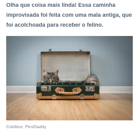
Olha que coisa mais linda! Essa caminha
improvisada foi feita com uma mala antiga, que
foi acolchoada para receber o felino.
Créditos: PinsDaddy