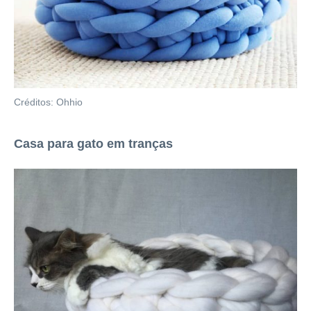
Créditos: Ohhio
Casa para gato em tranças