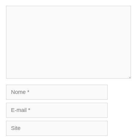
Comentário
Nome
E-
mail
Site