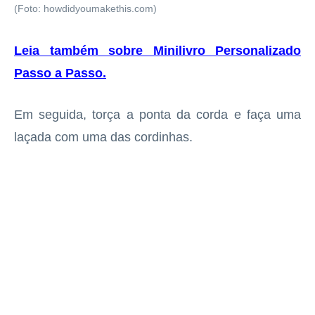
(Foto: howdidyoumakethis.com)
Leia também sobre Minilivro Personalizado
Passo a Passo
.
Em seguida, torça a ponta da corda e faça uma
laçada com uma das cordinhas.