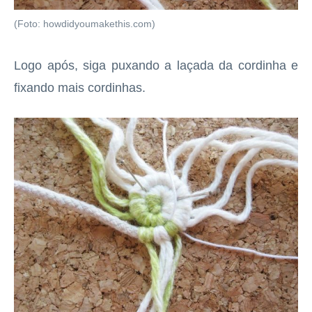
(Foto: howdidyoumakethis.com)
Logo após, siga puxando a laçada da cordinha e
fixando mais cordinhas.