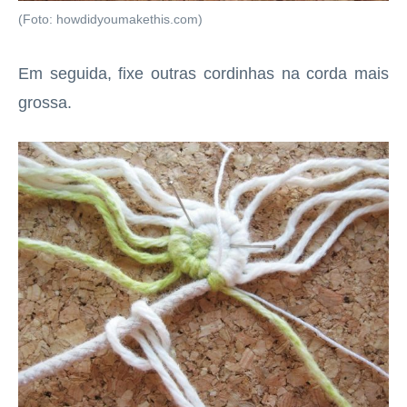
(Foto: howdidyoumakethis.com)
Em seguida, fixe outras cordinhas na corda mais
grossa.