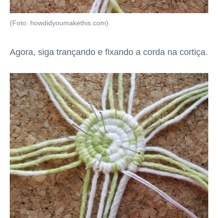
(Foto: howdidyoumakethis.com)
Agora, siga trançando e fixando a corda na cortiça.