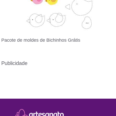
Pacote de moldes de Bichinhos Grátis
Publicidade