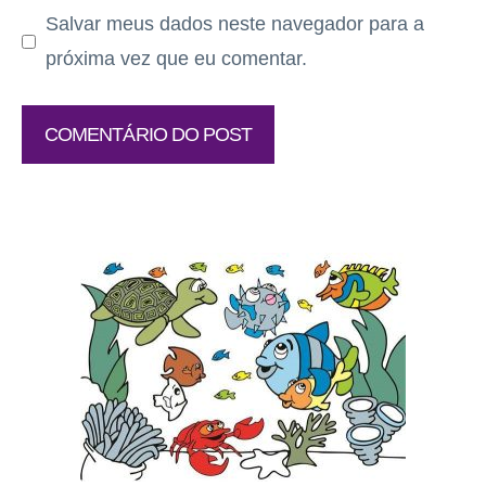
Salvar meus dados neste navegador para a
próxima vez que eu comentar.