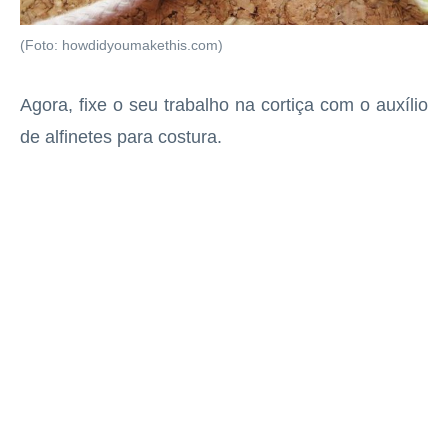
(Foto: howdidyoumakethis.com)
Agora, fixe o seu trabalho na cortiça com o auxílio
de alfinetes para costura.