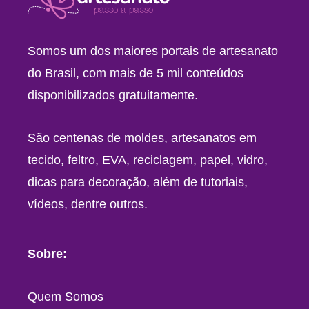
Somos um dos maiores portais de artesanato
do Brasil, com mais de 5 mil conteúdos
disponibilizados gratuitamente.
São centenas de moldes, artesanatos em
tecido, feltro, EVA, reciclagem, papel, vidro,
dicas para decoração, além de tutoriais,
vídeos, dentre outros.
Sobre:
Quem Somos