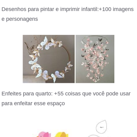
Desenhos para pintar e imprimir infantil:+100 imagens
e personagens
Enfeites para quarto: +55 coisas que você pode usar
para enfeitar esse espaço