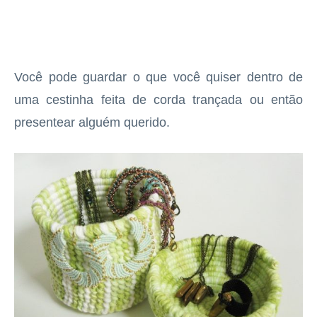
Você pode guardar o que você quiser dentro de
uma cestinha feita de corda trançada ou então
presentear alguém querido.