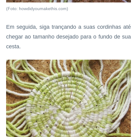
(Foto: howdidyoumakethis.com)
Em seguida, siga trançando a suas cordinhas até
chegar ao tamanho desejado para o fundo de sua
cesta.