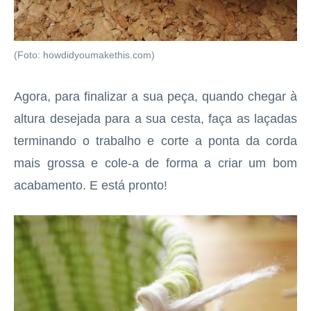
(Foto: howdidyoumakethis.com)
Agora, para finalizar a sua peça, quando chegar à
altura desejada para a sua cesta, faça as laçadas
terminando o trabalho e corte a ponta da corda
mais grossa e cole-a de forma a criar um bom
acabamento. E está pronto!