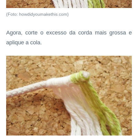
(Foto: howdidyoumakethis.com)
Agora, corte o excesso da corda mais grossa e
aplique a cola.