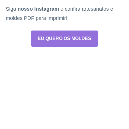
Siga
nosso Instagram
e confira artesanatos e
moldes PDF para imprimir!
EU QUERO OS MOLDES