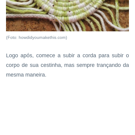
(Foto: howdidyoumakethis.com)
Logo após, comece a subir a corda para subir o
corpo de sua cestinha, mas sempre trançando da
mesma maneira.