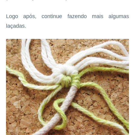
Logo após, continue fazendo mais algumas
laçadas.