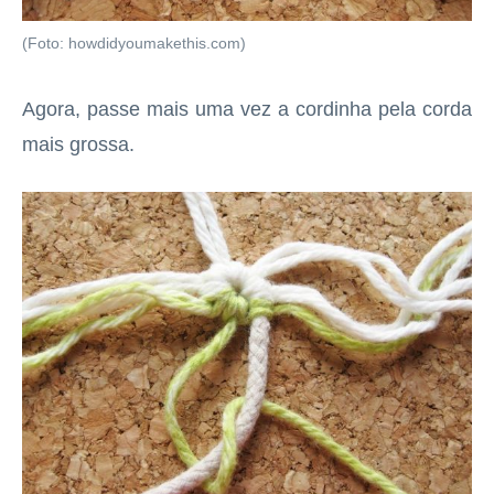
(Foto: howdidyoumakethis.com)
Agora, passe mais uma vez a cordinha pela corda
mais grossa.