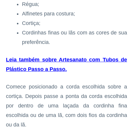
Régua;
Alfinetes para costura;
Cortiça;
Cordinhas finas ou lãs com as cores de sua
preferência.
Leia também sobre Artesanato com Tubos de
Plástico Passo a Passo
.
Comece posicionado a corda escolhida sobre a
cortiça. Depois passe a ponta da corda escolhida
por dentro de uma laçada da cordinha fina
escolhida ou de uma lã, com dois fios da cordinha
ou da lã.