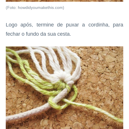
(Foto: howdidyoumakethis.com)
Logo após, termine de puxar a cordinha, para
fechar o fundo da sua cesta.