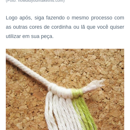
(Foto: howdidyoumakethis.com)
Logo após, siga fazendo o mesmo processo com
as outras cores de cordinha ou lã que você quiser
utilizar em sua peça.