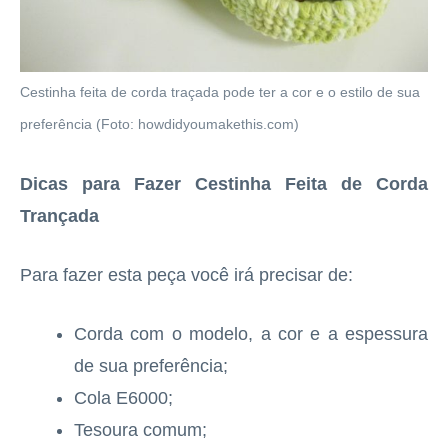
Cestinha feita de corda traçada pode ter a cor e o estilo de sua
preferência (Foto: howdidyoumakethis.com)
Dicas para Fazer Cestinha Feita de Corda
Trançada
Para fazer esta peça você irá precisar de:
Corda com o modelo, a cor e a espessura
de sua preferência;
Cola E6000;
Tesoura comum;