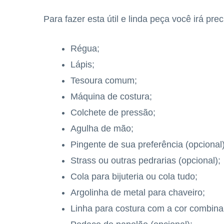
Para fazer esta útil e linda peça você irá prec
Régua;
Lápis;
Tesoura comum;
Máquina de costura;
Colchete de pressão;
Agulha de mão;
Pingente de sua preferência (opcional)
Strass ou outras pedrarias (opcional);
Cola para bijuteria ou cola tudo;
Argolinha de metal para chaveiro;
Linha para costura com a cor combina