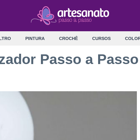
LTRO
PINTURA
CROCHÊ
CURSOS
COLOR
zador Passo a Passo