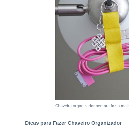
Chaveiro organizador sempre faz o maio
Dicas para Fazer Chaveiro Organizador