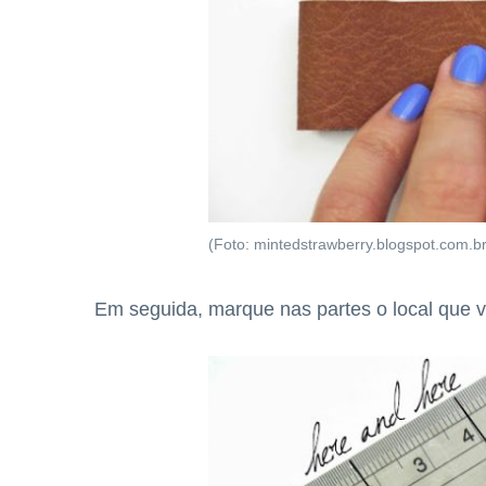
(Foto: mintedstrawberry.blogspot.com.br
Em seguida, marque nas partes o local que vo