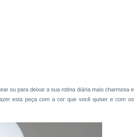
ear ou para deixar a sua rotina diária mais charmosa e
fazer esta peça com a cor que você quiser e com os