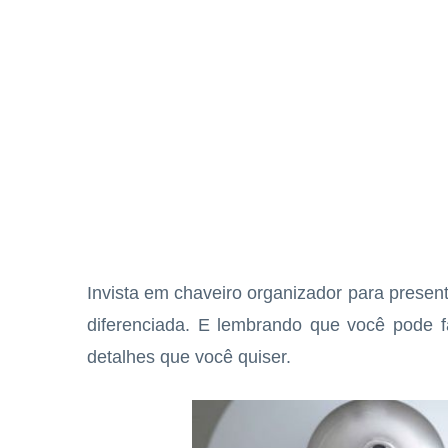
Invista em chaveiro organizador para present
diferenciada. E lembrando que você pode 
detalhes que você quiser.