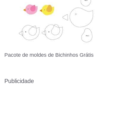
Pacote de moldes de Bichinhos Grátis
Publicidade