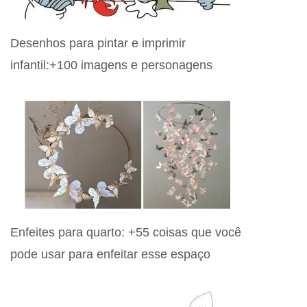
Desenhos para pintar e imprimir
infantil:+100 imagens e personagens
Enfeites para quarto: +55 coisas que você
pode usar para enfeitar esse espaço