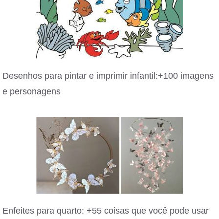
Desenhos para pintar e imprimir infantil:+100 imagens
e personagens
Enfeites para quarto: +55 coisas que você pode usar