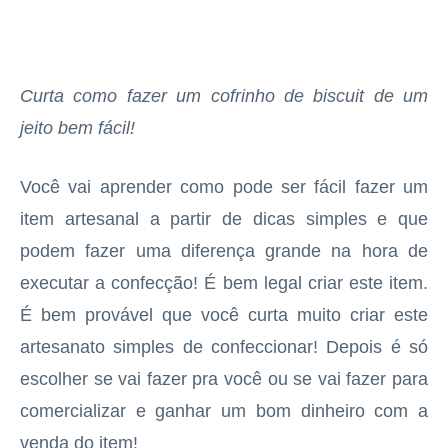
Curta como fazer um cofrinho de biscuit de um
jeito bem fácil!
Você vai aprender como pode ser fácil fazer um
item artesanal a partir de dicas simples e que
podem fazer uma diferença grande na hora de
executar a confecção! É bem legal criar este item.
É bem provável que você curta muito criar este
artesanato simples de confeccionar! Depois é só
escolher se vai fazer pra você ou se vai fazer para
comercializar e ganhar um bom dinheiro com a
venda do item!