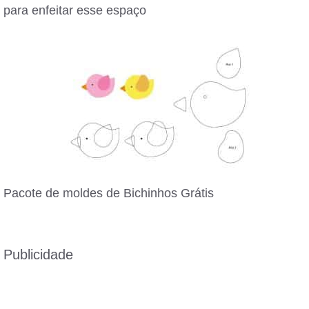
para enfeitar esse espaço
Pacote de moldes de Bichinhos Grátis
Publicidade