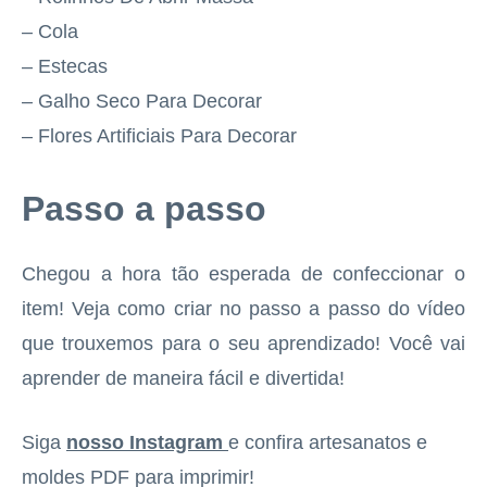
– Cola
– Estecas
– Galho Seco Para Decorar
– Flores Artificiais Para Decorar
Passo a passo
Chegou a hora tão esperada de confeccionar o
item! Veja como criar no passo a passo do vídeo
que trouxemos para o seu aprendizado! Você vai
aprender de maneira fácil e divertida!
Siga
nosso Instagram
e confira artesanatos e
moldes PDF para imprimir!