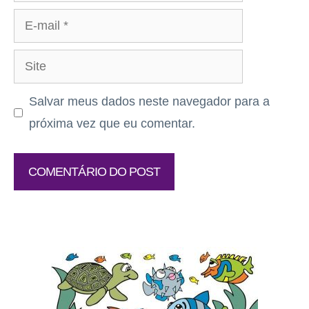
E-
mail
Site
Salvar meus dados neste navegador para a
próxima vez que eu comentar.