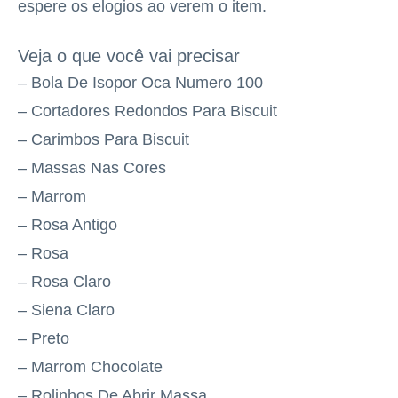
espere os elogios ao verem o item.
Veja o que você vai precisar
– Bola De Isopor Oca Numero 100
– Cortadores Redondos Para Biscuit
– Carimbos Para Biscuit
– Massas Nas Cores
– Marrom
– Rosa Antigo
– Rosa
– Rosa Claro
– Siena Claro
– Preto
– Marrom Chocolate
– Rolinhos De Abrir Massa