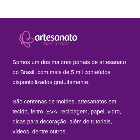
Somos um dos maiores portais de artesanato
do Brasil, com mais de 5 mil conteúdos
disponibilizados gratuitamente.
São centenas de moldes, artesanatos em
tecido, feltro, EVA, reciclagem, papel, vidro,
dicas para decoração, além de tutoriais,
vídeos, dentre outros.