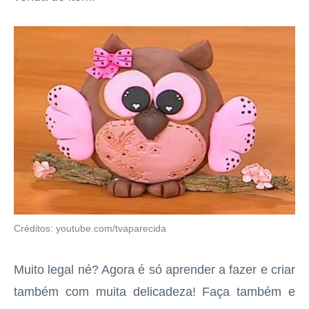
Créditos: youtube.com/tvaparecida
Muito legal né? Agora é só aprender a fazer e criar
também com muita delicadeza! Faça também e