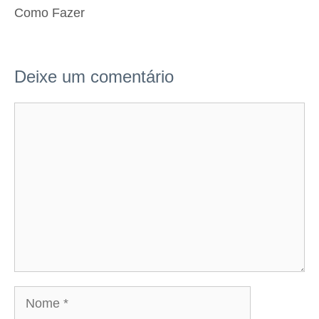
Como Fazer
Deixe um comentário
Comentário
Nome