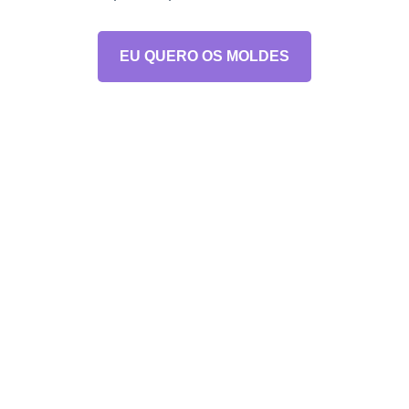
EU QUERO OS MOLDES