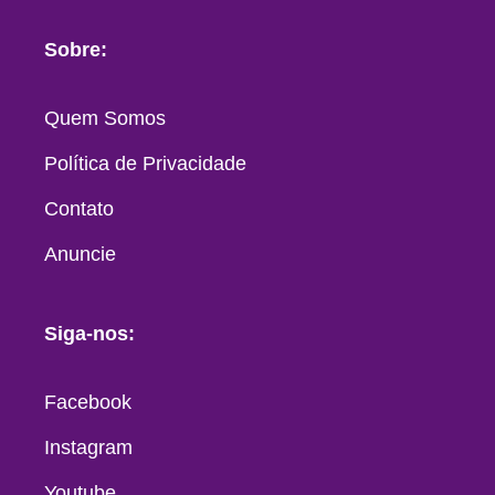
Sobre:
Quem Somos
Política de Privacidade
Contato
Anuncie
Siga-nos:
Facebook
Instagram
Youtube