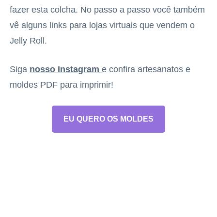
fazer esta colcha. No passo a passo você também
vê alguns links para lojas virtuais que vendem o
Jelly Roll.
Siga
nosso Instagram
e confira artesanatos e
moldes PDF para imprimir!
EU QUERO OS MOLDES