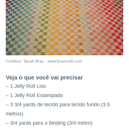
Créditos: Sarah Braz - www.brazcraft.com
Veja o que você vai precisar
– 1 Jelly Roll Liso
– 1 Jelly Roll Estampado
– 3 3/4 yards de tecido para tecido fundo (3.5
metros)
– 3/4 yards para o binding (3/4 metro)