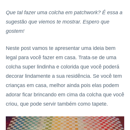
Que tal fazer uma colcha em patchwork? É essa a
sugestão que viemos te mostrar. Espero que
gostem!
Neste post vamos te apresentar uma ideia bem
legal para você fazer em casa. Trata-se de uma
colcha super lindinha e colorida que você poderá
decorar lindamente a sua residência. Se você tem
crianças em casa, melhor ainda pois elas podem
adorar ficar brincando em cima da colcha que você
criou, que pode servir também como tapete.