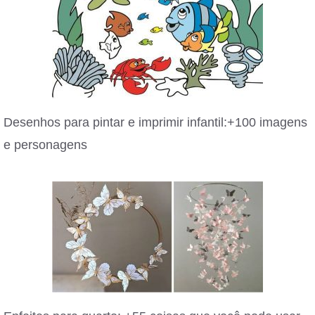
Desenhos para pintar e imprimir infantil:+100 imagens
e personagens