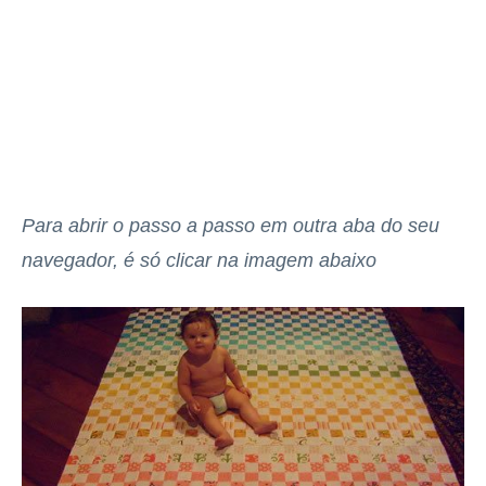
Para abrir o passo a passo em outra aba do seu
navegador, é só clicar na imagem abaixo