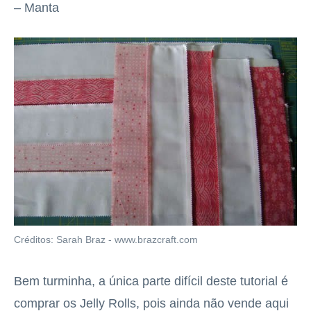
– Manta
Créditos: Sarah Braz - www.brazcraft.com
Bem turminha, a única parte difícil deste tutorial é
comprar os Jelly Rolls, pois ainda não vende aqui