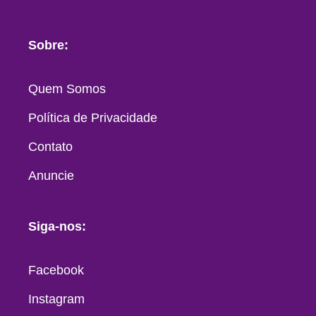
Sobre:
Quem Somos
Política de Privacidade
Contato
Anuncie
Siga-nos:
Facebook
Instagram