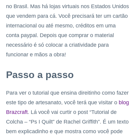
no Brasil. Mas há lojas virtuais nos Estados Unidos
que vendem para cá. Você precisará ter um cartão
internacional ou até mesmo, créditos em uma
conta paypal. Depois que comprar o material
necessário é só colocar a criatividade para
funcionar e mãos a obra!
Passo a passo
Para ver o tutorial que ensina direitinho como fazer
este tipo de artesanato, você terá que visitar o
blog
Brazcraft
. Lá você vai curtir o post “Tutorial de
Colcha – “Ps I Quilt” de Rachel Griffith”. É um texto
bem explicadinho e que mostra como você pode