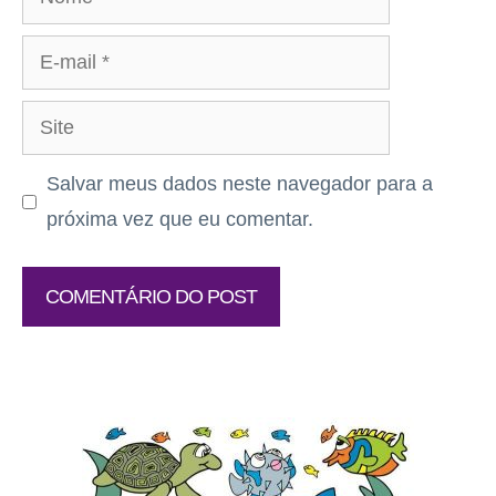
E-
mail
Site
Salvar meus dados neste navegador para a
próxima vez que eu comentar.