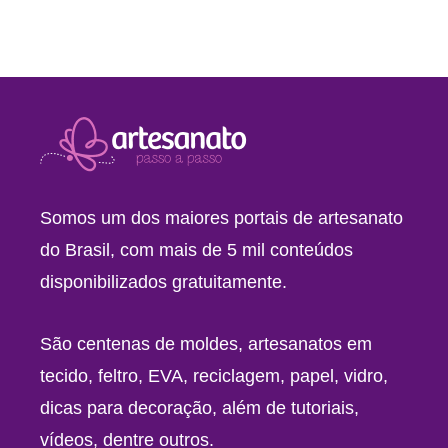
Somos um dos maiores portais de artesanato
do Brasil, com mais de 5 mil conteúdos
disponibilizados gratuitamente.
São centenas de moldes, artesanatos em
tecido, feltro, EVA, reciclagem, papel, vidro,
dicas para decoração, além de tutoriais,
vídeos, dentre outros.