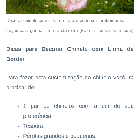
Decorar chinelo com linha de bordar pode ser também uma
opção para ganhar uma renda extra (Foto: trinketsinbloom.com)
Dicas para Decorar Chinelo com Linha de
Bordar
Para fazer esta customização de chinelo você irá
precisar de:
1 par de chinelos com a cor de sua
preferência;
Tesoura;
Pérolas grandes e pequenas;