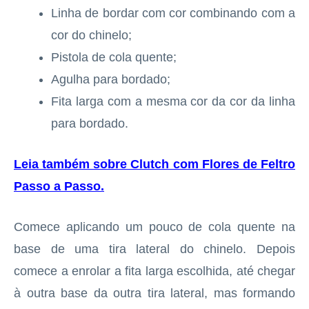
Linha de bordar com cor combinando com a
cor do chinelo;
Pistola de cola quente;
Agulha para bordado;
Fita larga com a mesma cor da cor da linha
para bordado.
Leia também sobre Clutch com Flores de Feltro
Passo a Passo
.
Comece aplicando um pouco de cola quente na
base de uma tira lateral do chinelo. Depois
comece a enrolar a fita larga escolhida, até chegar
à outra base da outra tira lateral, mas formando