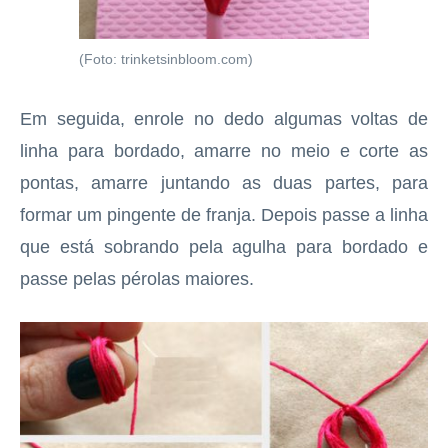
(Foto: trinketsinbloom.com)
Em seguida, enrole no dedo algumas voltas de
linha para bordado, amarre no meio e corte as
pontas, amarre juntando as duas partes, para
formar um pingente de franja. Depois passe a linha
que está sobrando pela agulha para bordado e
passe pelas pérolas maiores.