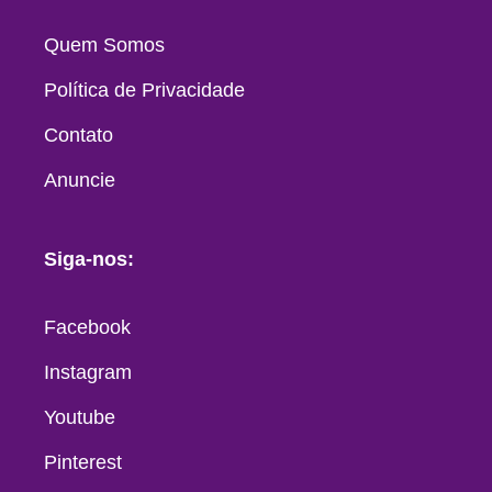
Quem Somos
Política de Privacidade
Contato
Anuncie
Siga-nos:
Facebook
Instagram
Youtube
Pinterest