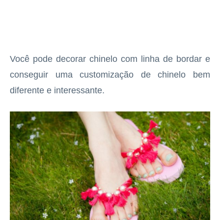
Você pode decorar chinelo com linha de bordar e
conseguir uma customização de chinelo bem
diferente e interessante.