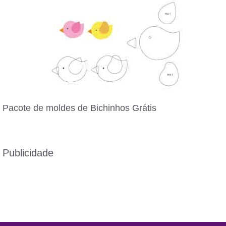
Pacote de moldes de Bichinhos Grátis
Publicidade