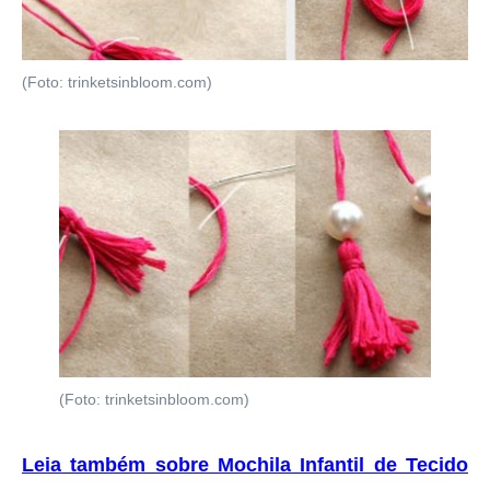
(Foto: trinketsinbloom.com)
(Foto: trinketsinbloom.com)
Leia também sobre Mochila Infantil de Tecido