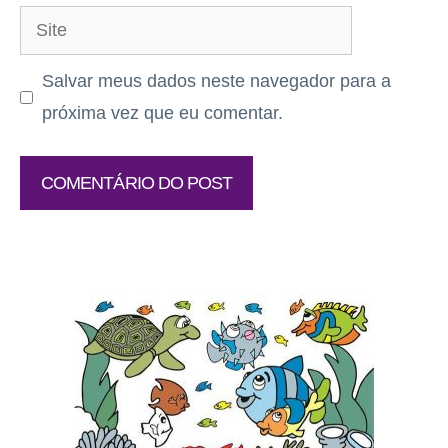
Site
Salvar meus dados neste navegador para a
próxima vez que eu comentar.