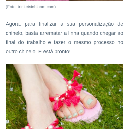
(Foto: trinketsinbloom.com)
Agora, para finalizar a sua personalização de
chinelo, basta arrematar a linha quando chegar ao
final do trabalho e fazer o mesmo processo no
outro chinelo. E está pronto!