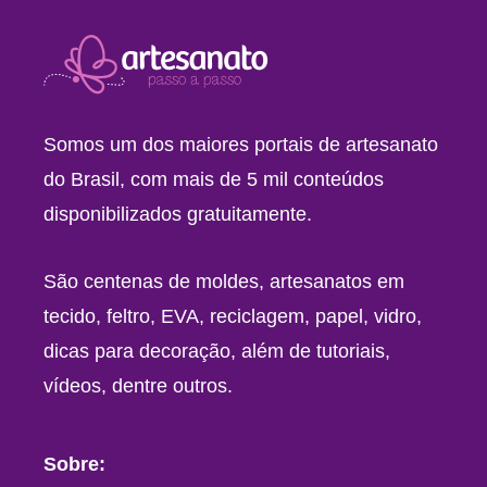
Somos um dos maiores portais de artesanato
do Brasil, com mais de 5 mil conteúdos
disponibilizados gratuitamente.
São centenas de moldes, artesanatos em
tecido, feltro, EVA, reciclagem, papel, vidro,
dicas para decoração, além de tutoriais,
vídeos, dentre outros.
Sobre: