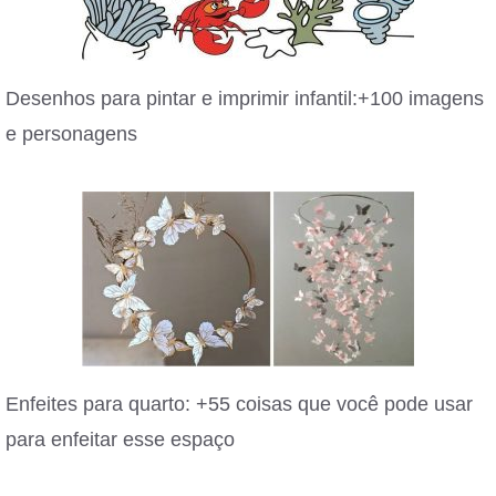
Desenhos para pintar e imprimir infantil:+100 imagens
e personagens
Enfeites para quarto: +55 coisas que você pode usar
para enfeitar esse espaço