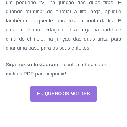
um pequeno “V” na junção das duas tiras. E
quando terminar de enrolar a fita larga, aplique
também cola quente, para fixar a ponta da fita. E
então cole um pedaço de fita larga na parte de
cima do chinelo, na junção das duas tiras, para
criar uma base para os seus enfeites.
Siga
nosso Instagram
e confira artesanatos e
moldes PDF para imprimir!
EU QUERO OS MOLDES