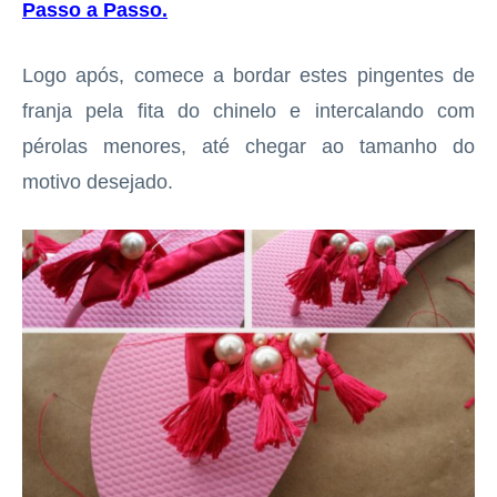
Passo a Passo
.
Logo após, comece a bordar estes pingentes de
franja pela fita do chinelo e intercalando com
pérolas menores, até chegar ao tamanho do
motivo desejado.