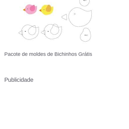
Pacote de moldes de Bichinhos Grátis
Publicidade