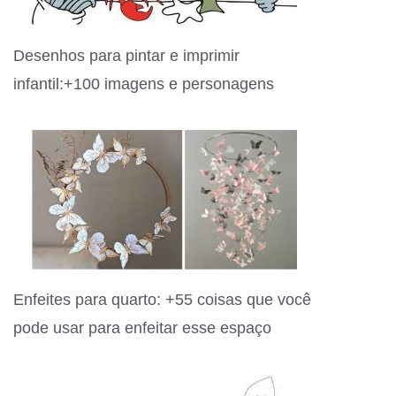
Desenhos para pintar e imprimir
infantil:+100 imagens e personagens
Enfeites para quarto: +55 coisas que você
pode usar para enfeitar esse espaço