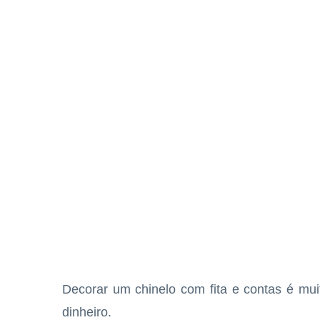
Decorar um chinelo com fita e contas é muit
dinheiro.