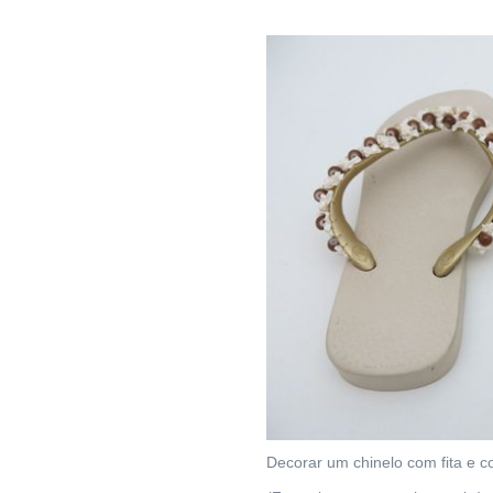
Decorar um chinelo com fita e co