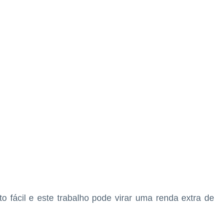
o fácil e este trabalho pode virar uma renda extra de