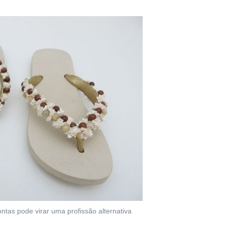
ntas pode virar uma profissão alternativa