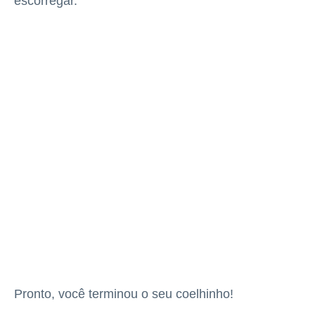
escorregar.
Pronto, você terminou o seu coelhinho!