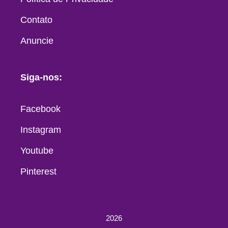
Contato
Anuncie
Siga-nos:
Facebook
Instagram
Youtube
Pinterest
2026