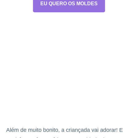
EU QUERO OS MOLDES
Além de muito bonito, a criançada vai adorar! E