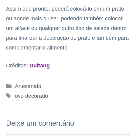
Assim que pronto, poderá colocá-lo em um prato
ou aonde mais quiser, podendo também colocar
um alface ou qualquer outro tipo de salada dentro
para finalizar a decoração do prato e também para
complementar o alimento.
Créditos:
Duitang
Categorias
Artesanato
Tags
ovo decorado
Deixe um comentário