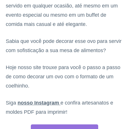
servido em qualquer ocasião, até mesmo em um
evento especial ou mesmo em um buffet de
comida mais casual e até elegante.
Sabia que você pode decorar esse ovo para servir
com sofisticação a sua mesa de alimentos?
Hoje nosso site trouxe para você o passo a passo
de como decorar um ovo com o formato de um
coelhinho.
Siga
nosso Instagram
e confira artesanatos e
moldes PDF para imprimir!