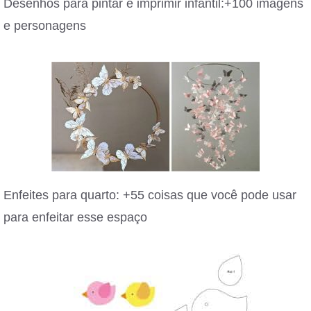
Desenhos para pintar e imprimir infantil:+100 imagens
e personagens
Enfeites para quarto: +55 coisas que você pode usar
para enfeitar esse espaço