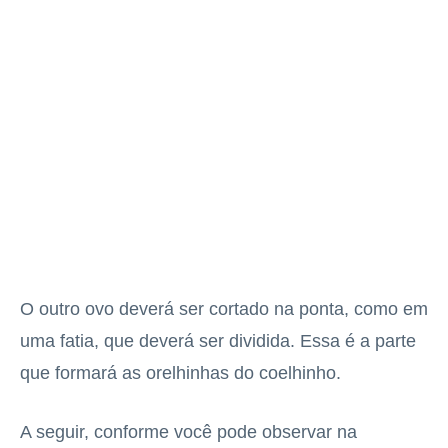
O outro ovo deverá ser cortado na ponta, como em
uma fatia, que deverá ser dividida. Essa é a parte
que formará as orelhinhas do coelhinho.
A seguir, conforme você pode observar na