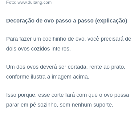
Foto: www.duitang.com
Decoração de ovo passo a passo (explicação)
Para fazer um coelhinho de ovo, você precisará de
dois ovos cozidos inteiros.
Um dos ovos deverá ser cortada, rente ao prato,
conforme ilustra a imagem acima.
Isso porque, esse corte fará com que o ovo possa
parar em pé sozinho, sem nenhum suporte.