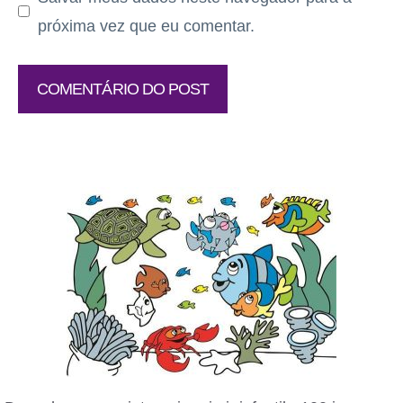
próxima vez que eu comentar.