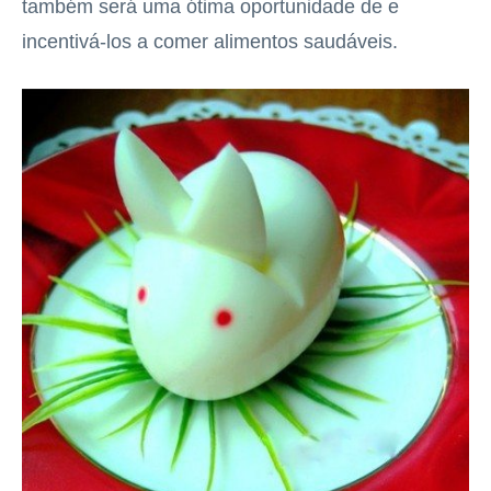
também será uma ótima oportunidade de e
incentivá-los a comer alimentos saudáveis.