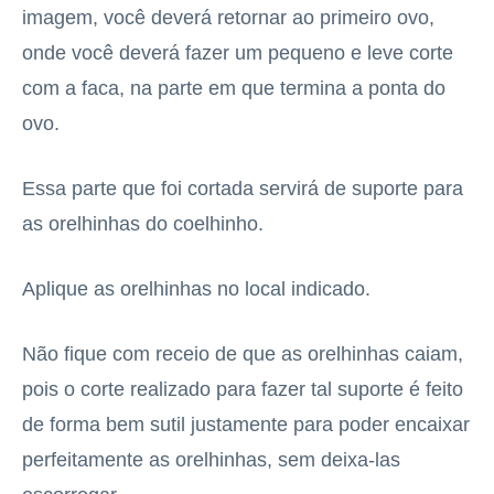
imagem, você deverá retornar ao primeiro ovo,
onde você deverá fazer um pequeno e leve corte
com a faca, na parte em que termina a ponta do
ovo.
Essa parte que foi cortada servirá de suporte para
as orelhinhas do coelhinho.
Aplique as orelhinhas no local indicado.
Não fique com receio de que as orelhinhas caiam,
pois o corte realizado para fazer tal suporte é feito
de forma bem sutil justamente para poder encaixar
perfeitamente as orelhinhas, sem deixa-las