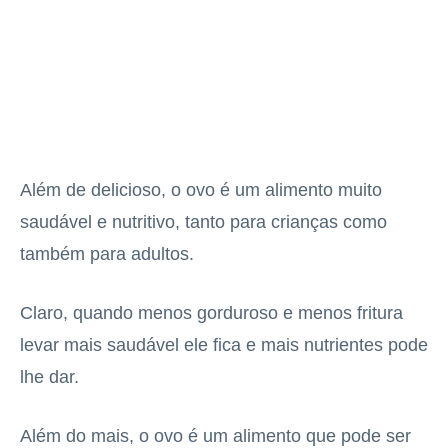
Além de delicioso, o ovo é um alimento muito
saudável e nutritivo, tanto para crianças como
também para adultos.
Claro, quando menos gorduroso e menos fritura
levar mais saudável ele fica e mais nutrientes pode
lhe dar.
Além do mais, o ovo é um alimento que pode ser