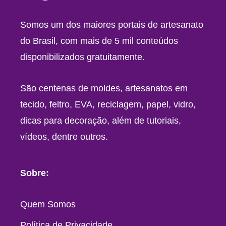
Somos um dos maiores portais de artesanato
do Brasil, com mais de 5 mil conteúdos
disponibilizados gratuitamente.
São centenas de moldes, artesanatos em
tecido, feltro, EVA, reciclagem, papel, vidro,
dicas para decoração, além de tutoriais,
vídeos, dentre outros.
Sobre:
Quem Somos
Política de Privacidade