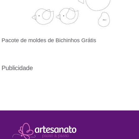
Pacote de moldes de Bichinhos Grátis
Publicidade