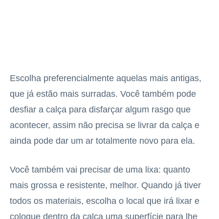
Escolha preferencialmente aquelas mais antigas,
que já estão mais surradas. Você também pode
desfiar a calça para disfarçar algum rasgo que
acontecer, assim não precisa se livrar da calça e
ainda pode dar um ar totalmente novo para ela.
Você também vai precisar de uma lixa: quanto
mais grossa e resistente, melhor. Quando já tiver
todos os materiais, escolha o local que irá lixar e
coloque dentro da calça uma superfície para lhe