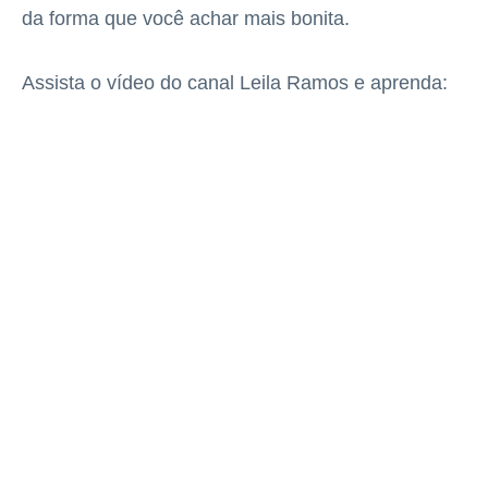
da forma que você achar mais bonita.
Assista o vídeo do canal Leila Ramos e aprenda: