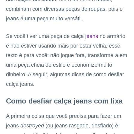
combinam com diversas peças de roupas, pois o
jeans é uma peça muito versátil.
Se você tiver uma peça de calça j
eans
no armário
e não estiver usando mais por estar velha, esse
texto é para você: não jogue fora, transforme-a em
uma peça cheia de estilo e economize muito
dinheiro. A seguir, algumas dicas de como desfiar
calça jeans.
Como desfiar calça jeans com lixa
A primeira coisa que você precisa para fazer um
jeans
destroyed
(ou jeans rasgado, desfiado) é