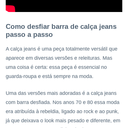
Como desfiar barra de calça jeans
passo a passo
A calça jeans é uma peça totalmente versátil que
aparece em diversas versões e releituras. Mas
uma coisa é certa: essa peça é essencial no
guarda-roupa e está sempre na moda.
Uma das versões mais adoradas é a calça jeans
com barra desfiada. Nos anos 70 e 80 essa moda
era atribuída à rebeldia, ligado ao rock e ao punk,
já que deixava o look mais pesado e diferente, em