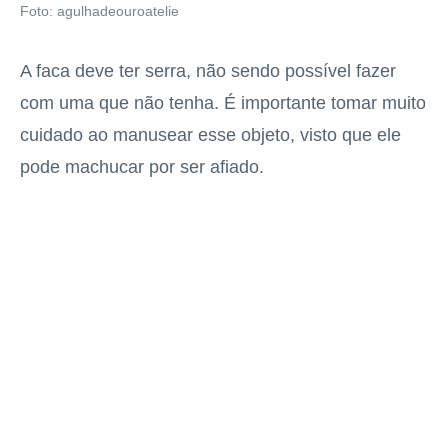
Foto: agulhadeouroatelie
A faca deve ter serra, não sendo possível fazer
com uma que não tenha. É importante tomar muito
cuidado ao manusear esse objeto, visto que ele
pode machucar por ser afiado.