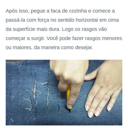
Após isso, pegue a faca de cozinha e comece a
passá-la com força no sentido horizontal em cima
da superfície mais dura. Logo os rasgos vão
começar a surgir. Você pode fazer rasgos menores
ou maiores, da maneira como desejar.