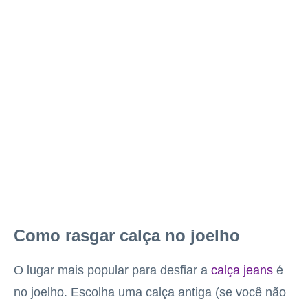
Como rasgar calça no joelho
O lugar mais popular para desfiar a
calça jeans
é
no joelho. Escolha uma calça antiga (se você não