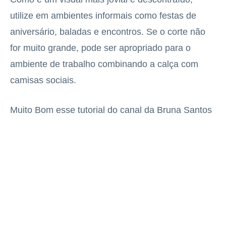
utilize em ambientes informais como festas de
aniversário, baladas e encontros. Se o corte não
for muito grande, pode ser apropriado para o
ambiente de trabalho combinando a calça com
camisas sociais.
Muito Bom esse tutorial do canal da Bruna Santos