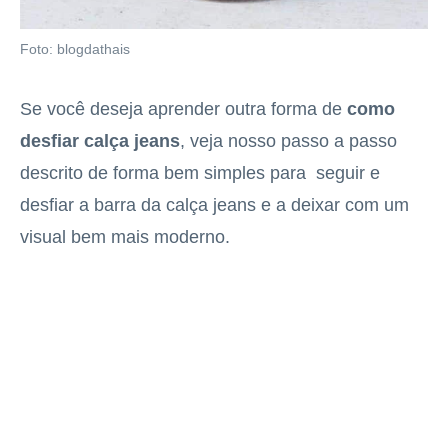
Foto: blogdathais
Se você deseja aprender outra forma de
como
desfiar calça jeans
, veja nosso passo a passo
descrito de forma bem simples para seguir e
desfiar a barra da calça jeans e a deixar com um
visual bem mais moderno.