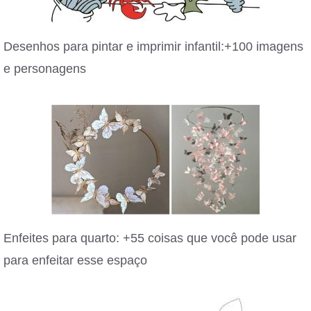
Desenhos para pintar e imprimir infantil:+100 imagens
e personagens
Enfeites para quarto: +55 coisas que você pode usar
para enfeitar esse espaço