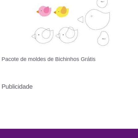
Pacote de moldes de Bichinhos Grátis
Publicidade