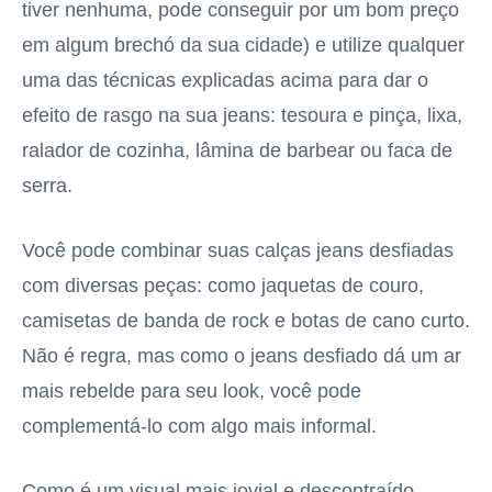
tiver nenhuma, pode conseguir por um bom preço
em algum brechó da sua cidade) e utilize qualquer
uma das técnicas explicadas acima para dar o
efeito de rasgo na sua jeans: tesoura e pinça, lixa,
ralador de cozinha, lâmina de barbear ou faca de
serra.
Você pode combinar suas calças jeans desfiadas
com diversas peças: como jaquetas de couro,
camisetas de banda de rock e botas de cano curto.
Não é regra, mas como o jeans desfiado dá um ar
mais rebelde para seu look, você pode
complementá-lo com algo mais informal.
Como é um visual mais jovial e descontraído,