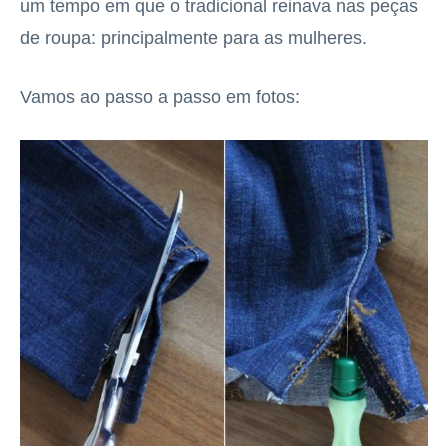
um tempo em que o tradicional reinava nas peças
de roupa: principalmente para as mulheres.
Vamos ao passo a passo em fotos: