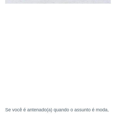
Se você é antenado(a) quando o assunto é moda,