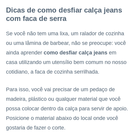
Dicas de como desfiar calça jeans
com faca de serra
Se você não tem uma lixa, um ralador de cozinha
ou uma lâmina de barbear, não se preocupe: você
ainda aprender
como desfiar calça jeans
em
casa utilizando um utensílio bem comum no nosso
cotidiano, a faca de cozinha serrilhada.
Para isso, você vai precisar de um pedaço de
madeira, plástico ou qualquer material que você
possa colocar dentro da calça para servir de apoio.
Posicione o material abaixo do local onde você
gostaria de fazer o corte.