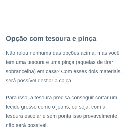
Opção com tesoura e pinça
Não rolou nenhuma das opções acima, mas você
tem uma tesoura e uma pinça (aquelas de tirar
sobrancelha) em casa? Com esses dois materiais,
será possível desfiar a calça.
Para isso, a tesoura precisa conseguir cortar um
tecido grosso como o jeans, ou seja, com a
tesoura escolar e sem ponta isso provavelmente
não será possível.