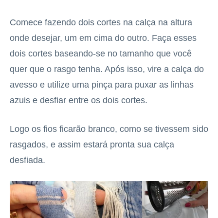
Comece fazendo dois cortes na calça na altura
onde desejar, um em cima do outro. Faça esses
dois cortes baseando-se no tamanho que você
quer que o rasgo tenha. Após isso, vire a calça do
avesso e utilize uma pinça para puxar as linhas
azuis e desfiar entre os dois cortes.
Logo os fios ficarão branco, como se tivessem sido
rasgados, e assim estará pronta sua calça
desfiada.