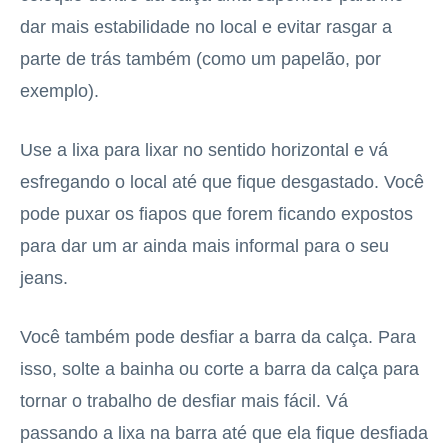
dar mais estabilidade no local e evitar rasgar a
parte de trás também (como um papelão, por
exemplo).
Use a lixa para lixar no sentido horizontal e vá
esfregando o local até que fique desgastado. Você
pode puxar os fiapos que forem ficando expostos
para dar um ar ainda mais informal para o seu
jeans.
Você também pode desfiar a barra da calça. Para
isso, solte a bainha ou corte a barra da calça para
tornar o trabalho de desfiar mais fácil. Vá
passando a lixa na barra até que ela fique desfiada