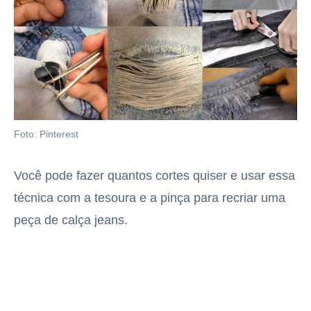
Foto: Pinterest
Você pode fazer quantos cortes quiser e usar essa
técnica com a tesoura e a pinça para recriar uma
peça de calça jeans.