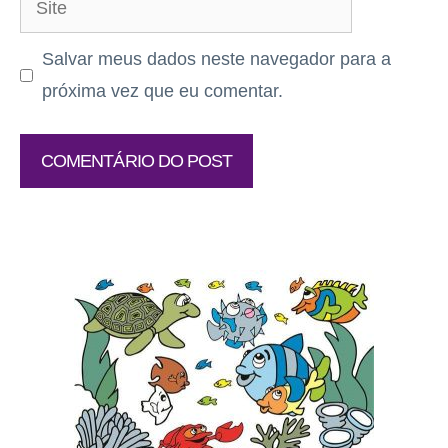
Salvar meus dados neste navegador para a
próxima vez que eu comentar.