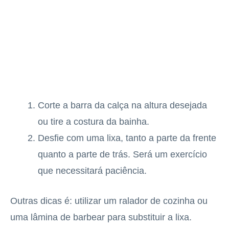
Corte a barra da calça na altura desejada
ou tire a costura da bainha.
Desfie com uma lixa, tanto a parte da frente
quanto a parte de trás. Será um exercício
que necessitará paciência.
Outras dicas é: utilizar um ralador de cozinha ou
uma lâmina de barbear para substituir a lixa.