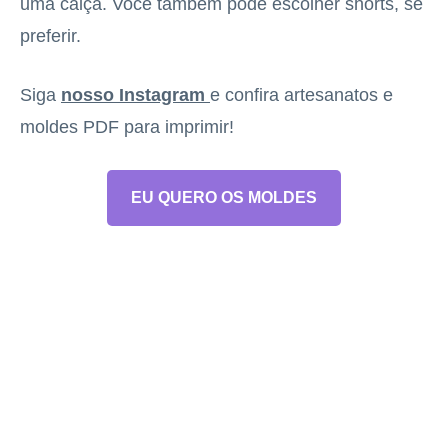
uma calça. Você também pode escolher shorts, se
preferir.
Siga
nosso Instagram
e confira artesanatos e
moldes PDF para imprimir!
EU QUERO OS MOLDES