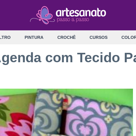
LTRO
PINTURA
CROCHÊ
CURSOS
COLOR
genda com Tecido P