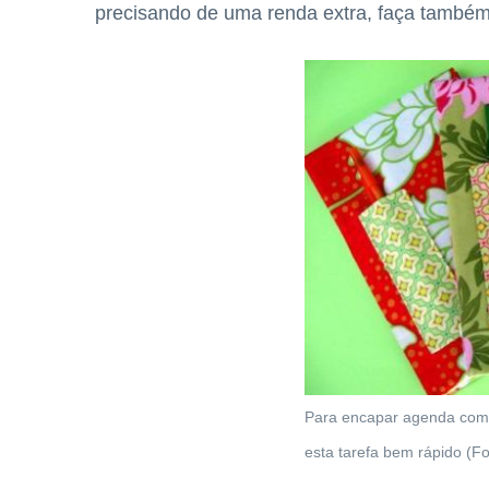
precisando de uma renda extra, faça também 
Para encapar agenda com t
esta tarefa bem rápido (Fo