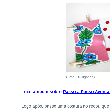
(Foto: Divulgação)
Leia também sobre
Passo a Passo Avental
Logo após, passe uma costura ao redor, que