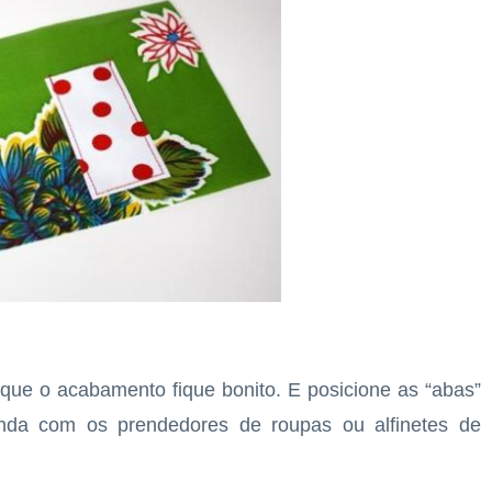
 que o acabamento fique bonito. E posicione as “abas”
nda com os prendedores de roupas ou alfinetes de