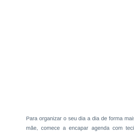
Para organizar o seu dia a dia de forma ma
mãe, comece a encapar agenda com tecid