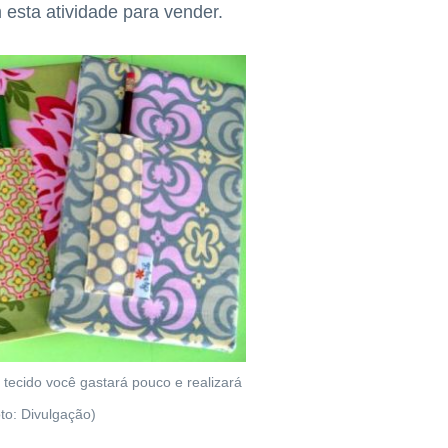
esta atividade para vender.
ecido você gastará pouco e realizará
to: Divulgação)