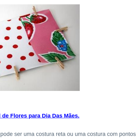
 de Flores para Dia Das Mães
.
 pode ser uma costura reta ou uma costura com pontos