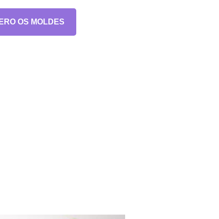
ERO OS MOLDES