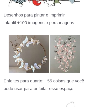
Desenhos para pintar e imprimir
infantil:+100 imagens e personagens
Enfeites para quarto: +55 coisas que você
pode usar para enfeitar esse espaço