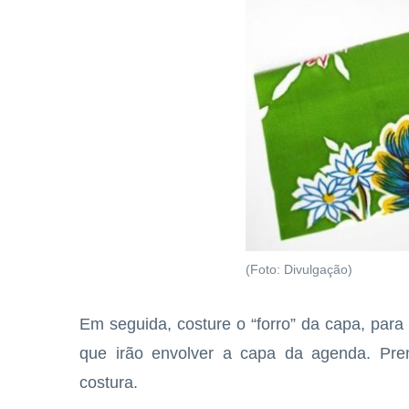
(Foto: Divulgação)
Em seguida, costure o “forro” da capa, para
que irão envolver a capa da agenda. Pre
costura.