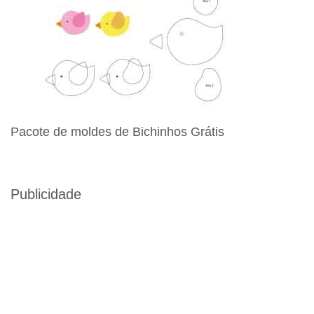
Pacote de moldes de Bichinhos Grátis
Publicidade