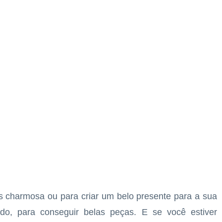
is charmosa ou para criar um belo presente para a sua
o, para conseguir belas peças. E se você estiver