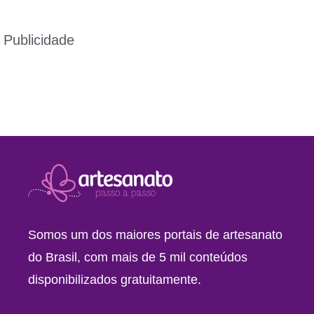
Publicidade
Somos um dos maiores portais de artesanato
do Brasil, com mais de 5 mil conteúdos
disponibilizados gratuitamente.