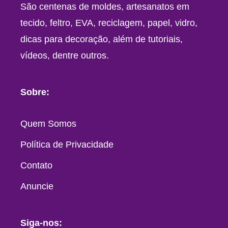
São centenas de moldes, artesanatos em
tecido, feltro, EVA, reciclagem, papel, vidro,
dicas para decoração, além de tutoriais,
vídeos, dentre outros.
Sobre:
Quem Somos
Política de Privacidade
Contato
Anuncie
Siga-nos: