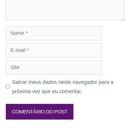
Nome
E-
mail
Site
Salvar meus dados neste navegador para a
próxima vez que eu comentar.