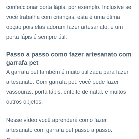
confeccionar porta lápis, por exemplo. Inclusive se
você trabalha com crianças, esta é uma ótima
opção pois elas adoram fazer artesanato, e um
porta lápis é sempre útil.
Passo a passo como fazer artesanato com
garrafa pet
A garrafa pet também é muito utilizada para fazer
artesanato. Com garrafa pet, você pode fazer
vassouras, porta lápis, enfeite de natal, e muitos
outros objetos.
Nesse vídeo você aprenderá como fazer
artesanato com garrafa pet passo a passo.