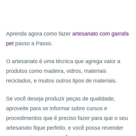
Aprenda agora como fazer
artesanato com garrafa
pet
passo a Passo.
O artesanato é uma técnica que agrega valor a
produtos como madeira, vidros, materiais
reciclados, e muitos outros tipos de materiais.
Se você deseja produzir peças de qualidade,
aproveite para se informar sobre cursos e
procedimentos que é preciso fazer para que o seu
artesanato fique perfeito, e você possa revender