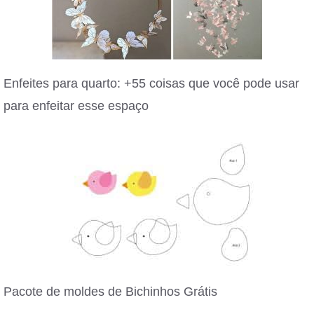
Enfeites para quarto: +55 coisas que você pode usar
para enfeitar esse espaço
Pacote de moldes de Bichinhos Grátis