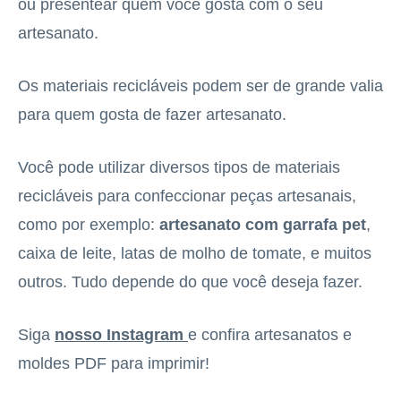
ou presentear quem você gosta com o seu
artesanato.
Os materiais recicláveis podem ser de grande valia
para quem gosta de fazer artesanato.
Você pode utilizar diversos tipos de materiais
recicláveis para confeccionar peças artesanais,
como por exemplo:
artesanato com garrafa pet
,
caixa de leite, latas de molho de tomate, e muitos
outros. Tudo depende do que você deseja fazer.
Siga
nosso Instagram
e confira artesanatos e
moldes PDF para imprimir!