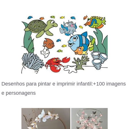
Desenhos para pintar e imprimir infantil:+100 imagens
e personagens