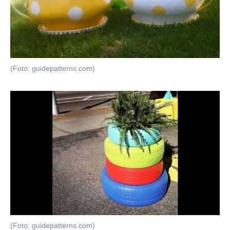
(Foto: guidepatterns.com)
(Foto: guidepatterns.com)