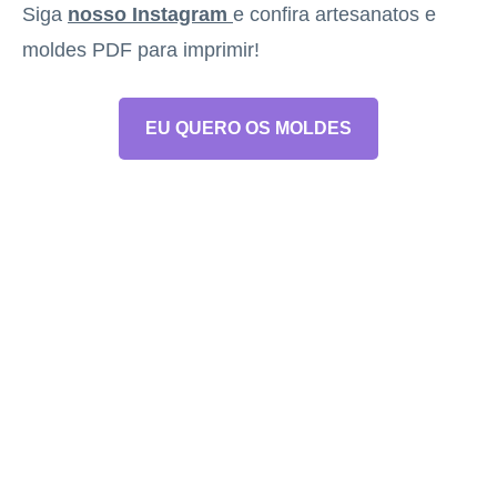
Siga
nosso Instagram
e confira artesanatos e
moldes PDF para imprimir!
EU QUERO OS MOLDES