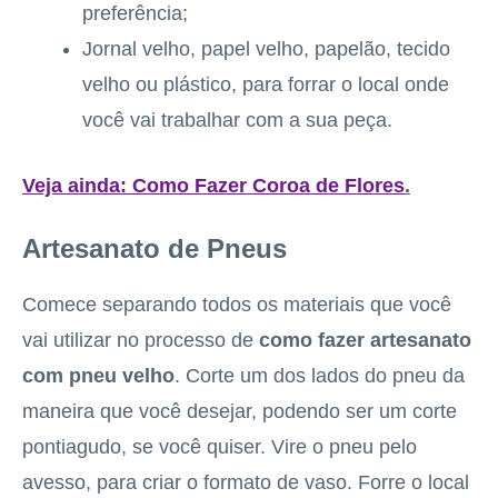
preferência;
Jornal velho, papel velho, papelão, tecido
velho ou plástico, para forrar o local onde
você vai trabalhar com a sua peça.
Veja ainda:
Como Fazer Coroa de Flores
.
Artesanato de Pneus
Comece separando todos os materiais que você
vai utilizar no processo de
como fazer artesanato
com pneu velho
. Corte um dos lados do pneu da
maneira que você desejar, podendo ser um corte
pontiagudo, se você quiser. Vire o pneu pelo
avesso, para criar o formato de vaso. Forre o local