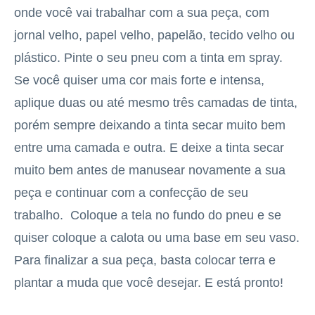
onde você vai trabalhar com a sua peça, com
jornal velho, papel velho, papelão, tecido velho ou
plástico. Pinte o seu pneu com a tinta em spray.
Se você quiser uma cor mais forte e intensa,
aplique duas ou até mesmo três camadas de tinta,
porém sempre deixando a tinta secar muito bem
entre uma camada e outra. E deixe a tinta secar
muito bem antes de manusear novamente a sua
peça e continuar com a confecção de seu
trabalho. Coloque a tela no fundo do pneu e se
quiser coloque a calota ou uma base em seu vaso.
Para finalizar a sua peça, basta colocar terra e
plantar a muda que você desejar. E está pronto!