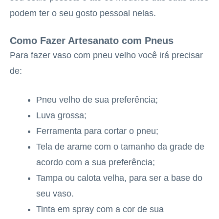
podem ter o seu gosto pessoal nelas.
Como Fazer Artesanato com Pneus
Para fazer vaso com pneu velho você irá precisar
de:
Pneu velho de sua preferência;
Luva grossa;
Ferramenta para cortar o pneu;
Tela de arame com o tamanho da grade de
acordo com a sua preferência;
Tampa ou calota velha, para ser a base do
seu vaso.
Tinta em spray com a cor de sua