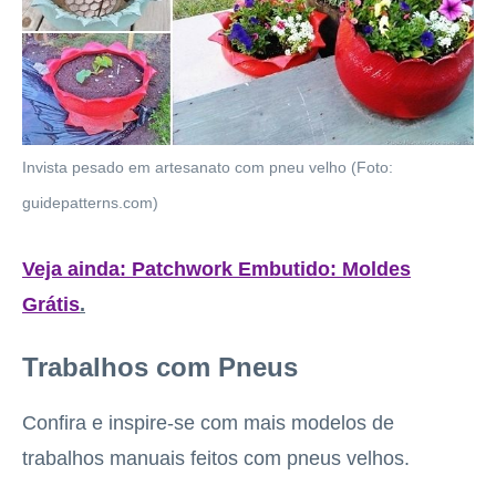
Invista pesado em artesanato com pneu velho (Foto:
guidepatterns.com)
Veja ainda: Patchwork Embutido: Moldes
Grátis
.
Trabalhos com Pneus
Confira e inspire-se com mais modelos de
trabalhos manuais feitos com pneus velhos.