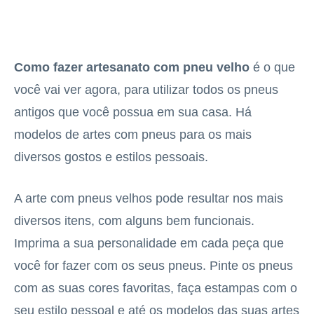
Como fazer artesanato com pneu velho
é o que
você vai ver agora, para utilizar todos os pneus
antigos que você possua em sua casa. Há
modelos de artes com pneus para os mais
diversos gostos e estilos pessoais.
A arte com pneus velhos pode resultar nos mais
diversos itens, com alguns bem funcionais.
Imprima a sua personalidade em cada peça que
você for fazer com os seus pneus. Pinte os pneus
com as suas cores favoritas, faça estampas com o
seu estilo pessoal e até os modelos das suas artes