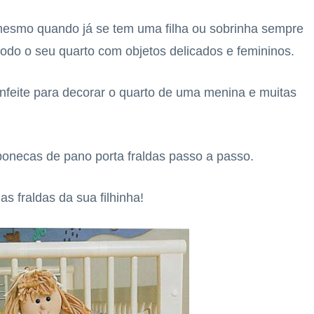
esmo quando já se tem uma filha ou sobrinha sempre
odo o seu quarto com objetos delicados e femininos.
nfeite para decorar o quarto de uma menina e muitas
bonecas de pano porta fraldas passo a passo.
s fraldas da sua filhinha!