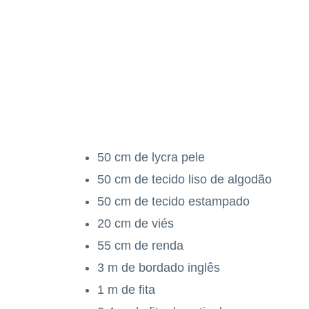
50 cm de lycra pele
50 cm de tecido liso de algodão
50 cm de tecido estampado
20 cm de viés
55 cm de renda
3 m de bordado inglês
1 m de fita