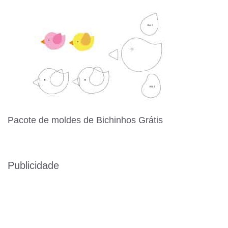
Pacote de moldes de Bichinhos Grátis
Publicidade