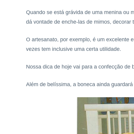
Quando se está grávida de uma menina ou m
dá vontade de enche-las de mimos, decorar t
O artesanato, por exemplo, é um excelente e
vezes tem inclusive uma certa utilidade.
Nossa dica de hoje vai para a confecção de 
Além de belíssima, a boneca ainda guardará a