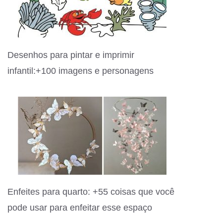
Desenhos para pintar e imprimir
infantil:+100 imagens e personagens
Enfeites para quarto: +55 coisas que você
pode usar para enfeitar esse espaço