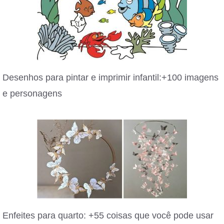
Desenhos para pintar e imprimir infantil:+100 imagens
e personagens
Enfeites para quarto: +55 coisas que você pode usar