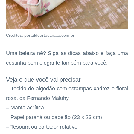
Créditos: portaldeartesanato.com.br
Uma beleza né? Siga as dicas abaixo e faça uma
cestinha bem elegante também para você.
Veja o que você vai precisar
– Tecido de algodão com estampas xadrez e floral
rosa, da Fernando Maluhy
– Manta acrílica
– Papel paraná ou papelão (23 x 23 cm)
– Tesoura ou cortador rotativo