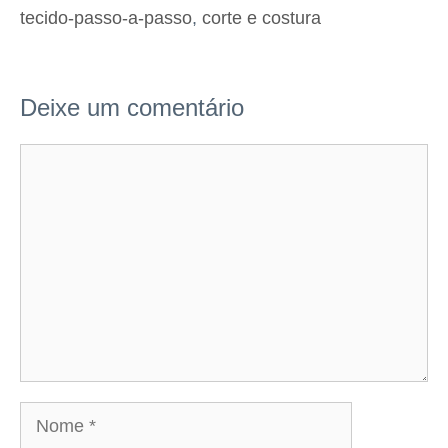
tecido-passo-a-passo
,
corte e costura
Deixe um comentário
Comentário
Nome