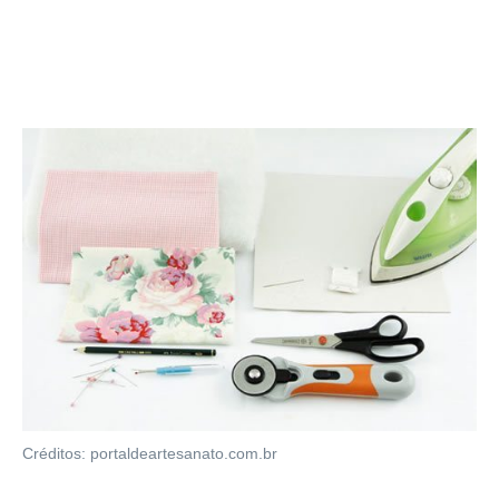
Créditos: portaldeartesanato.com.br