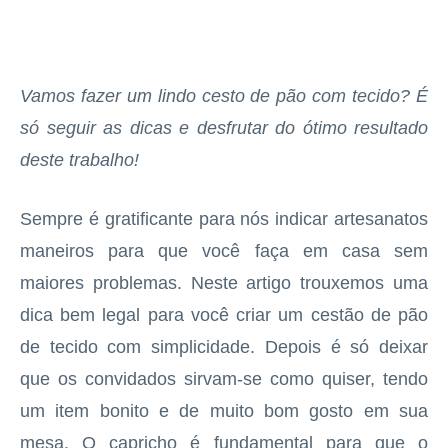
Vamos fazer um lindo cesto de pão com tecido? É
só seguir as dicas e desfrutar do ótimo resultado
deste trabalho!
Sempre é gratificante para nós indicar artesanatos
maneiros para que você faça em casa sem
maiores problemas. Neste artigo trouxemos uma
dica bem legal para você criar um cestão de pão
de tecido com simplicidade. Depois é só deixar
que os convidados sirvam-se como quiser, tendo
um item bonito e de muito bom gosto em sua
mesa. O capricho é fundamental para que o