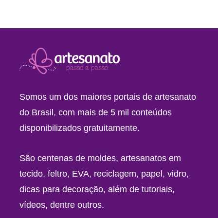
Somos um dos maiores portais de artesanato
do Brasil, com mais de 5 mil conteúdos
disponibilizados gratuitamente.
São centenas de moldes, artesanatos em
tecido, feltro, EVA, reciclagem, papel, vidro,
dicas para decoração, além de tutoriais,
vídeos, dentre outros.