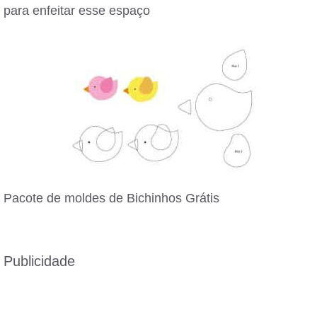
para enfeitar esse espaço
Pacote de moldes de Bichinhos Grátis
Publicidade