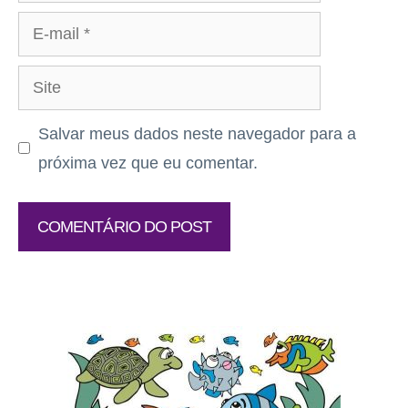
E-
mail
Site
Salvar meus dados neste navegador para a
próxima vez que eu comentar.