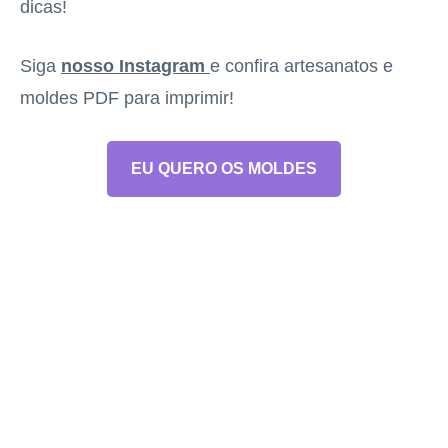
dicas!
Siga
nosso Instagram
e confira artesanatos e
moldes PDF para imprimir!
EU QUERO OS MOLDES