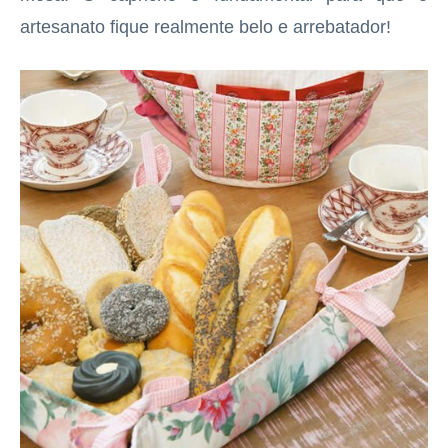
artesanato fique realmente belo e arrebatador!