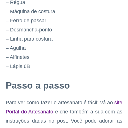
– Régua
– Máquina de costura
– Ferro de passar
– Desmancha-ponto
– Linha para costura
– Agulha
– Alfinetes
– Lápis 6B
Passo a passo
Para ver como fazer o artesanato é fácil: vá ao
site
Portal do Artesanato
e crie também a sua com as
instruções dadas no post. Você pode adorar as