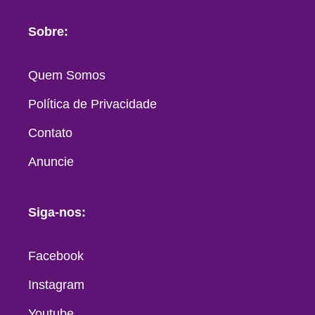
Sobre:
Quem Somos
Política de Privacidade
Contato
Anuncie
Siga-nos:
Facebook
Instagram
Youtube