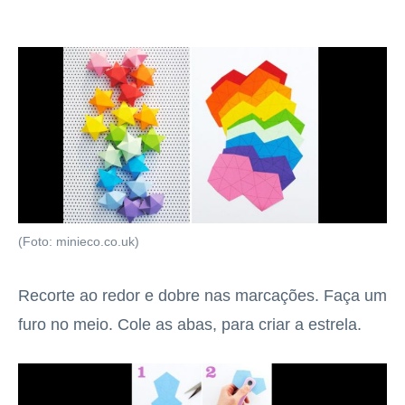
(Foto: minieco.co.uk)
Recorte ao redor e dobre nas marcações. Faça um
furo no meio. Cole as abas, para criar a estrela.