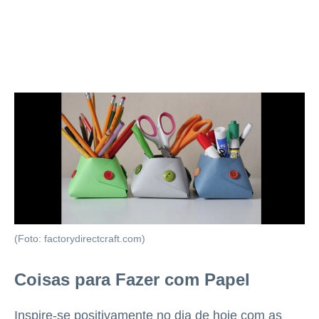
(Foto: factorydirectcraft.com)
Coisas para Fazer com Papel
Inspire-se positivamente no dia de hoje com as