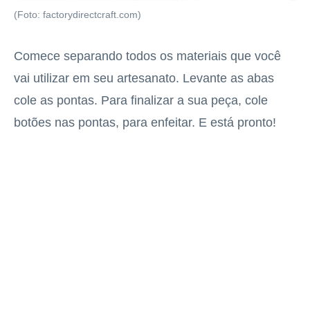
(Foto: factorydirectcraft.com)
Comece separando todos os materiais que você
vai utilizar em seu artesanato. Levante as abas
cole as pontas. Para finalizar a sua peça, cole
botões nas pontas, para enfeitar. E está pronto!