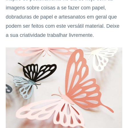
imagens sobre coisas a se fazer com papel,
dobraduras de papel e artesanatos em geral que
podem ser feitos com este versátil material. Deixe
a sua criatividade trabalhar livremente.