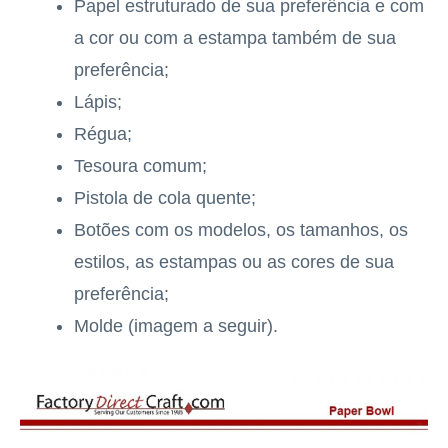
Papel estruturado de sua preferência e com
a cor ou com a estampa também de sua
preferência;
Lápis;
Régua;
Tesoura comum;
Pistola de cola quente;
Botões com os modelos, os tamanhos, os
estilos, as estampas ou as cores de sua
preferência;
Molde (imagem a seguir).