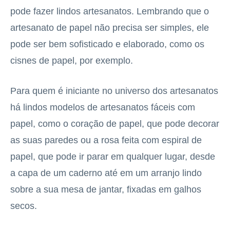
pode fazer lindos artesanatos. Lembrando que o
artesanato de papel não precisa ser simples, ele
pode ser bem sofisticado e elaborado, como os
cisnes de papel, por exemplo.
Para quem é iniciante no universo dos artesanatos
há lindos modelos de artesanatos fáceis com
papel, como o coração de papel, que pode decorar
as suas paredes ou a rosa feita com espiral de
papel, que pode ir parar em qualquer lugar, desde
a capa de um caderno até em um arranjo lindo
sobre a sua mesa de jantar, fixadas em galhos
secos.