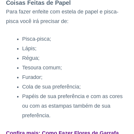
Coisas Feitas de Papel
Para fazer enfeite com estela de papel e pisca-
pisca você irá precisar de:
Pisca-pisca;
Lápis;
Régua;
Tesoura comum;
Furador;
Cola de sua preferência;
Papéis de sua preferência e com as cores
ou com as estampas também de sua
preferência.
Confira mais:
Como Fazer Flores de Garrafa