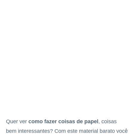
Quer ver
como fazer coisas de papel
, coisas
bem interessantes? Com este material barato você