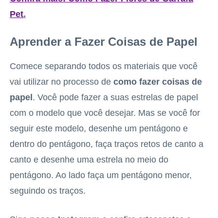
Pet
.
Aprender a Fazer Coisas de Papel
Comece separando todos os materiais que você
vai utilizar no processo de
como fazer coisas de
papel
. Você pode fazer a suas estrelas de papel
com o modelo que você desejar. Mas se você for
seguir este modelo, desenhe um pentágono e
dentro do pentágono, faça traços retos de canto a
canto e desenhe uma estrela no meio do
pentágono. Ao lado faça um pentágono menor,
seguindo os traços.