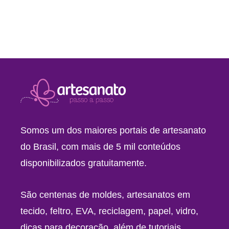
Somos um dos maiores portais de artesanato
do Brasil, com mais de 5 mil conteúdos
disponibilizados gratuitamente.
São centenas de moldes, artesanatos em
tecido, feltro, EVA, reciclagem, papel, vidro,
dicas para decoração, além de tutoriais,