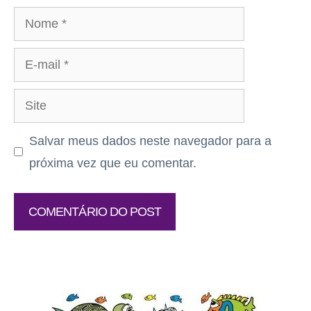
Nome
E-
mail
Site
Salvar meus dados neste navegador para a
próxima vez que eu comentar.