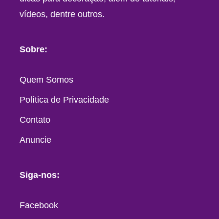
vídeos, dentre outros.
Sobre:
Quem Somos
Política de Privacidade
Contato
Anuncie
Siga-nos:
Facebook