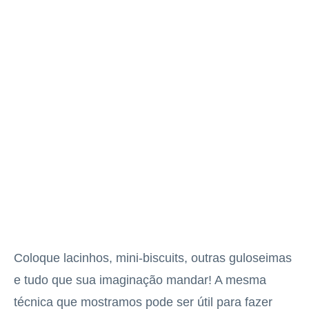
Coloque lacinhos, mini-biscuits, outras guloseimas
e tudo que sua imaginação mandar! A mesma
técnica que mostramos pode ser útil para fazer