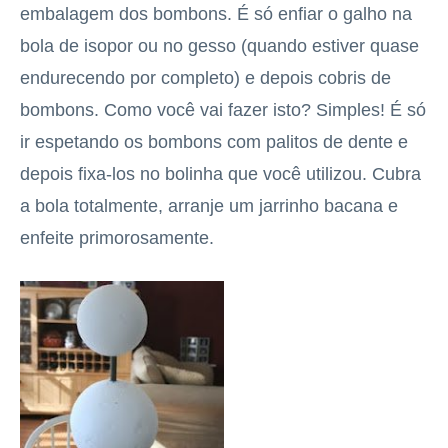
embalagem dos bombons. É só enfiar o galho na
bola de isopor ou no gesso (quando estiver quase
endurecendo por completo) e depois cobris de
bombons. Como você vai fazer isto? Simples! É só
ir espetando os bombons com palitos de dente e
depois fixa-los no bolinha que você utilizou. Cubra
a bola totalmente, arranje um jarrinho bacana e
enfeite primorosamente.