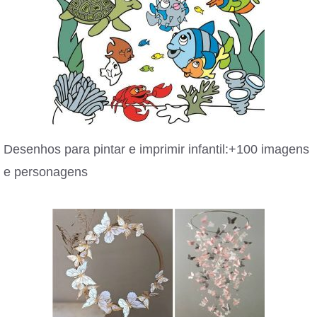
Desenhos para pintar e imprimir infantil:+100 imagens
e personagens