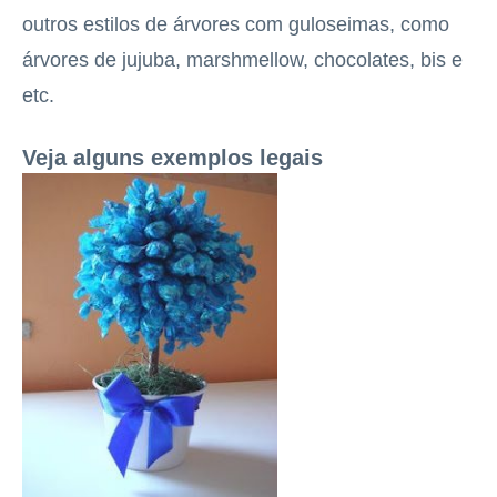
outros estilos de árvores com guloseimas, como
árvores de jujuba, marshmellow, chocolates, bis e
etc.
Veja alguns exemplos legais