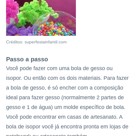
Créditos: superfestainfantil.com
Passo a passo
Você pode fazer com uma bola de gesso ou
isopor. Ou então com os dois materiais. Para fazer
a bola de gesso, é só encher com a composição
ideal para fazer gesso (normalmente 2 partes de
gesso e 1 de água) um molde específico de bola.
Você pode encontrar em casas de artesanato. A
bola de isopor você já encontra pronta em lojas de