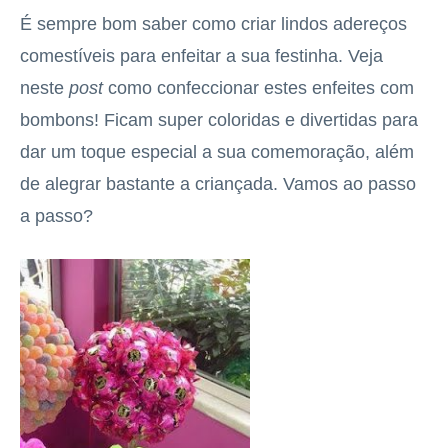
É sempre bom saber como criar lindos adereços
comestíveis para enfeitar a sua festinha. Veja
neste
post
como confeccionar estes enfeites com
bombons! Ficam super coloridas e divertidas para
dar um toque especial a sua comemoração, além
de alegrar bastante a criançada. Vamos ao passo
a passo?