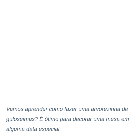
Vamos aprender como fazer uma arvorezinha de
guloseimas? É ótimo para decorar uma mesa em
alguma data especial.