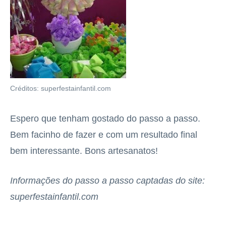
Créditos: superfestainfantil.com
Espero que tenham gostado do passo a passo.
Bem facinho de fazer e com um resultado final
bem interessante. Bons artesanatos!
Informações do passo a passo captadas do site:
superfestainfantil.com