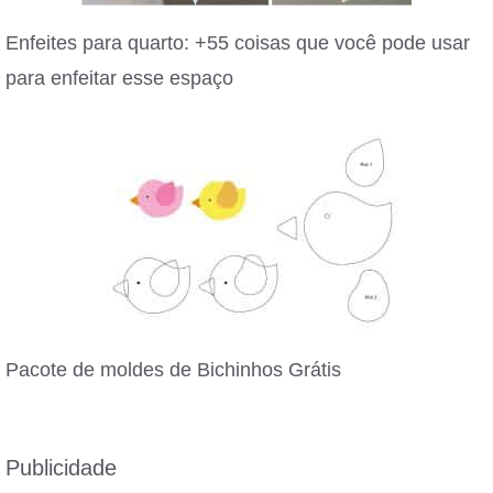
Enfeites para quarto: +55 coisas que você pode usar
para enfeitar esse espaço
Pacote de moldes de Bichinhos Grátis
Publicidade