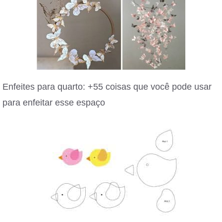
Enfeites para quarto: +55 coisas que você pode usar
para enfeitar esse espaço