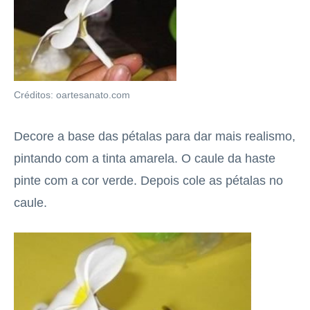
Créditos: oartesanato.com
Decore a base das pétalas para dar mais realismo,
pintando com a tinta amarela. O caule da haste
pinte com a cor verde. Depois cole as pétalas no
caule.