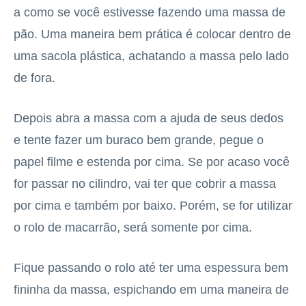
a como se você estivesse fazendo uma massa de
pão. Uma maneira bem prática é colocar dentro de
uma sacola plástica, achatando a massa pelo lado
de fora.
Depois abra a massa com a ajuda de seus dedos
e tente fazer um buraco bem grande, pegue o
papel filme e estenda por cima. Se por acaso você
for passar no cilindro, vai ter que cobrir a massa
por cima e também por baixo. Porém, se for utilizar
o rolo de macarrão, será somente por cima.
Fique passando o rolo até ter uma espessura bem
fininha da massa, espichando em uma maneira de