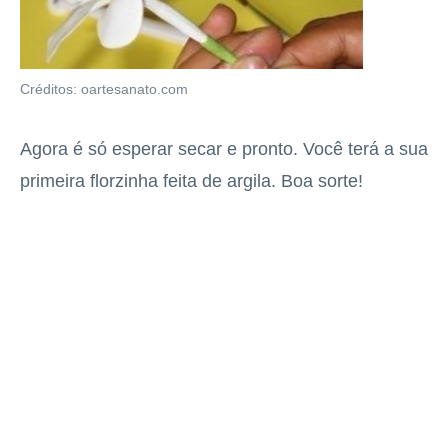
Créditos: oartesanato.com
Agora é só esperar secar e pronto. Você terá a sua
primeira florzinha feita de argila. Boa sorte!