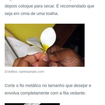
depois coloque para secar. É recomendado que
seja em cima de uma toalha.
Créditos: oartesanato.com
Corte o fio metálico no tamanho que desejar e
envolva completamente com a fita vedante.