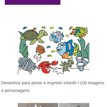
Desenhos para pintar e imprimir infantil:+100 imagens
e personagens