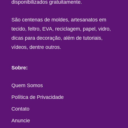
disponibilizados gratuitamente.
São centenas de moldes, artesanatos em
tecido, feltro, EVA, reciclagem, papel, vidro,
dicas para decoração, além de tutoriais,
vídeos, dentre outros.
Sobre:
Quem Somos
Política de Privacidade
Contato
Anuncie