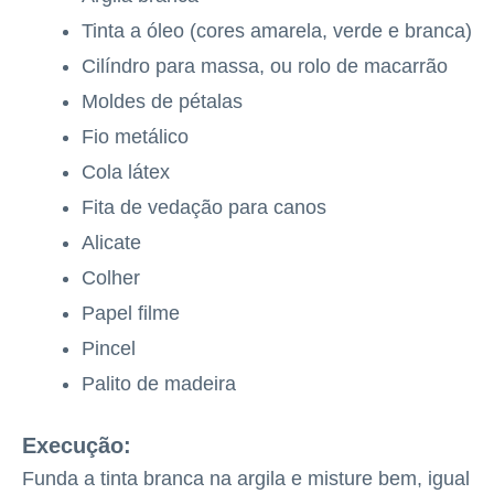
Tinta a óleo (cores amarela, verde e branca)
Cilíndro para massa, ou rolo de macarrão
Moldes de pétalas
Fio metálico
Cola látex
Fita de vedação para canos
Alicate
Colher
Papel filme
Pincel
Palito de madeira
Execução:
Funda a tinta branca na argila e misture bem, igual