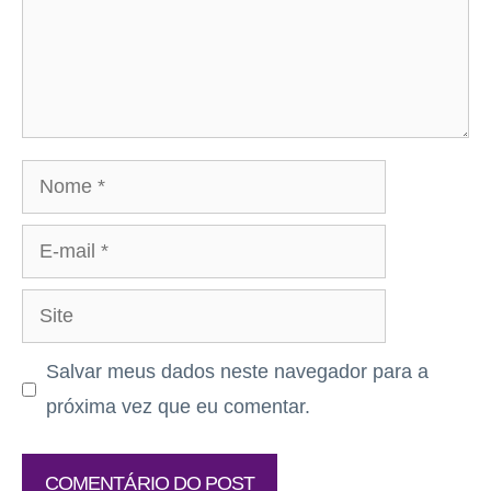
Nome
E-
mail
Site
Salvar meus dados neste navegador para a
próxima vez que eu comentar.