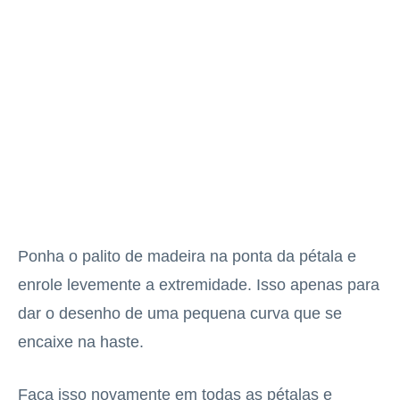
Ponha o palito de madeira na ponta da pétala e
enrole levemente a extremidade. Isso apenas para
dar o desenho de uma pequena curva que se
encaixe na haste.
Faça isso novamente em todas as pétalas e