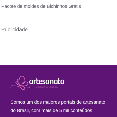
Pacote de moldes de Bichinhos Grátis
Publicidade
Somos um dos maiores portais de artesanato
do Brasil, com mais de 5 mil conteúdos