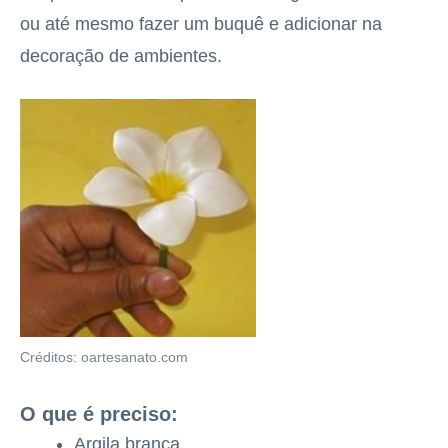
ou até mesmo fazer um buquê e adicionar na
decoração de ambientes.
Créditos: oartesanato.com
O que é preciso:
Argila branca