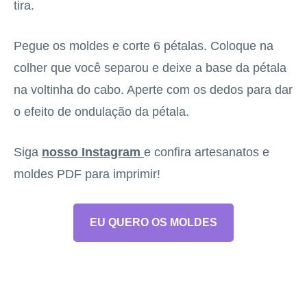
tira.
Pegue os moldes e corte 6 pétalas. Coloque na
colher que você separou e deixe a base da pétala
na voltinha do cabo. Aperte com os dedos para dar
o efeito de ondulação da pétala.
Siga
nosso Instagram
e confira artesanatos e
moldes PDF para imprimir!
EU QUERO OS MOLDES