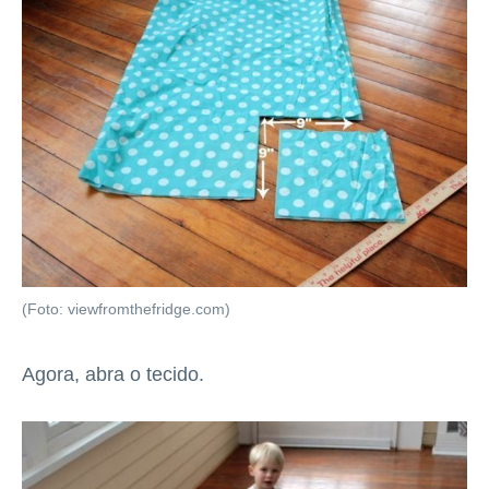
(Foto: viewfromthefridge.com)
Agora, abra o tecido.