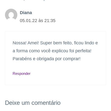
Diana
05.01.22 às 21:35
Nossa! Amei! Super bem feito, ficou lindo e
a forma como você explicou foi perfeita!
Parabéns e obrigada por comprar!
Responder
Deixe um comentário