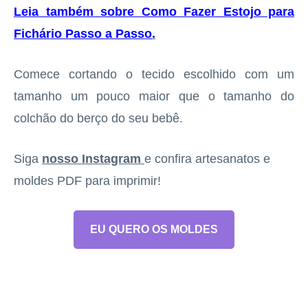
Leia também sobre Como Fazer Estojo para
Fichário Passo a Passo
.
Comece cortando o tecido escolhido com um
tamanho um pouco maior que o tamanho do
colchão do berço do seu bebê.
Siga
nosso Instagram
e confira artesanatos e
moldes PDF para imprimir!
EU QUERO OS MOLDES