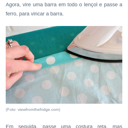
Agora, vire uma barra em todo o lençol e passe a
ferro, para vincar a barra.
(Foto: viewfromthefridge.com)
Em seguida, passe uma costura reta, mas