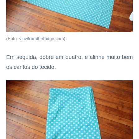
(Foto: viewfromthefridge.com)
Em seguida, dobre em quatro, e alinhe muito bem
os cantos do tecido.