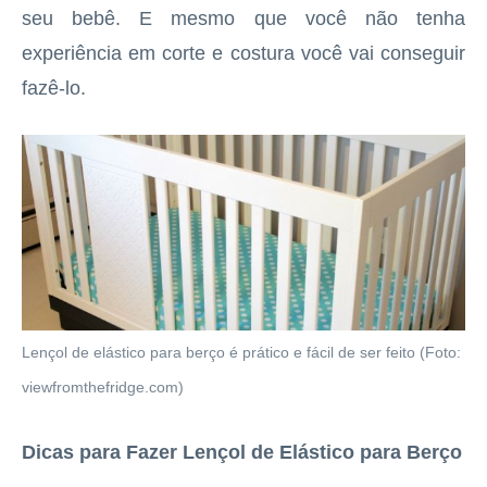
seu bebê. E mesmo que você não tenha
experiência em corte e costura você vai conseguir
fazê-lo.
Lençol de elástico para berço é prático e fácil de ser feito (Foto:
viewfromthefridge.com)
Dicas para Fazer Lençol de Elástico para Berço