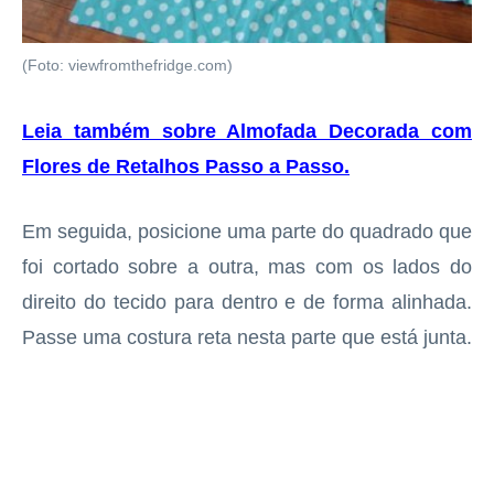
(Foto: viewfromthefridge.com)
Leia também sobre Almofada Decorada com
Flores de Retalhos Passo a Passo
.
Em seguida, posicione uma parte do quadrado que
foi cortado sobre a outra, mas com os lados do
direito do tecido para dentro e de forma alinhada.
Passe uma costura reta nesta parte que está junta.