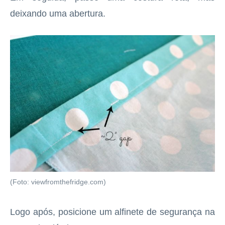
deixando uma abertura.
(Foto: viewfromthefridge.com)
Logo após, posicione um alfinete de segurança na