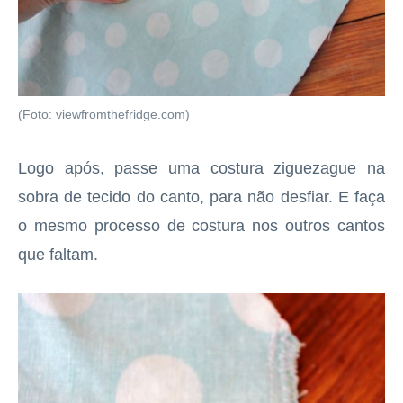
(Foto: viewfromthefridge.com)
Logo após, passe uma costura ziguezague na
sobra de tecido do canto, para não desfiar. E faça
o mesmo processo de costura nos outros cantos
que faltam.