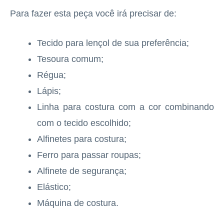
Para fazer esta peça você irá precisar de:
Tecido para lençol de sua preferência;
Tesoura comum;
Régua;
Lápis;
Linha para costura com a cor combinando
com o tecido escolhido;
Alfinetes para costura;
Ferro para passar roupas;
Alfinete de segurança;
Elástico;
Máquina de costura.