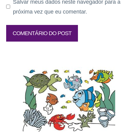
Salvar meus dados neste navegador para a
próxima vez que eu comentar.