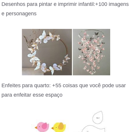
Desenhos para pintar e imprimir infantil:+100 imagens
e personagens
Enfeites para quarto: +55 coisas que você pode usar
para enfeitar esse espaço