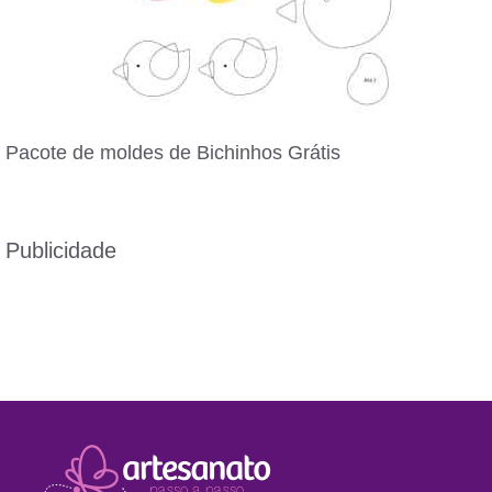
Pacote de moldes de Bichinhos Grátis
Publicidade