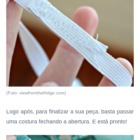
(Foto: viewfromthefridge.com)
Logo após, para finalizar a sua peça, basta passar
uma costura fechando a abertura. E está pronto!