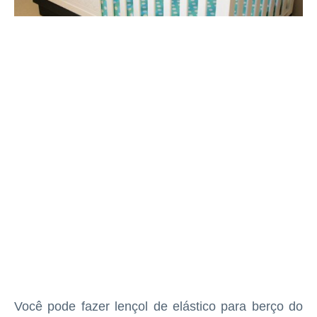
Você pode fazer lençol de elástico para berço do