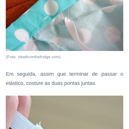
(Foto: viewfromthefridge.com)
Em seguida, assim que terminar de passar o
elástico, costure as duas pontas juntas.