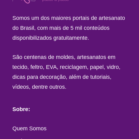
Somos um dos maiores portais de artesanato
do Brasil, com mais de 5 mil conteúdos
disponibilizados gratuitamente.
São centenas de moldes, artesanatos em
tecido, feltro, EVA, reciclagem, papel, vidro,
dicas para decoração, além de tutoriais,
vídeos, dentre outros.
Sobre:
Quem Somos