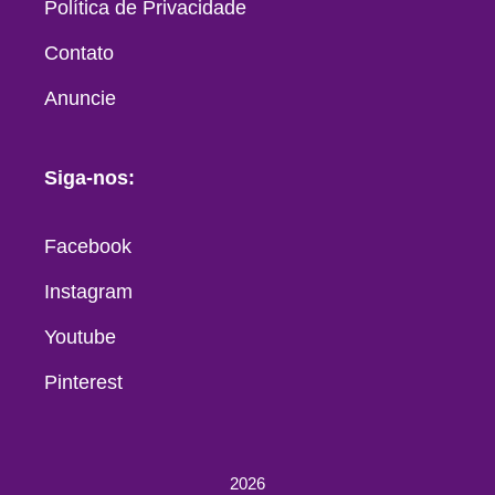
Política de Privacidade
Contato
Anuncie
Siga-nos:
Facebook
Instagram
Youtube
Pinterest
2026