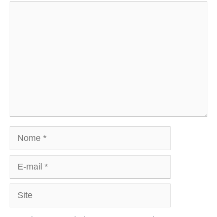
Comentário
Nome
E-
mail
Site