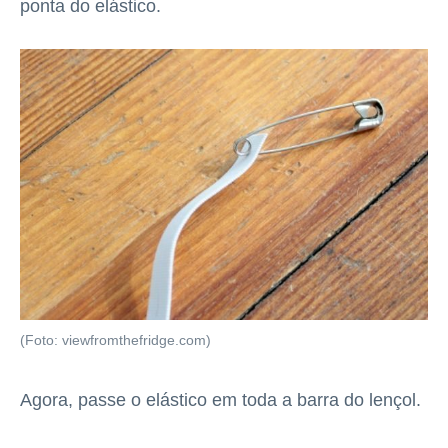
ponta do elástico.
(Foto: viewfromthefridge.com)
Agora, passe o elástico em toda a barra do lençol.