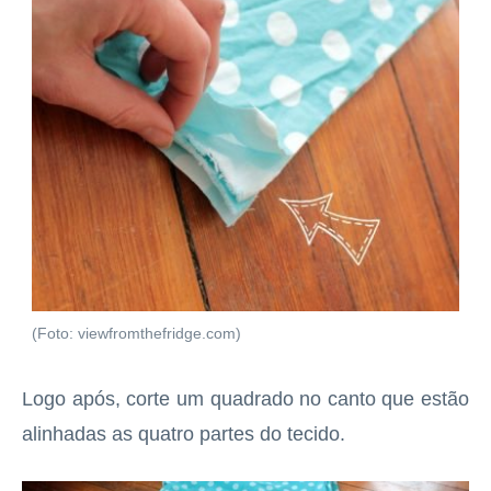
(Foto: viewfromthefridge.com)
Logo após, corte um quadrado no canto que estão
alinhadas as quatro partes do tecido.