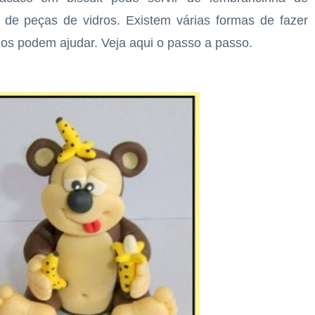
 de peças de vidros. Existem várias formas de fazer
s podem ajudar. Veja aqui o passo a passo.