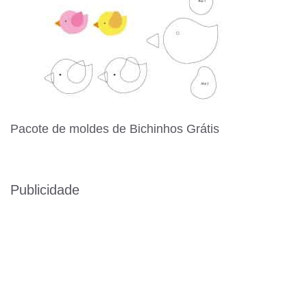
Pacote de moldes de Bichinhos Grátis
Publicidade