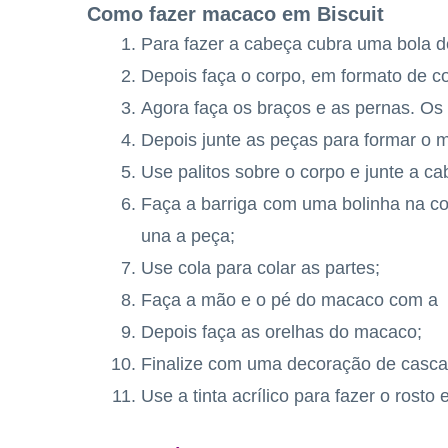
Como fazer macaco em Biscuit
Para fazer a cabeça cubra uma bola d
Depois faça o corpo, em formato de c
Agora faça os braços e as pernas. Os
Depois junte as peças para formar o 
Use palitos sobre o corpo e junte a ca
Faça a barriga com uma bolinha na c
una a peça;
Use cola para colar as partes;
Faça a mão e o pé do macaco com a
Depois faça as orelhas do macaco;
Finalize com uma decoração de casca
Use a tinta acrílico para fazer o rosto