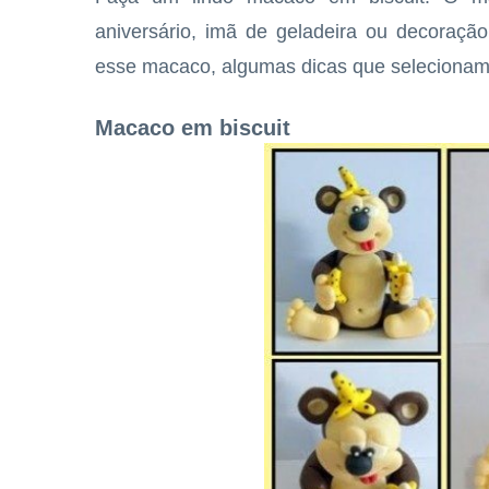
aniversário, imã de geladeira ou decoração
esse macaco, algumas dicas que selecionamo
Macaco em biscuit