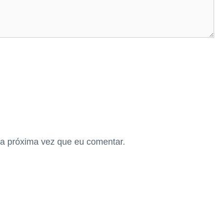
a próxima vez que eu comentar.