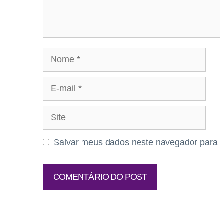
Nome
E-
mail
Site
Salvar meus dados neste navegador para 