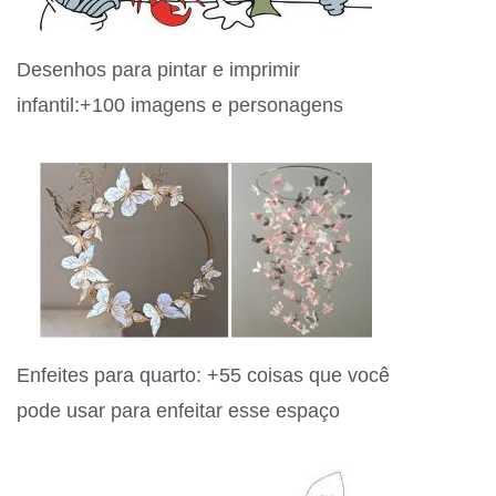
Desenhos para pintar e imprimir
infantil:+100 imagens e personagens
Enfeites para quarto: +55 coisas que você
pode usar para enfeitar esse espaço