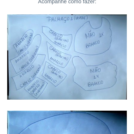
Acompanhe como fazer: