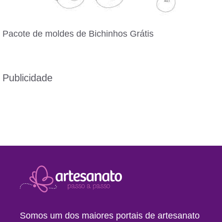
Pacote de moldes de Bichinhos Grátis
Publicidade
Somos um dos maiores portais de artesanato