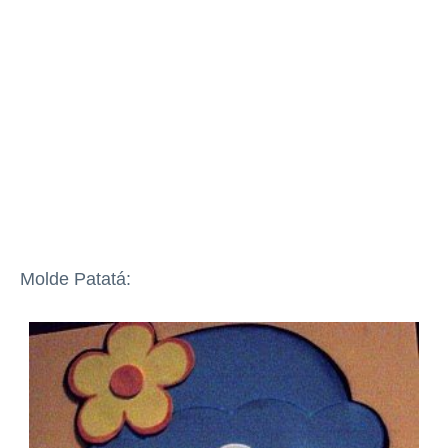
Molde Patatá: