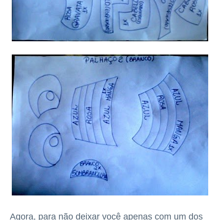
Agora, para não deixar você apenas com um dos