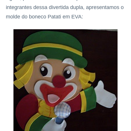
integrantes dessa divertida dupla, apresentamos o
molde do boneco Patati em EVA: