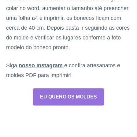
colar no word, aumentar o tamanho até preencher
uma folha a4 e imprimir, os bonecos ficam com
cerca de 40 cm. Depois basta ir seguindo as cores
do molde e verificar os lugares conforme a foto
modelo do boneco pronto.
Siga
nosso Instagram
e confira artesanatos e
moldes PDF para imprimir!
EU QUERO OS MOLDES