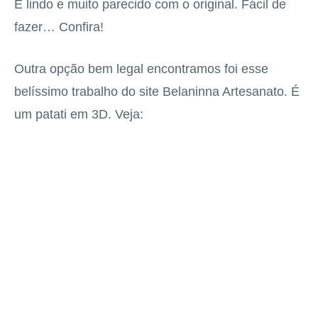
É lindo e muito parecido com o original. Fácil de
fazer… Confira!
Outra opção bem legal encontramos foi esse
belíssimo trabalho do site Belaninna Artesanato. É
um patati em 3D. Veja: