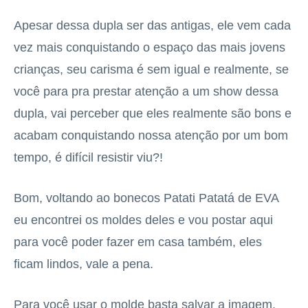
Apesar dessa dupla ser das antigas, ele vem cada
vez mais conquistando o espaço das mais jovens
crianças, seu carisma é sem igual e realmente, se
você para pra prestar atenção a um show dessa
dupla, vai perceber que eles realmente são bons e
acabam conquistando nossa atenção por um bom
tempo, é difícil resistir viu?!
Bom, voltando ao bonecos Patati Patatá de EVA
eu encontrei os moldes deles e vou postar aqui
para você poder fazer em casa também, eles
ficam lindos, vale a pena.
Para você usar o molde basta salvar a imagem,