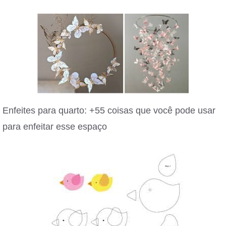
Enfeites para quarto: +55 coisas que você pode usar
para enfeitar esse espaço