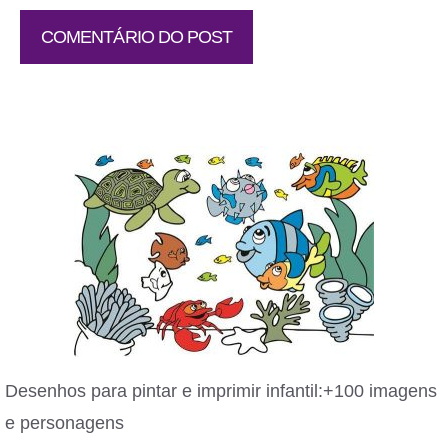
Desenhos para pintar e imprimir infantil:+100 imagens
e personagens