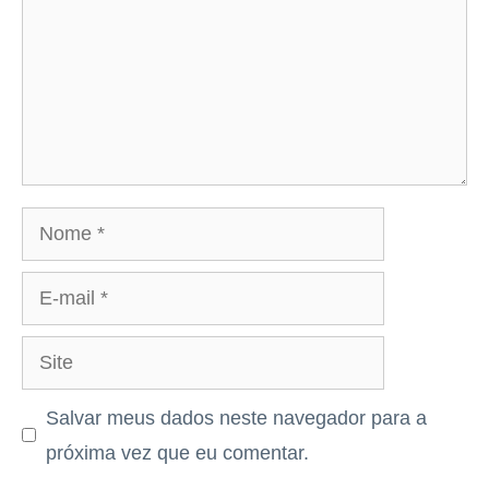
Nome
E-
mail
Site
Salvar meus dados neste navegador para a
próxima vez que eu comentar.