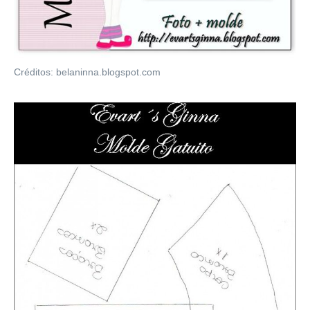
Créditos: belaninna.blogspot.com