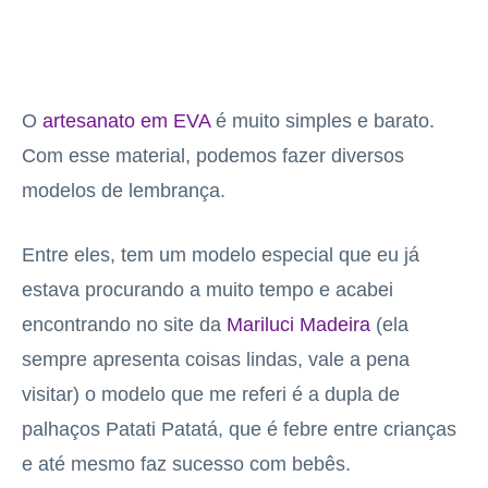
O
artesanato em EVA
é muito simples e barato.
Com esse material, podemos fazer diversos
modelos de lembrança.
Entre eles, tem um modelo especial que eu já
estava procurando a muito tempo e acabei
encontrando no site da
Mariluci Madeira
(ela
sempre apresenta coisas lindas, vale a pena
visitar) o modelo que me referi é a dupla de
palhaços Patati Patatá, que é febre entre crianças
e até mesmo faz sucesso com bebês.