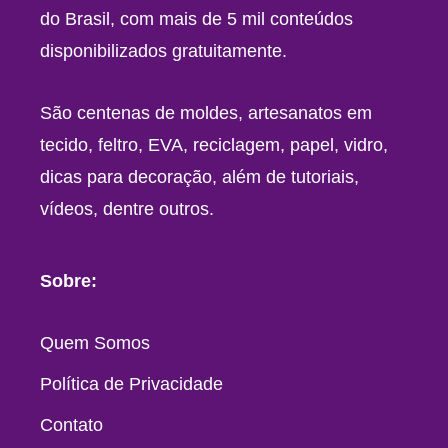
do Brasil, com mais de 5 mil conteúdos
disponibilizados gratuitamente.
São centenas de moldes, artesanatos em
tecido, feltro, EVA, reciclagem, papel, vidro,
dicas para decoração, além de tutoriais,
vídeos, dentre outros.
Sobre:
Quem Somos
Política de Privacidade
Contato