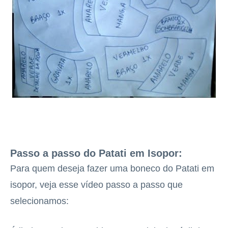
Passo a passo do Patati em Isopor:
Para quem deseja fazer uma boneco do Patati em
isopor, veja esse vídeo passo a passo que
selecionamos: