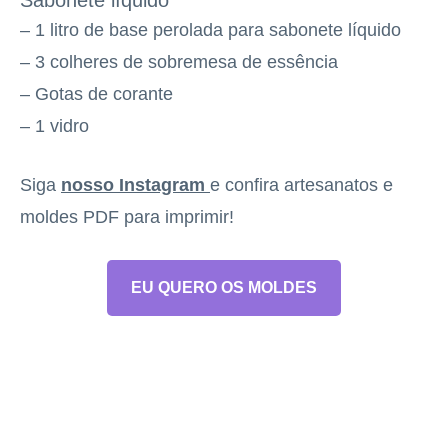
Sabonete líquido
– 1 litro de base perolada para sabonete líquido
– 3 colheres de sobremesa de essência
– Gotas de corante
– 1 vidro
Siga
nosso Instagram
e confira artesanatos e
moldes PDF para imprimir!
EU QUERO OS MOLDES