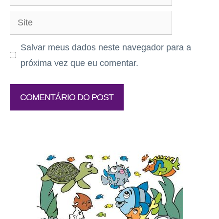
mail
Site
Salvar meus dados neste navegador para a
próxima vez que eu comentar.