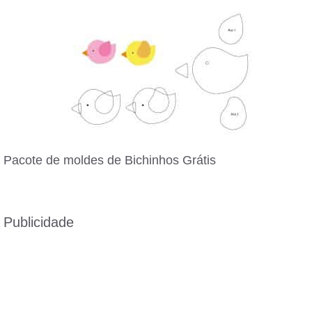
Pacote de moldes de Bichinhos Grátis
Publicidade