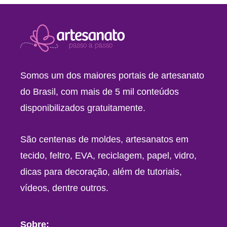
Somos um dos maiores portais de artesanato
do Brasil, com mais de 5 mil conteúdos
disponibilizados gratuitamente.
São centenas de moldes, artesanatos em
tecido, feltro, EVA, reciclagem, papel, vidro,
dicas para decoração, além de tutoriais,
vídeos, dentre outros.
Sobre: