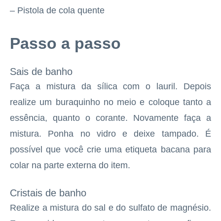
– Pistola de cola quente
Passo a passo
Sais de banho
Faça a mistura da sílica com o lauril. Depois
realize um buraquinho no meio e coloque tanto a
essência, quanto o corante. Novamente faça a
mistura. Ponha no vidro e deixe tampado. É
possível que você crie uma etiqueta bacana para
colar na parte externa do item.
Cristais de banho
Realize a mistura do sal e do sulfato de magnésio.