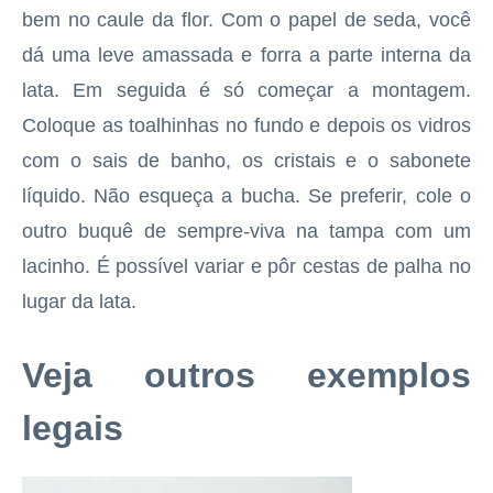
bem no caule da flor. Com o papel de seda, você
dá uma leve amassada e forra a parte interna da
lata. Em seguida é só começar a montagem.
Coloque as toalhinhas no fundo e depois os vidros
com o sais de banho, os cristais e o sabonete
líquido. Não esqueça a bucha. Se preferir, cole o
outro buquê de sempre-viva na tampa com um
lacinho. É possível variar e pôr cestas de palha no
lugar da lata.
Veja outros exemplos
legais