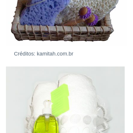
Créditos: kamitah.com.br