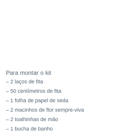
Para montar o kit
– 2 laços de fita
– 50 centímetros de fita
– 1 folha de papel de seda
– 2 macinhos de flor sempre-viva
– 2 toalhinhas de mão
– 1 bucha de banho