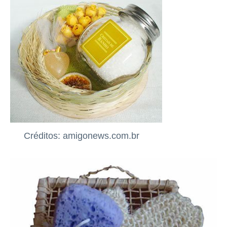
Créditos: amigonews.com.br