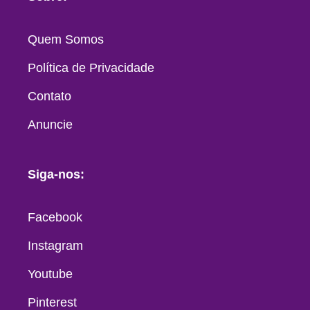
Quem Somos
Política de Privacidade
Contato
Anuncie
Siga-nos:
Facebook
Instagram
Youtube
Pinterest