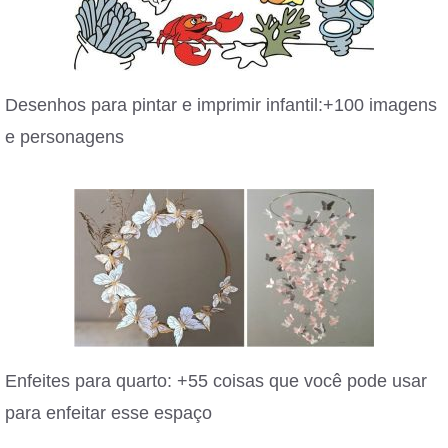
Desenhos para pintar e imprimir infantil:+100 imagens
e personagens
Enfeites para quarto: +55 coisas que você pode usar
para enfeitar esse espaço