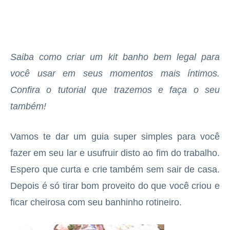
Saiba como criar um kit banho bem legal para
você usar em seus momentos mais íntimos.
Confira o tutorial que trazemos e faça o seu
também!
Vamos te dar um guia super simples para você
fazer em seu lar e usufruir disto ao fim do trabalho.
Espero que curta e crie também sem sair de casa.
Depois é só tirar bom proveito do que você criou e
ficar cheirosa com seu banhinho rotineiro.