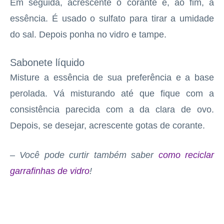
Em seguida, acrescente o corante e, ao fim, a
essência. É usado o sulfato para tirar a umidade
do sal. Depois ponha no vidro e tampe.
Sabonete líquido
Misture a essência de sua preferência e a base
perolada. Vá misturando até que fique com a
consistência parecida com a da clara de ovo.
Depois, se desejar, acrescente gotas de corante.
– Você pode curtir também saber
como reciclar
garrafinhas de vidro
!