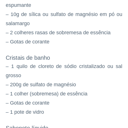
espumante
– 10g de sílica ou sulfato de magnésio em pó ou
salamargo
– 2 colheres rasas de sobremesa de essência
– Gotas de corante
Cristais de banho
– 1 quilo de cloreto de sódio cristalizado ou sal
grosso
– 200g de sulfato de magnésio
– 1 colher (sobremesa) de essência
– Gotas de corante
– 1 pote de vidro