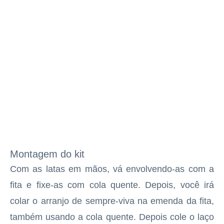
Montagem do kit
Com as latas em mãos, vá envolvendo-as com a
fita e fixe-as com cola quente. Depois, você irá
colar o arranjo de sempre-viva na emenda da fita,
também usando a cola quente. Depois cole o laço