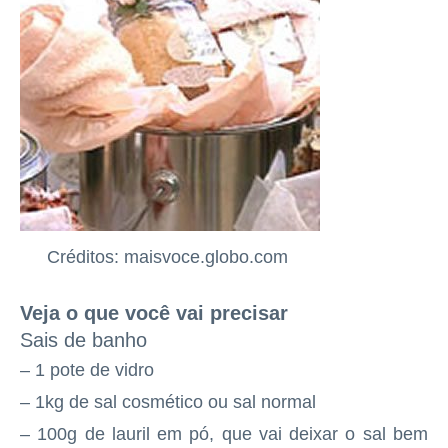
Créditos: maisvoce.globo.com
Veja o que você vai precisar
Sais de banho
– 1 pote de vidro
– 1kg de sal cosmético ou sal normal
– 100g de lauril em pó, que vai deixar o sal bem