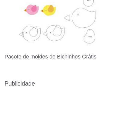
Pacote de moldes de Bichinhos Grátis
Publicidade