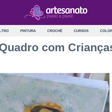
LTRO
PINTURA
CROCHÊ
CURSOS
COLOR
Quadro com Criança