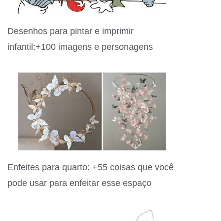
Desenhos para pintar e imprimir
infantil:+100 imagens e personagens
Enfeites para quarto: +55 coisas que você
pode usar para enfeitar esse espaço