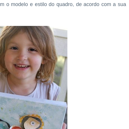
 o modelo e estilo do quadro, de acordo com a sua