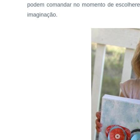
podem comandar no momento de escolherem
imaginação.