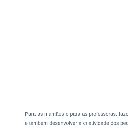
Para as mamães e para as professoras, faze
e também desenvolver a criatividade dos pe