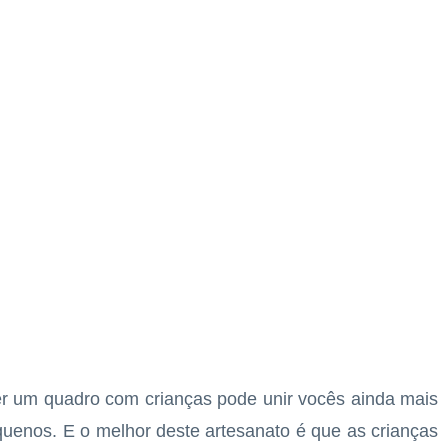
r um quadro com crianças pode unir vocês ainda mais
quenos. E o melhor deste artesanato é que as crianças