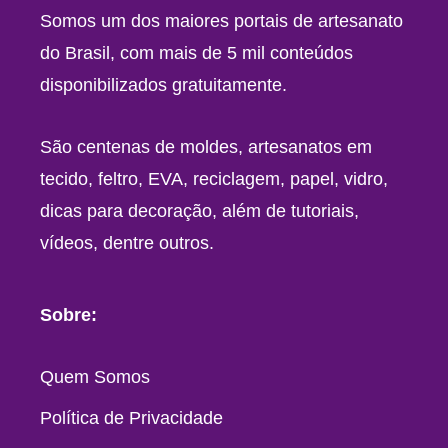
Somos um dos maiores portais de artesanato
do Brasil, com mais de 5 mil conteúdos
disponibilizados gratuitamente.
São centenas de moldes, artesanatos em
tecido, feltro, EVA, reciclagem, papel, vidro,
dicas para decoração, além de tutoriais,
vídeos, dentre outros.
Sobre:
Quem Somos
Política de Privacidade