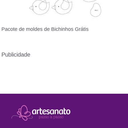
Pacote de moldes de Bichinhos Grátis
Publicidade