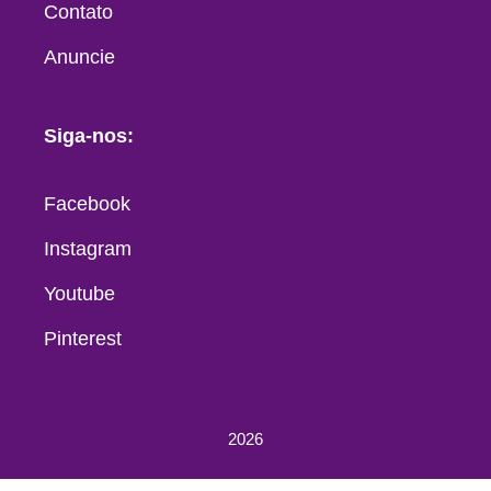
Contato
Anuncie
Siga-nos:
Facebook
Instagram
Youtube
Pinterest
2026