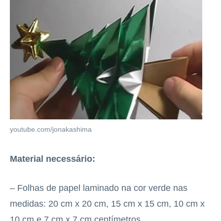
youtube.com/jonakashima
Material necessário:
– Folhas de papel laminado na cor verde nas
medidas: 20 cm x 20 cm, 15 cm x 15 cm, 10 cm x
10 cm e 7 cm x 7 cm centímetros