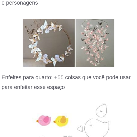
e personagens
Enfeites para quarto: +55 coisas que você pode usar
para enfeitar esse espaço