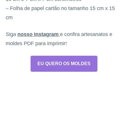
– Folha de papel cartão no tamanho 15 cm x 15
cm
Siga
nosso Instagram
e confira artesanatos e
moldes PDF para imprimir!
EU QUERO OS MOLDES