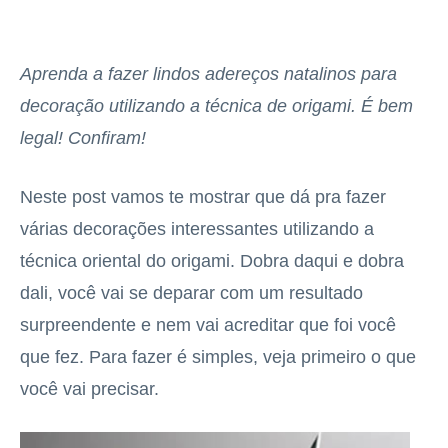
Aprenda a fazer lindos adereços natalinos para
decoração utilizando a técnica de origami. É bem
legal! Confiram!
Neste post vamos te mostrar que dá pra fazer
várias decorações interessantes utilizando a
técnica oriental do origami. Dobra daqui e dobra
dali, você vai se deparar com um resultado
surpreendente e nem vai acreditar que foi você
que fez. Para fazer é simples, veja primeiro o que
você vai precisar.