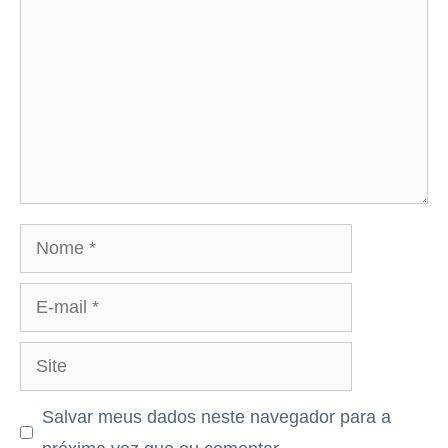
Nome
E-
mail
Site
Salvar meus dados neste navegador para a