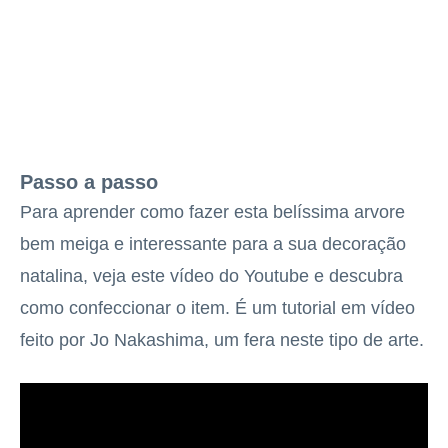
Passo a passo
Para aprender como fazer esta belíssima arvore
bem meiga e interessante para a sua decoração
natalina, veja este vídeo do Youtube e descubra
como confeccionar o item. É um tutorial em vídeo
feito por Jo Nakashima, um fera neste tipo de arte.