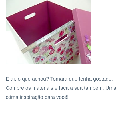
E aí, o que achou? Tomara que tenha gostado.
Compre os materiais e faça a sua também. Uma
ótima inspiração para você!