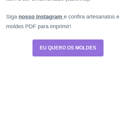
Siga
nosso Instagram
e confira artesanatos e
moldes PDF para imprimir!
EU QUERO OS MOLDES