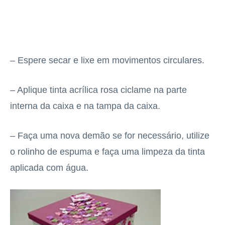
– Espere secar e lixe em movimentos circulares.
– Aplique tinta acrílica rosa ciclame na parte
interna da caixa e na tampa da caixa.
– Faça uma nova demão se for necessário, utilize
o rolinho de espuma e faça uma limpeza da tinta
aplicada com água.