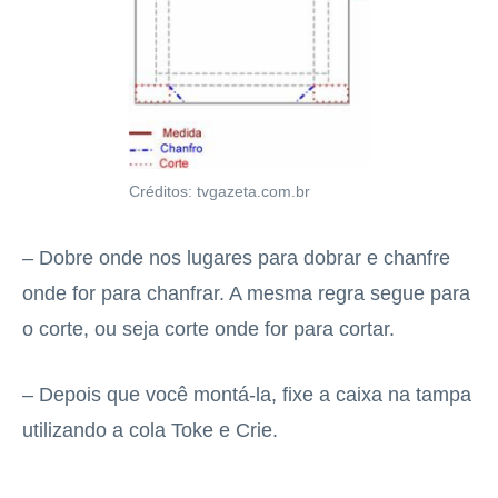
Créditos: tvgazeta.com.br
– Dobre onde nos lugares para dobrar e chanfre
onde for para chanfrar. A mesma regra segue para
o corte, ou seja corte onde for para cortar.
– Depois que você montá-la, fixe a caixa na tampa
utilizando a cola Toke e Crie.