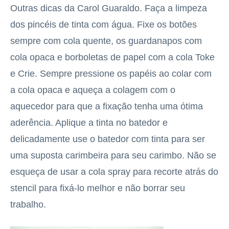
Outras dicas da Carol Guaraldo. Faça a limpeza
dos pincéis de tinta com água. Fixe os botões
sempre com cola quente, os guardanapos com
cola opaca e borboletas de papel com a cola Toke
e Crie. Sempre pressione os papéis ao colar com
a cola opaca e aqueça a colagem com o
aquecedor para que a fixação tenha uma ótima
aderência. Aplique a tinta no batedor e
delicadamente use o batedor com tinta para ser
uma suposta carimbeira para seu carimbo. Não se
esqueça de usar a cola spray para recorte atrás do
stencil para fixá-lo melhor e não borrar seu
trabalho.