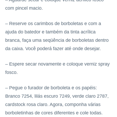
com pincel macio.
– Reserve os carimbos de borboletas e com a
ajuda do batedor e também da tinta acrílica
branca, faça uma seqüência de borboletas dentro
da caixa. Você poderá fazer até onde desejar.
– Espere secar novamente e coloque verniz spray
fosco.
– Pegue o furador de borboleta e os papéis:
Branco 7254, lilás escuro 7249, verde claro 2787,
cardstock rosa claro. Agora, componha várias
borboletinhas de cores diferentes e cole todas.