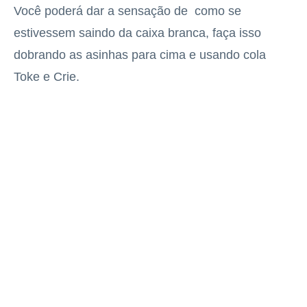
Você poderá dar a sensação de como se
estivessem saindo da caixa branca, faça isso
dobrando as asinhas para cima e usando cola
Toke e Crie.