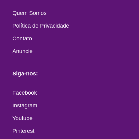
Quem Somos
Política de Privacidade
Contato
Anuncie
Siga-nos:
Facebook
Instagram
Youtube
Pinterest