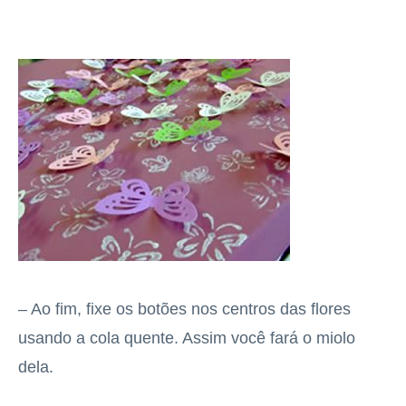
– Ao fim, fixe os botões nos centros das flores
usando a cola quente. Assim você fará o miolo
dela.