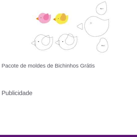
Pacote de moldes de Bichinhos Grátis
Publicidade