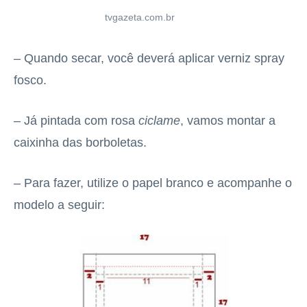
tvgazeta.com.br
– Quando secar, você deverá aplicar verniz spray
fosco.
– Já pintada com rosa
ciclame
, vamos montar a
caixinha das borboletas.
– Para fazer, utilize o papel branco e acompanhe o
modelo a seguir: