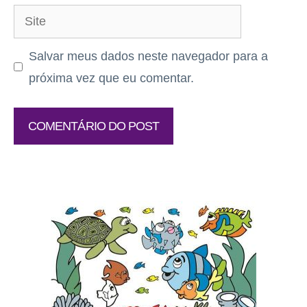
Site
Salvar meus dados neste navegador para a
próxima vez que eu comentar.