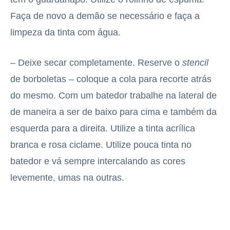
Faça de novo a demão se necessário e faça a
limpeza da tinta com água.
– Deixe secar completamente. Reserve o
stencil
de borboletas – coloque a cola para recorte atrás
do mesmo. Com um batedor trabalhe na lateral de
de maneira a ser de baixo para cima e também da
esquerda para a direita. Utilize a tinta acrílica
branca e rosa ciclame. Utilize pouca tinta no
batedor e vá sempre intercalando as cores
levemente, umas na outras.