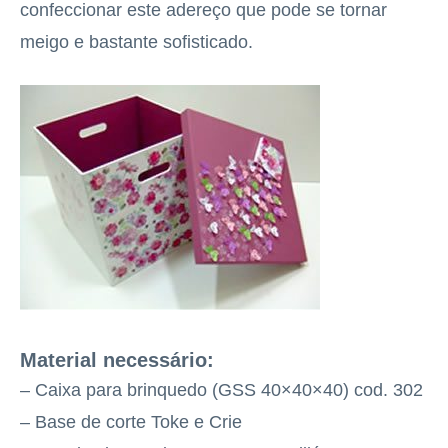
confeccionar este adereço que pode se tornar
meigo e bastante sofisticado.
Material necessário:
– Caixa para brinquedo (GSS 40×40×40) cod. 302
– Base de corte Toke e Crie