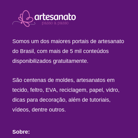
Somos um dos maiores portais de artesanato
do Brasil, com mais de 5 mil conteúdos
disponibilizados gratuitamente.
São centenas de moldes, artesanatos em
tecido, feltro, EVA, reciclagem, papel, vidro,
dicas para decoração, além de tutoriais,
vídeos, dentre outros.
Sobre: