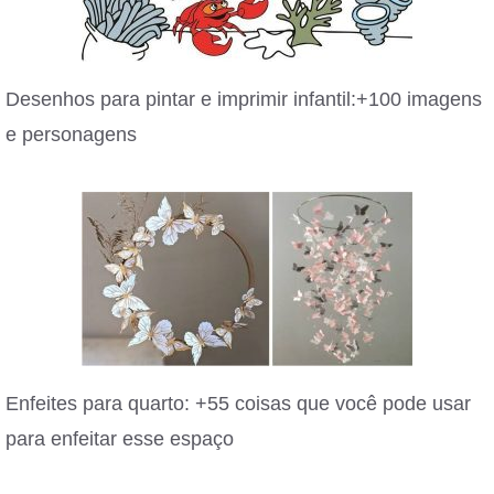
Desenhos para pintar e imprimir infantil:+100 imagens
e personagens
Enfeites para quarto: +55 coisas que você pode usar
para enfeitar esse espaço