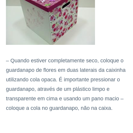
– Quando estiver completamente seco, coloque o
guardanapo de flores em duas laterais da caixinha
utilizando cola opaca. É importante pressionar o
guardanapo, através de um plástico limpo e
transparente em cima e usando um pano macio –
coloque a cola no guardanapo, não na caixa.