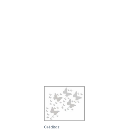
Créditos: