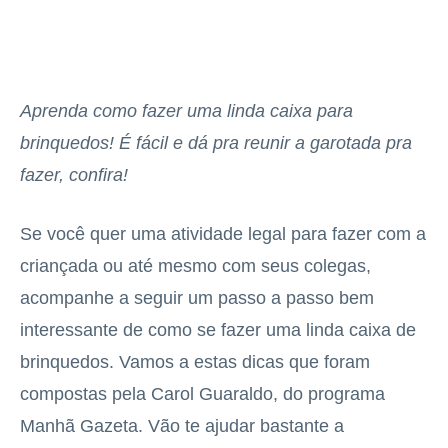
Aprenda como fazer uma linda caixa para
brinquedos! É fácil e dá pra reunir a garotada pra
fazer, confira!
Se você quer uma atividade legal para fazer com a
criançada ou até mesmo com seus colegas,
acompanhe a seguir um passo a passo bem
interessante de como se fazer uma linda caixa de
brinquedos. Vamos a estas dicas que foram
compostas pela Carol Guaraldo, do programa
Manhã Gazeta. Vão te ajudar bastante a