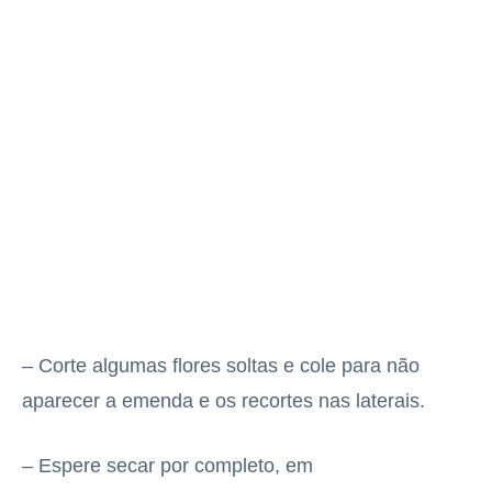
– Corte algumas flores soltas e cole para não
aparecer a emenda e os recortes nas laterais.
– Espere secar por completo, em