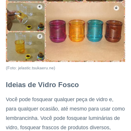
(Foto: jelastic.tsukaeru.ne)
Ideias de Vidro Fosco
Você pode fosquear qualquer peça de vidro e,
para qualquer ocasião, até mesmo para usar como
lembrancinha. Você pode fosquear luminárias de
vidro, fosquear frascos de produtos diversos,