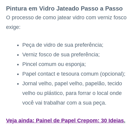
Pintura em Vidro Jateado Passo a Passo
O processo de como jatear vidro com verniz fosco
exige:
Peça de vidro de sua preferência;
Verniz fosco de sua preferência;
Pincel comum ou esponja;
Papel contact e tesoura comum (opcional);
Jornal velho, papel velho, papelão, tecido
velho ou plástico, para forrar o local onde
você vai trabalhar com a sua peça.
Veja ainda:
Painel de Papel Crepom: 30 Ideias
.