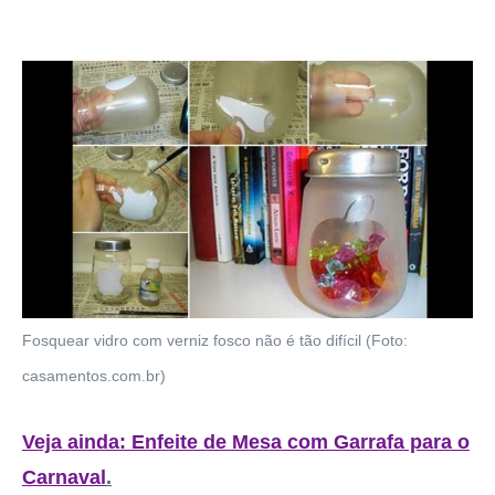
Fosquear vidro com verniz fosco não é tão difícil (Foto:
casamentos.com.br)
Veja ainda: Enfeite de Mesa com Garrafa para o
Carnaval
.