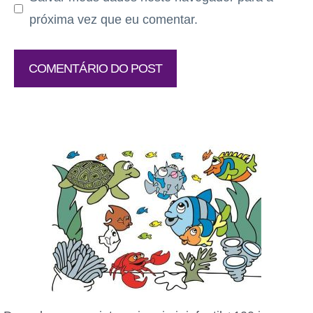
próxima vez que eu comentar.