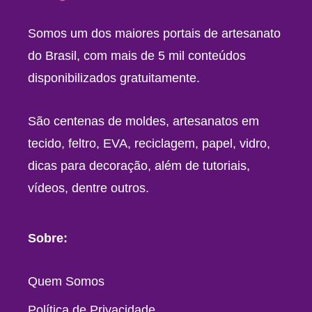
Somos um dos maiores portais de artesanato
do Brasil, com mais de 5 mil conteúdos
disponibilizados gratuitamente.
São centenas de moldes, artesanatos em
tecido, feltro, EVA, reciclagem, papel, vidro,
dicas para decoração, além de tutoriais,
vídeos, dentre outros.
Sobre:
Quem Somos
Política de Privacidade