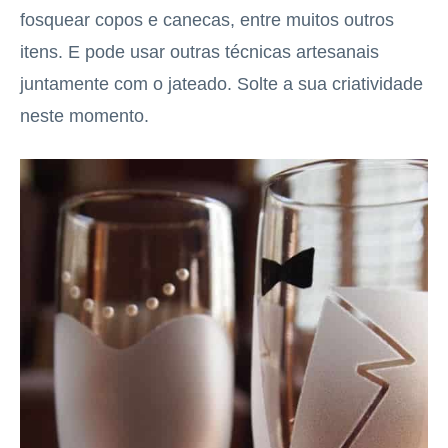
fosquear copos e canecas, entre muitos outros
itens. E pode usar outras técnicas artesanais
juntamente com o jateado. Solte a sua criatividade
neste momento.