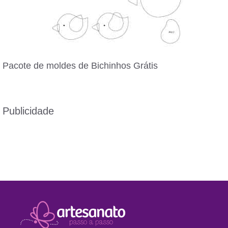
Pacote de moldes de Bichinhos Grátis
Publicidade