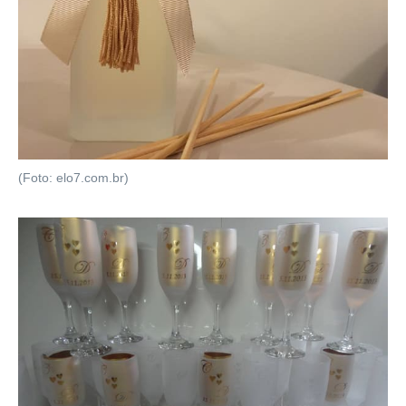
(Foto: elo7.com.br)