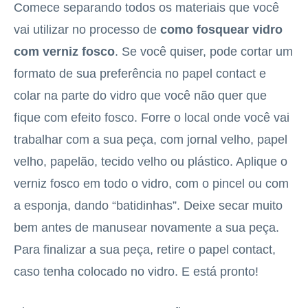
Comece separando todos os materiais que você
vai utilizar no processo de
como fosquear vidro
com verniz fosco
. Se você quiser, pode cortar um
formato de sua preferência no papel contact e
colar na parte do vidro que você não quer que
fique com efeito fosco. Forre o local onde você vai
trabalhar com a sua peça, com jornal velho, papel
velho, papelão, tecido velho ou plástico. Aplique o
verniz fosco em todo o vidro, com o pincel ou com
a esponja, dando “batidinhas”. Deixe secar muito
bem antes de manusear novamente a sua peça.
Para finalizar a sua peça, retire o papel contact,
caso tenha colocado no vidro. E está pronto!