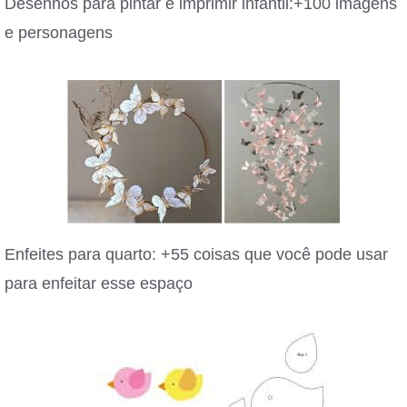
Desenhos para pintar e imprimir infantil:+100 imagens
e personagens
Enfeites para quarto: +55 coisas que você pode usar
para enfeitar esse espaço