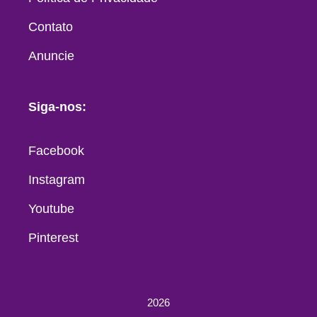
Contato
Anuncie
Siga-nos:
Facebook
Instagram
Youtube
Pinterest
2026