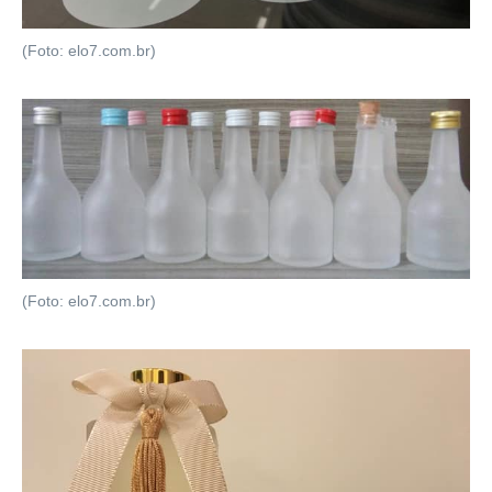
(Foto: elo7.com.br)
(Foto: elo7.com.br)