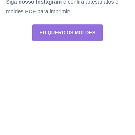
Siga
nosso Instagram
e confira artesanatos e
moldes PDF para imprimir!
EU QUERO OS MOLDES