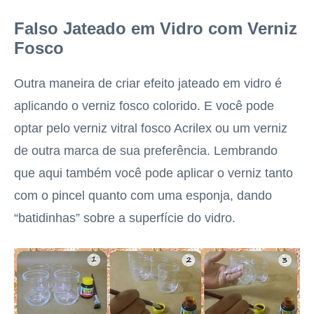
Falso Jateado em Vidro com Verniz
Fosco
Outra maneira de criar efeito jateado em vidro é
aplicando o verniz fosco colorido. E você pode
optar pelo verniz vitral fosco Acrilex ou um verniz
de outra marca de sua preferência. Lembrando
que aqui também você pode aplicar o verniz tanto
com o pincel quanto com uma esponja, dando
“batidinhas” sobre a superfície do vidro.