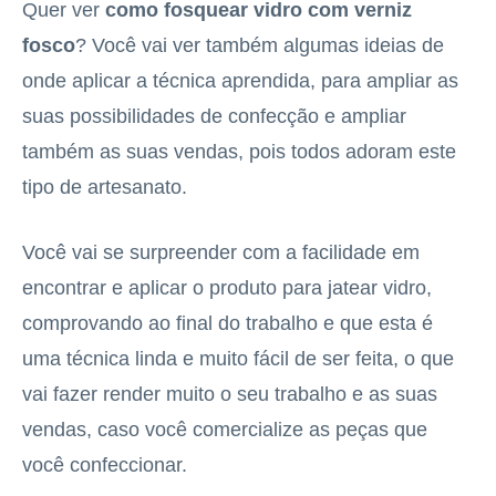
Quer ver
como fosquear vidro com verniz
fosco
? Você vai ver também algumas ideias de
onde aplicar a técnica aprendida, para ampliar as
suas possibilidades de confecção e ampliar
também as suas vendas, pois todos adoram este
tipo de artesanato.
Você vai se surpreender com a facilidade em
encontrar e aplicar o produto para jatear vidro,
comprovando ao final do trabalho e que esta é
uma técnica linda e muito fácil de ser feita, o que
vai fazer render muito o seu trabalho e as suas
vendas, caso você comercialize as peças que
você confeccionar.