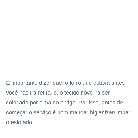
É importante dizer que, o forro que estava antes
você não irá retira-lo, o tecido novo irá ser
colocado por cima do antigo. Por isso, antes de
começar o serviço é bom mandar higienizar/limpar
o estofado.