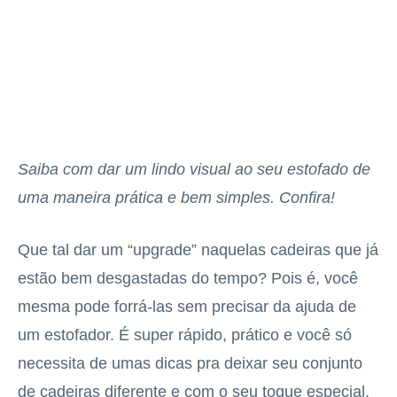
Saiba com dar um lindo visual ao seu estofado de
uma maneira prática e bem simples. Confira!
Que tal dar um “upgrade” naquelas cadeiras que já
estão bem desgastadas do tempo? Pois é, você
mesma pode forrá-las sem precisar da ajuda de
um estofador. É super rápido, prático e você só
necessita de umas dicas pra deixar seu conjunto
de cadeiras diferente e com o seu toque especial.