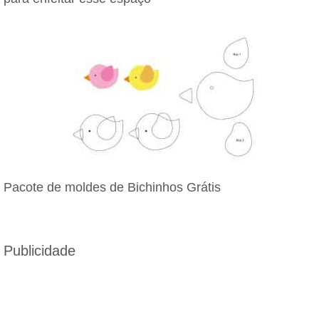
Pacote de moldes de Bichinhos Grátis
Publicidade