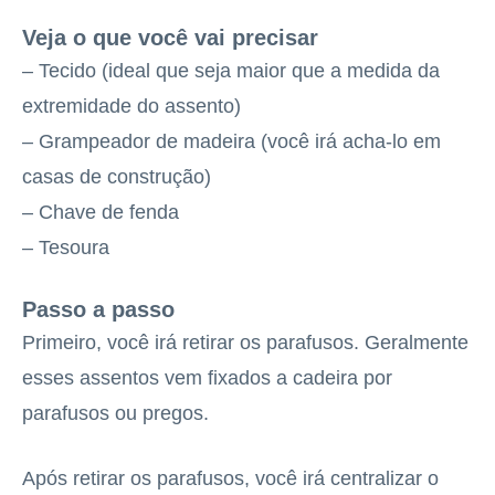
Veja o que você vai precisar
– Tecido (ideal que seja maior que a medida da
extremidade do assento)
– Grampeador de madeira (você irá acha-lo em
casas de construção)
– Chave de fenda
– Tesoura
Passo a passo
Primeiro, você irá retirar os parafusos. Geralmente
esses assentos vem fixados a cadeira por
parafusos ou pregos.
Após retirar os parafusos, você irá centralizar o