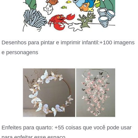
Desenhos para pintar e imprimir infantil:+100 imagens
e personagens
Enfeites para quarto: +55 coisas que você pode usar
para enfeitar esse espaço