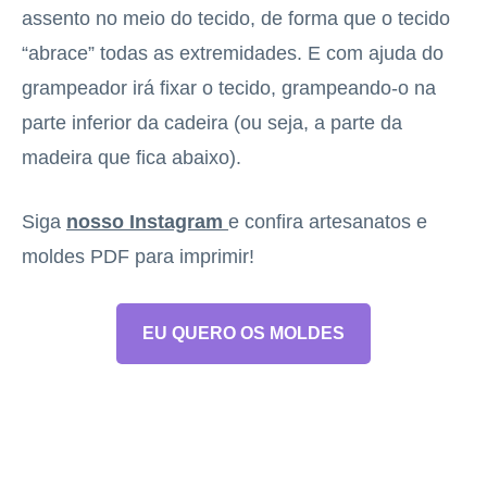
assento no meio do tecido, de forma que o tecido
“abrace” todas as extremidades. E com ajuda do
grampeador irá fixar o tecido, grampeando-o na
parte inferior da cadeira (ou seja, a parte da
madeira que fica abaixo).
Siga
nosso Instagram
e confira artesanatos e
moldes PDF para imprimir!
EU QUERO OS MOLDES