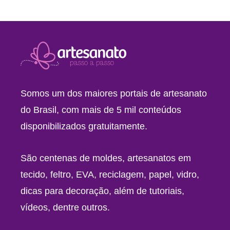
Somos um dos maiores portais de artesanato
do Brasil, com mais de 5 mil conteúdos
disponibilizados gratuitamente.
São centenas de moldes, artesanatos em
tecido, feltro, EVA, reciclagem, papel, vidro,
dicas para decoração, além de tutoriais,
vídeos, dentre outros.