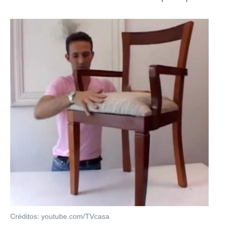
Créditos: youtube.com/TVcasa