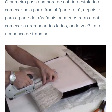
O primeiro passo na hora de cobrir o estofado é
começar pela parte frontal (parte reta), depois ir
para a parte de trás (mais ou menos reta) e daí
começar a grampear dos lados, onde você irá ter
um pouco de trabalho.