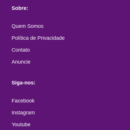
Sobre:
Quem Somos
Política de Privacidade
Contato
Anuncie
Siga-nos:
Facebook
Instagram
Youtube