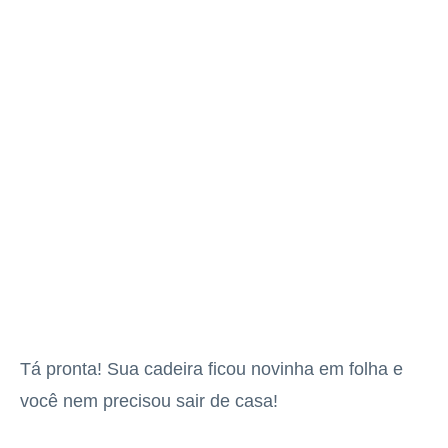
Tá pronta! Sua cadeira ficou novinha em folha e
você nem precisou sair de casa!