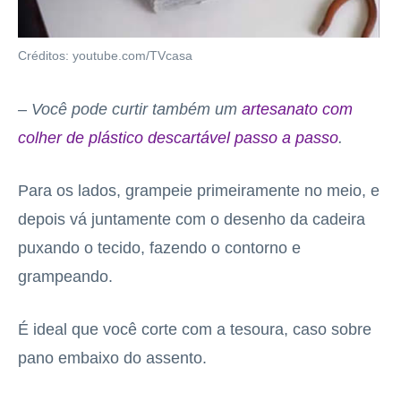
Créditos: youtube.com/TVcasa
– Você pode curtir também um
artesanato com
colher de plástico descartável passo a passo
.
Para os lados, grampeie primeiramente no meio, e
depois vá juntamente com o desenho da cadeira
puxando o tecido, fazendo o contorno e
grampeando.
É ideal que você corte com a tesoura, caso sobre
pano embaixo do assento.