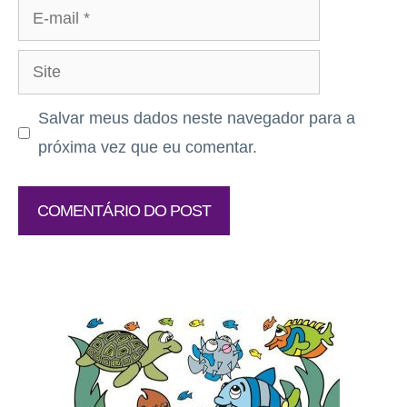
E-
mail
Site
Salvar meus dados neste navegador para a
próxima vez que eu comentar.