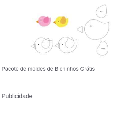
Pacote de moldes de Bichinhos Grátis
Publicidade