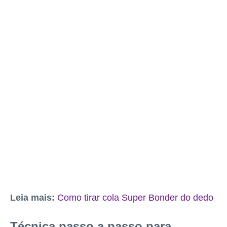
Leia mais:
Como tirar cola Super Bonder do dedo
Técnica passo a passo para