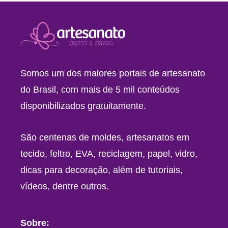
Somos um dos maiores portais de artesanato
do Brasil, com mais de 5 mil conteúdos
disponibilizados gratuitamente.
São centenas de moldes, artesanatos em
tecido, feltro, EVA, reciclagem, papel, vidro,
dicas para decoração, além de tutoriais,
vídeos, dentre outros.
Sobre: