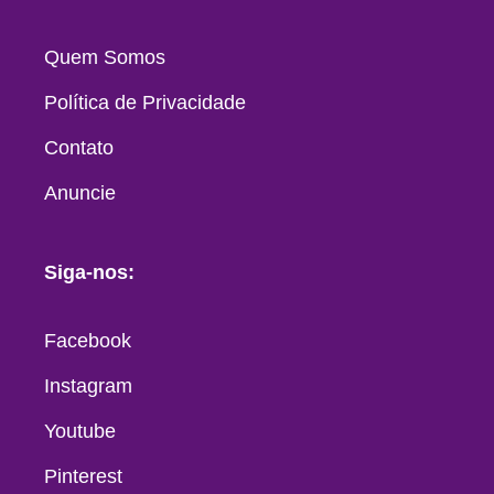
Quem Somos
Política de Privacidade
Contato
Anuncie
Siga-nos:
Facebook
Instagram
Youtube
Pinterest