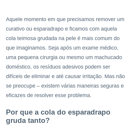
Aquele momento em que precisamos remover um
curativo ou esparadrapo e ficamos com aquela
cola teimosa grudada na pele é mais comum do
que imaginamos. Seja após um exame médico,
uma pequena cirurgia ou mesmo um machucado
doméstico, os resíduos adesivos podem ser
difíceis de eliminar e até causar irritação. Mas não
se preocupe – existem várias maneiras seguras e
eficazes de resolver esse problema.
Por que a cola do esparadrapo
gruda tanto?