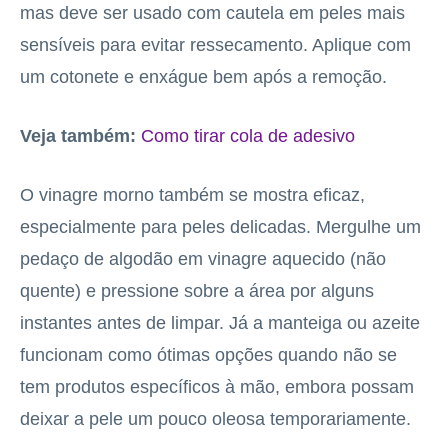
mas deve ser usado com cautela em peles mais
sensíveis para evitar ressecamento. Aplique com
um cotonete e enxágue bem após a remoção.
Veja também:
Como tirar cola de adesivo
O vinagre morno também se mostra eficaz,
especialmente para peles delicadas. Mergulhe um
pedaço de algodão em vinagre aquecido (não
quente) e pressione sobre a área por alguns
instantes antes de limpar. Já a manteiga ou azeite
funcionam como ótimas opções quando não se
tem produtos específicos à mão, embora possam
deixar a pele um pouco oleosa temporariamente.