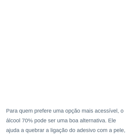
Para quem prefere uma opção mais acessível, o
álcool 70% pode ser uma boa alternativa. Ele
ajuda a quebrar a ligação do adesivo com a pele,