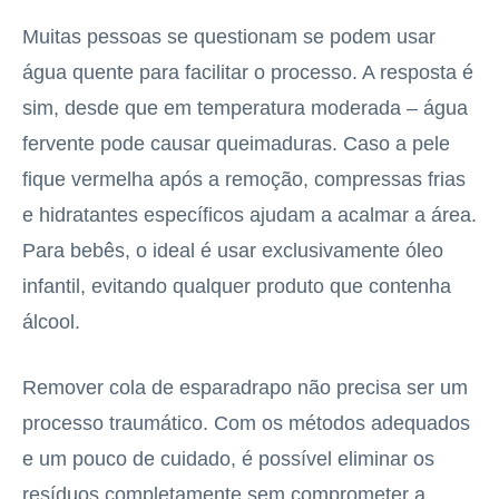
Muitas pessoas se questionam se podem usar
água quente para facilitar o processo. A resposta é
sim, desde que em temperatura moderada – água
fervente pode causar queimaduras. Caso a pele
fique vermelha após a remoção, compressas frias
e hidratantes específicos ajudam a acalmar a área.
Para bebês, o ideal é usar exclusivamente óleo
infantil, evitando qualquer produto que contenha
álcool.
Remover cola de esparadrapo não precisa ser um
processo traumático. Com os métodos adequados
e um pouco de cuidado, é possível eliminar os
resíduos completamente sem comprometer a