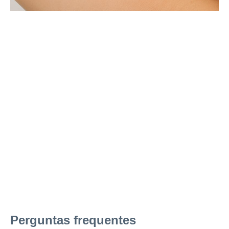
Perguntas frequentes