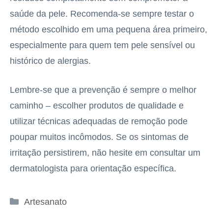
saúde da pele. Recomenda-se sempre testar o
método escolhido em uma pequena área primeiro,
especialmente para quem tem pele sensível ou
histórico de alergias.
Lembre-se que a prevenção é sempre o melhor
caminho – escolher produtos de qualidade e
utilizar técnicas adequadas de remoção pode
poupar muitos incômodos. Se os sintomas de
irritação persistirem, não hesite em consultar um
dermatologista para orientação específica.
Categorias
Artesanato