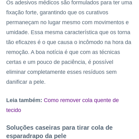
Os adesivos médicos são formulados para ter uma
fixação forte, garantindo que os curativos
permaneçam no lugar mesmo com movimentos e
umidade. Essa mesma característica que os torna
tão eficazes é o que causa o incômodo na hora da
remoção. A boa notícia é que com as técnicas
certas e um pouco de paciência, é possível
eliminar completamente esses resíduos sem
danificar a pele.
Leia também:
Como remover cola quente de
tecido
Soluções caseiras para tirar cola de
esparadrapo da pele