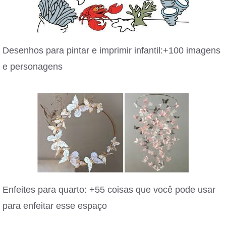
Desenhos para pintar e imprimir infantil:+100 imagens
e personagens
Enfeites para quarto: +55 coisas que você pode usar
para enfeitar esse espaço