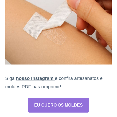
Siga
nosso Instagram
e confira artesanatos e
moldes PDF para imprimir!
EU QUERO OS MOLDES