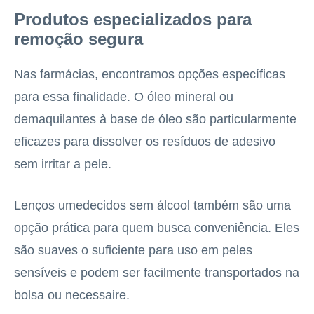
Produtos especializados para
remoção segura
Nas farmácias, encontramos opções específicas
para essa finalidade. O óleo mineral ou
demaquilantes à base de óleo são particularmente
eficazes para dissolver os resíduos de adesivo
sem irritar a pele.
Lenços umedecidos sem álcool também são uma
opção prática para quem busca conveniência. Eles
são suaves o suficiente para uso em peles
sensíveis e podem ser facilmente transportados na
bolsa ou necessaire.