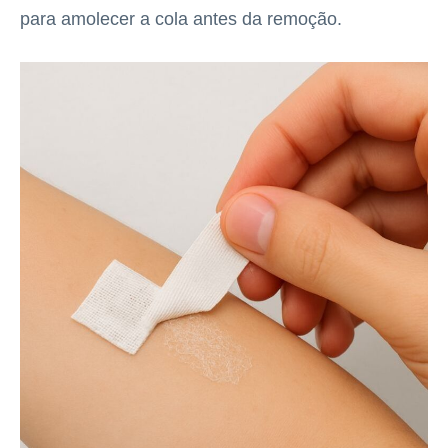
para amolecer a cola antes da remoção.