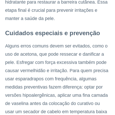
hidratante para restaurar a barreira cutânea. Essa
etapa final é crucial para prevenir irritações e
manter a saúde da pele.
Cuidados especiais e prevenção
Alguns erros comuns devem ser evitados, como o
uso de acetona, que pode ressecar e danificar a
pele. Esfregar com força excessiva também pode
causar vermelhidão e irritação. Para quem precisa
usar esparadrapos com frequência, algumas
medidas preventivas fazem diferença: optar por
versões hipoalergênicas, aplicar uma fina camada
de vaselina antes da colocação do curativo ou
usar um secador de cabelo em temperatura baixa