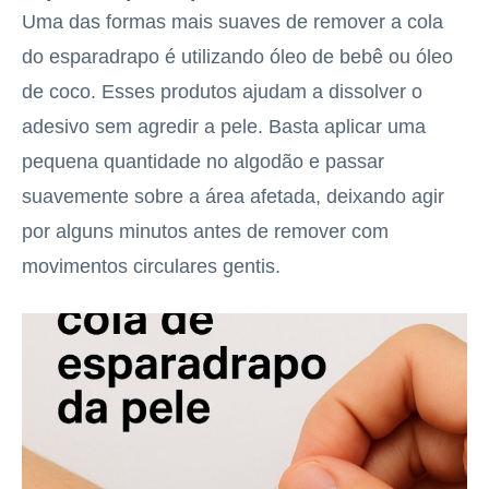
Uma das formas mais suaves de remover a cola
do esparadrapo é utilizando óleo de bebê ou óleo
de coco. Esses produtos ajudam a dissolver o
adesivo sem agredir a pele. Basta aplicar uma
pequena quantidade no algodão e passar
suavemente sobre a área afetada, deixando agir
por alguns minutos antes de remover com
movimentos circulares gentis.