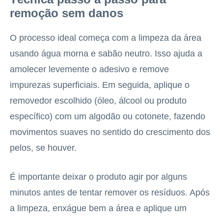
remoção sem danos
O processo ideal começa com a limpeza da área
usando água morna e sabão neutro. Isso ajuda a
amolecer levemente o adesivo e remove
impurezas superficiais. Em seguida, aplique o
removedor escolhido (óleo, álcool ou produto
específico) com um algodão ou cotonete, fazendo
movimentos suaves no sentido do crescimento dos
pelos, se houver.
É importante deixar o produto agir por alguns
minutos antes de tentar remover os resíduos. Após
a limpeza, enxágue bem a área e aplique um