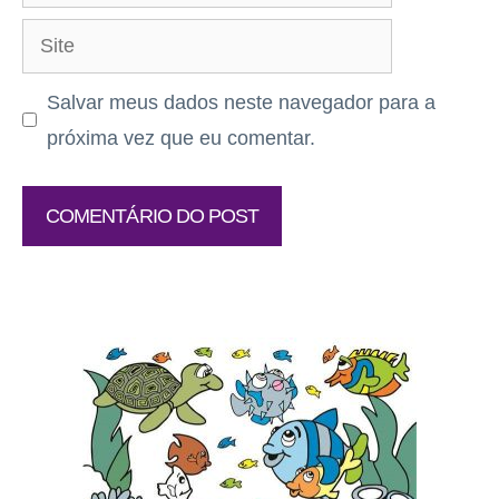
mail
Site
Salvar meus dados neste navegador para a
próxima vez que eu comentar.