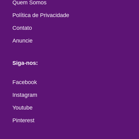
Quem Somos
Política de Privacidade
Contato
Anuncie
Siga-nos:
Facebook
Instagram
Youtube
Pinterest