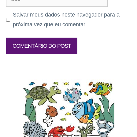
Salvar meus dados neste navegador para a
próxima vez que eu comentar.