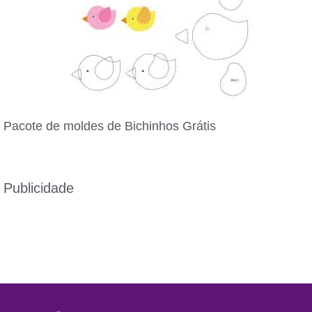
Pacote de moldes de Bichinhos Grátis
Publicidade