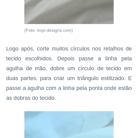
(Foto: kojo-designs.com)
Logo após, corte muitos círculos nos retalhos de
tecido escolhidos. Depois passe a linha pela
agulha de mão, dobre um círculo de tecido em
duas partes, para criar um triângulo estilizado. E
passe a agulha com a linha pela ponta onde estão
as dobras do tecido.