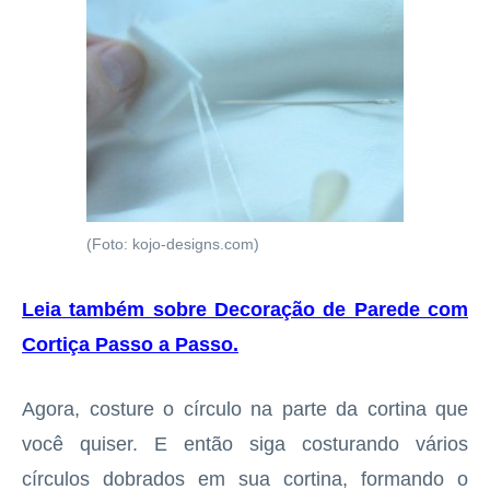
(Foto: kojo-designs.com)
Leia também sobre Decoração de Parede com
Cortiça Passo a Passo
.
Agora, costure o círculo na parte da cortina que
você quiser. E então siga costurando vários
círculos dobrados em sua cortina, formando o