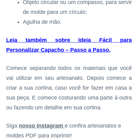
Objeto circular ou um compasso, para servir
de molde para um círculo;
Agulha de mão.
Leia também sobre Ideia Fácil para
Personalizar Capacho – Passo a Passo
.
Comece separando todos os materiais que você
vai utilizar em seu artesanato. Depois comece a
criar a sua cortina, caso você for fazer em casa a
sua peça. E comece costurando uma parte à outra
ou fazendo um detalhe em sua cortina.
Siga
nosso Instagram
e confira artesanatos e
moldes PDF para imprimir!