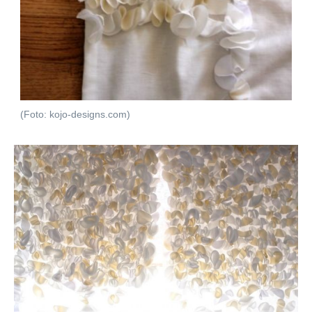
(Foto: kojo-designs.com)