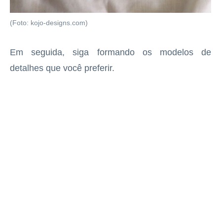
(Foto: kojo-designs.com)
Em seguida, siga formando os modelos de
detalhes que você preferir.