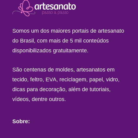
Somos um dos maiores portais de artesanato
do Brasil, com mais de 5 mil conteúdos
disponibilizados gratuitamente.
São centenas de moldes, artesanatos em
tecido, feltro, EVA, reciclagem, papel, vidro,
dicas para decoração, além de tutoriais,
vídeos, dentre outros.
Sobre: