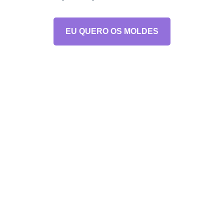
EU QUERO OS MOLDES