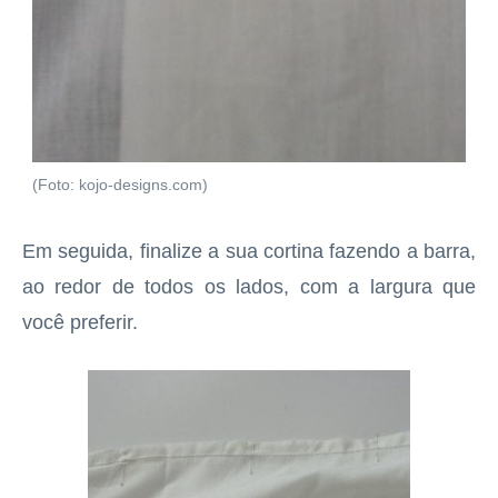
(Foto: kojo-designs.com)
Em seguida, finalize a sua cortina fazendo a barra,
ao redor de todos os lados, com a largura que
você preferir.