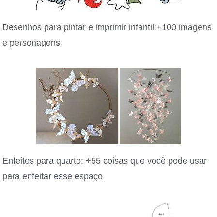
Desenhos para pintar e imprimir infantil:+100 imagens
e personagens
Enfeites para quarto: +55 coisas que você pode usar
para enfeitar esse espaço