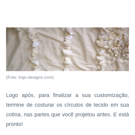
(Foto: kojo-designs.com)
Logo após, para finalizar a sua customização,
termine de costurar os círculos de tecido em sua
cotina, nas partes que você projetou antes. E está
pronto!