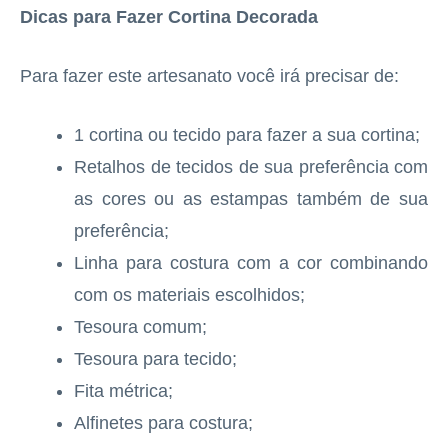
Dicas para Fazer Cortina Decorada
Para fazer este artesanato você irá precisar de:
1 cortina ou tecido para fazer a sua cortina;
Retalhos de tecidos de sua preferência com
as cores ou as estampas também de sua
preferência;
Linha para costura com a cor combinando
com os materiais escolhidos;
Tesoura comum;
Tesoura para tecido;
Fita métrica;
Alfinetes para costura;