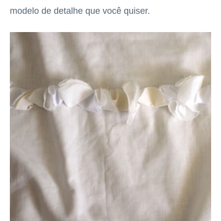
modelo de detalhe que você quiser.