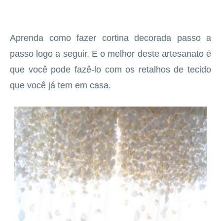
Aprenda como fazer cortina decorada passo a
passo logo a seguir. E o melhor deste artesanato é
que você pode fazê-lo com os retalhos de tecido
que você já tem em casa.