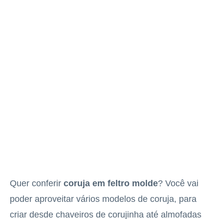
Quer conferir
coruja em feltro molde
? Você vai
poder aproveitar vários modelos de coruja, para
criar desde chaveiros de corujinha até almofadas