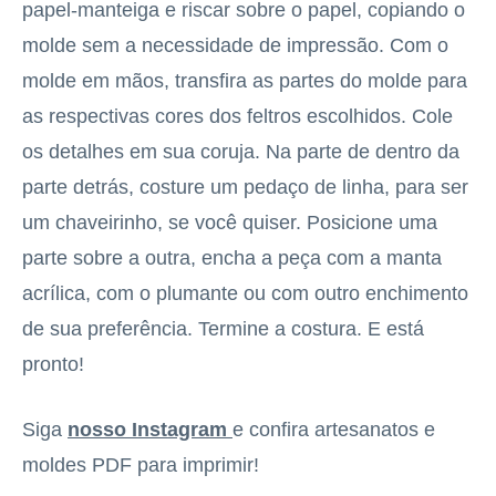
papel-manteiga e riscar sobre o papel, copiando o
molde sem a necessidade de impressão. Com o
molde em mãos, transfira as partes do molde para
as respectivas cores dos feltros escolhidos. Cole
os detalhes em sua coruja. Na parte de dentro da
parte detrás, costure um pedaço de linha, para ser
um chaveirinho, se você quiser. Posicione uma
parte sobre a outra, encha a peça com a manta
acrílica, com o plumante ou com outro enchimento
de sua preferência. Termine a costura. E está
pronto!
Siga
nosso Instagram
e confira artesanatos e
moldes PDF para imprimir!