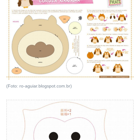
(Foto: ro-aguiar.blogspot.com.br)