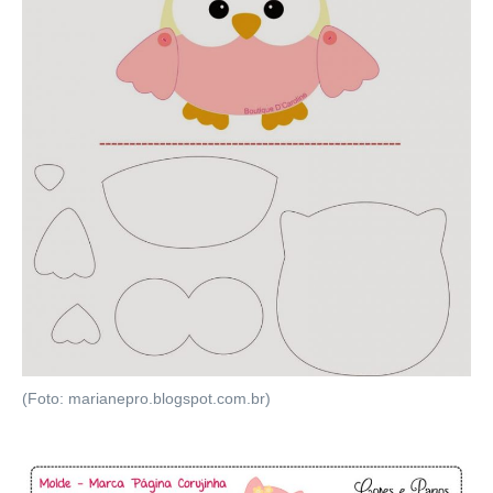
(Foto: marianepro.blogspot.com.br)