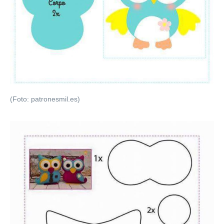
(Foto: patronesmil.es)