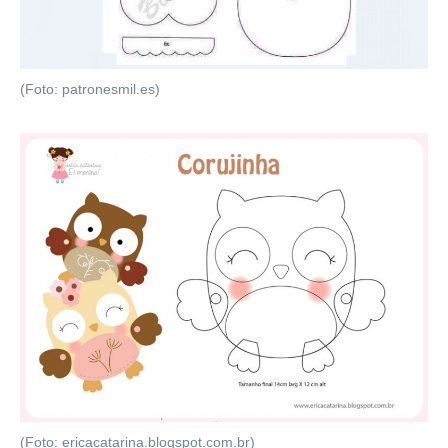
(Foto: patronesmil.es)
(Foto: ericacatarina.blogspot.com.br)