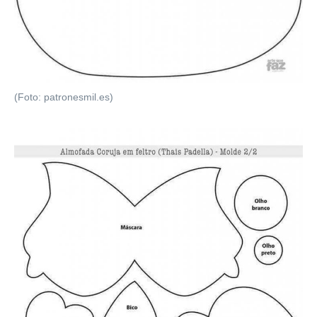
(Foto: patronesmil.es)