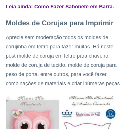
Leia ainda: Como Fazer Sabonete em Barra
.
Moldes de Corujas para Imprimir
Aprecie sem moderação todos os moldes de
corujinha em feltro para fazer muitas. Há neste
post molde de coruja em feltro para chaveiro,
molde de coruja de tecido, molde de coruja para
peso de porta, entre outros, para você fazer
combinações de materiais e criar inúmeras peças.