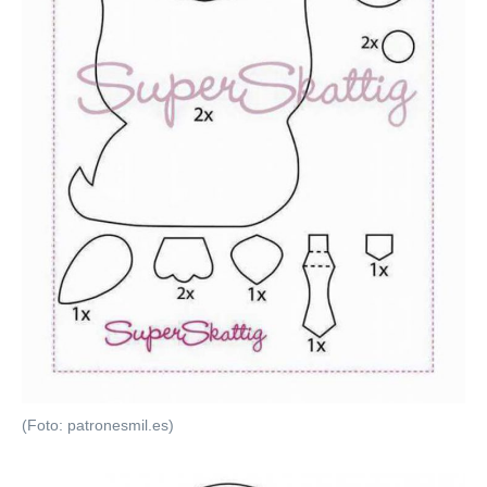
(Foto: patronesmil.es)