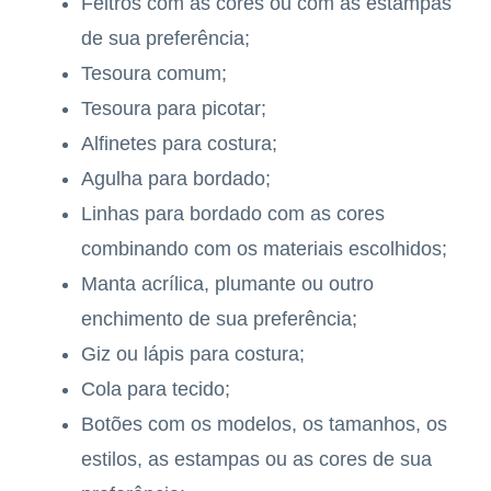
Feltros com as cores ou com as estampas
de sua preferência;
Tesoura comum;
Tesoura para picotar;
Alfinetes para costura;
Agulha para bordado;
Linhas para bordado com as cores
combinando com os materiais escolhidos;
Manta acrílica, plumante ou outro
enchimento de sua preferência;
Giz ou lápis para costura;
Cola para tecido;
Botões com os modelos, os tamanhos, os
estilos, as estampas ou as cores de sua