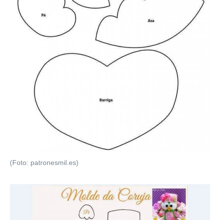
(Foto: patronesmil.es)