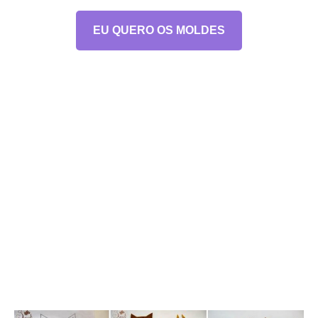
EU QUERO OS MOLDES