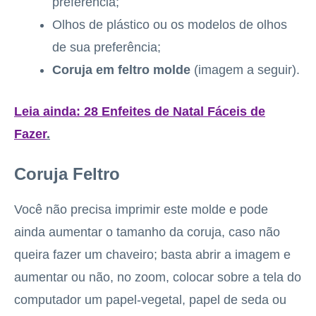
preferência;
Olhos de plástico ou os modelos de olhos
de sua preferência;
Coruja em feltro molde
(imagem a seguir).
Leia ainda:
28 Enfeites de Natal Fáceis de
Fazer
.
Coruja Feltro
Você não precisa imprimir este molde e pode
ainda aumentar o tamanho da coruja, caso não
queira fazer um chaveiro; basta abrir a imagem e
aumentar ou não, no zoom, colocar sobre a tela do
computador um papel-vegetal, papel de seda ou