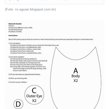
(Foto: ro-aguiar.blogspot.com.br)