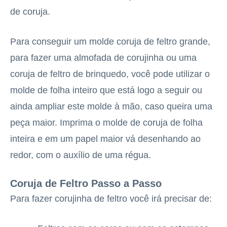
de coruja.
Para conseguir um molde coruja de feltro grande,
para fazer uma almofada de corujinha ou uma
coruja de feltro de brinquedo, você pode utilizar o
molde de folha inteiro que está logo a seguir ou
ainda ampliar este molde à mão, caso queira uma
peça maior. Imprima o molde de coruja de folha
inteira e em um papel maior vá desenhando ao
redor, com o auxílio de uma régua.
Coruja de Feltro Passo a Passo
Para fazer corujinha de feltro você irá precisar de: