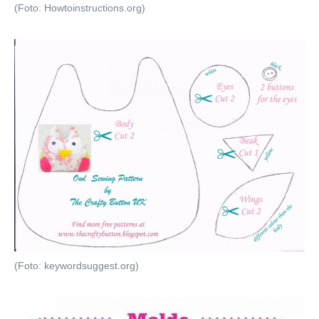
(Foto: Howtoinstructions.org)
(Foto: keywordsuggest.org)