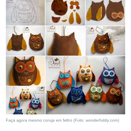
Faça agora mesmo coruja em feltro (Foto: wonderfuldiy.com)