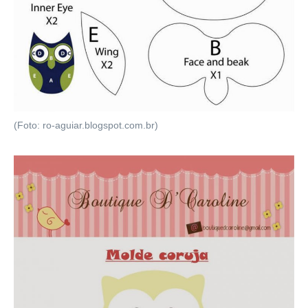
(Foto: ro-aguiar.blogspot.com.br)