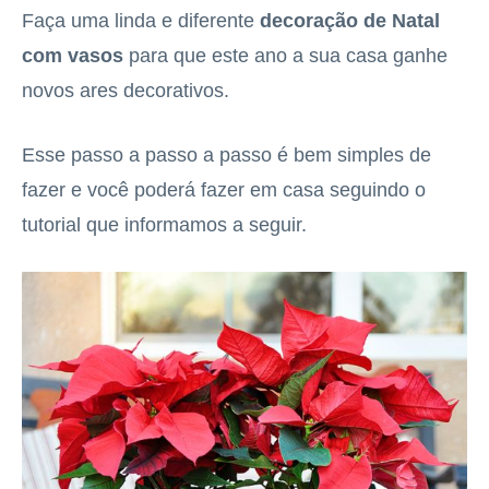
Faça uma linda e diferente
decoração de Natal
com vasos
para que este ano a sua casa ganhe
novos ares decorativos.
Esse passo a passo a passo é bem simples de
fazer e você poderá fazer em casa seguindo o
tutorial que informamos a seguir.