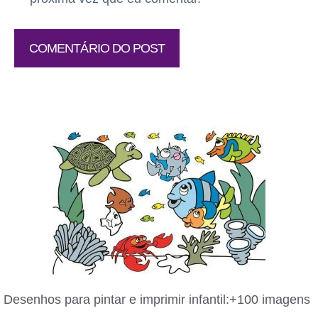
Desenhos para pintar e imprimir infantil:+100 imagens