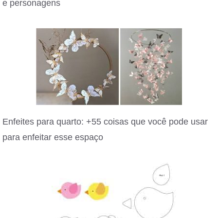
e personagens
Enfeites para quarto: +55 coisas que você pode usar
para enfeitar esse espaço