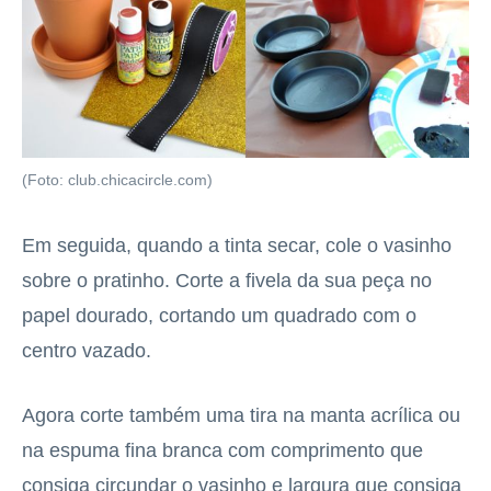
(Foto: club.chicacircle.com)
Em seguida, quando a tinta secar, cole o vasinho
sobre o pratinho. Corte a fivela da sua peça no
papel dourado, cortando um quadrado com o
centro vazado.
Agora corte também uma tira na manta acrílica ou
na espuma fina branca com comprimento que
consiga circundar o vasinho e largura que consiga