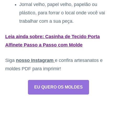
Jornal velho, papel velho, papelão ou
plástico, para forrar o local onde você vai
trabalhar com a sua peça.
Leia ainda sobre: Casinha de Tecido Porta
Alfinete Passo a Passo com Molde
Siga
nosso Instagram
e confira artesanatos e
moldes PDF para imprimir!
EU QUERO OS MOLDES