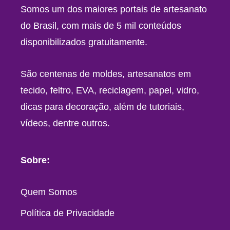
Somos um dos maiores portais de artesanato
do Brasil, com mais de 5 mil conteúdos
disponibilizados gratuitamente.
São centenas de moldes, artesanatos em
tecido, feltro, EVA, reciclagem, papel, vidro,
dicas para decoração, além de tutoriais,
vídeos, dentre outros.
Sobre:
Quem Somos
Política de Privacidade