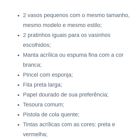
2 vasos pequenos com o mesmo tamanho,
mesmo modelo e mesmo estilo;
2 pratinhos iguais para os vasinhos
escolhidos;
Manta acrílica ou espuma fina com a cor
branca;
Pincel com esponja;
Fita preta larga;
Papel dourado de sua preferência;
Tesoura comum;
Pistola de cola quente;
Tintas acrílicas com as cores: preta e
vermelha;