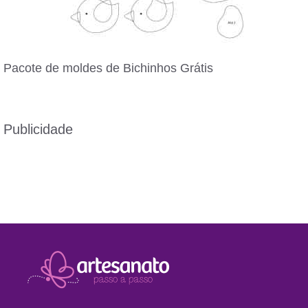
Pacote de moldes de Bichinhos Grátis
Publicidade