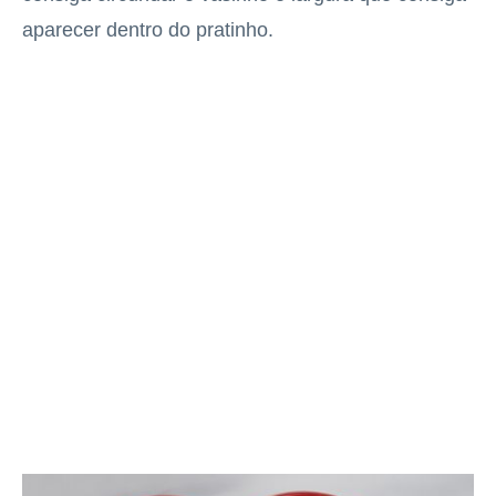
aparecer dentro do pratinho.