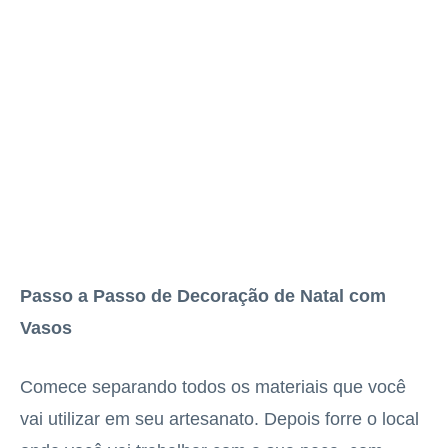
Passo a Passo de Decoração de Natal com
Vasos
Comece separando todos os materiais que você
vai utilizar em seu artesanato. Depois forre o local