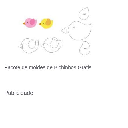
Pacote de moldes de Bichinhos Grátis
Publicidade