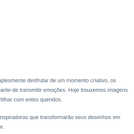
mplesmente desfrutar de um momento criativo, os
ante de transmitir emoções. Hoje trouxemos imagens
tilhar com entes queridos.
 inspiradoras que transformarão seus desenhos em
r.