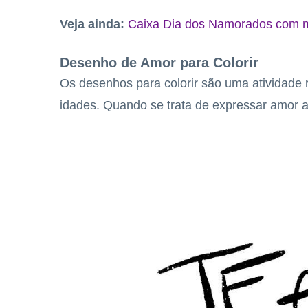
Veja ainda:
Caixa Dia dos Namorados com 
Desenho de Amor para Colorir
Os desenhos para colorir são uma atividade 
idades. Quando se trata de expressar amor atr