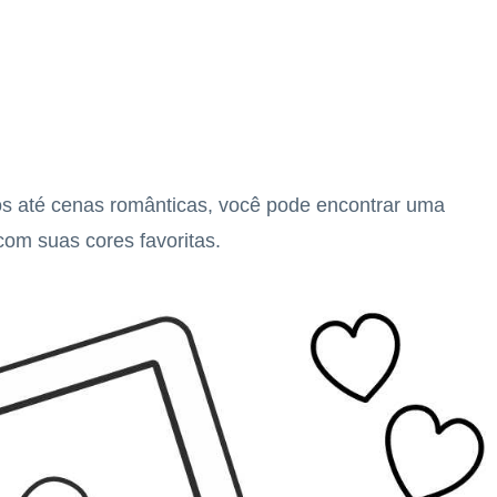
 até cenas românticas, você pode encontrar uma
om suas cores favoritas.