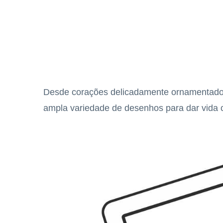
Desde corações delicadamente ornamentados
ampla variedade de desenhos para dar vida c