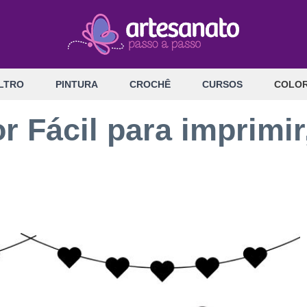
LTRO
PINTURA
CROCHÊ
CURSOS
COLOR
Fácil para imprimir,