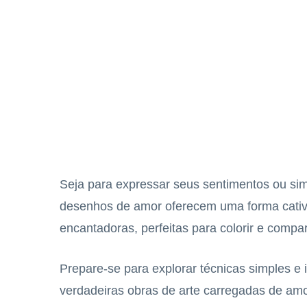
Seja para expressar seus sentimentos ou si
desenhos de amor oferecem uma forma cativ
encantadoras, perfeitas para colorir e compar
Prepare-se para explorar técnicas simples e
verdadeiras obras de arte carregadas de amo