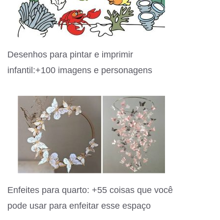
Desenhos para pintar e imprimir
infantil:+100 imagens e personagens
Enfeites para quarto: +55 coisas que você
pode usar para enfeitar esse espaço