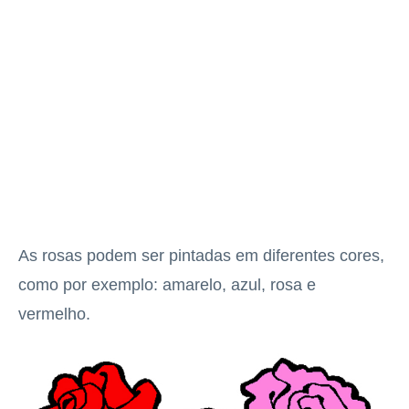
As rosas podem ser pintadas em diferentes cores,
como por exemplo: amarelo, azul, rosa e
vermelho.