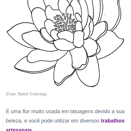
(Foto: Batch Coloring)
É uma flor muito usada em tatuagens devido a sua
beleza, e você pode utilizar em diversos
trabalhos
artesanais
.