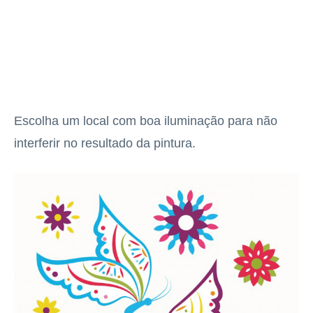
Escolha um local com boa iluminação para não
interferir no resultado da pintura.