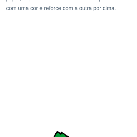
com uma cor e reforce com a outra por cima.