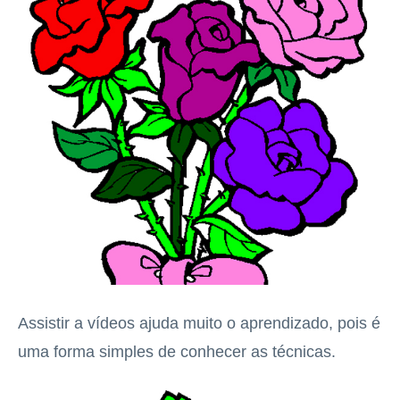
Assistir a vídeos ajuda muito o aprendizado, pois é
uma forma simples de conhecer as técnicas.