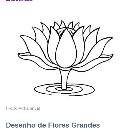
(Foto: Mirkamnya)
Desenho de Flores Grandes