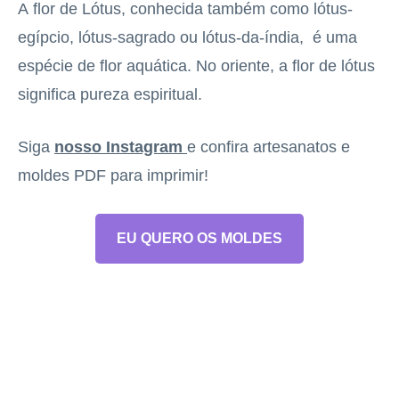
A flor de Lótus, conhecida também como lótus-
egípcio, lótus-sagrado ou lótus-da-índia, é uma
espécie de flor aquática. No oriente, a flor de lótus
significa pureza espiritual.
Siga
nosso Instagram
e confira artesanatos e
moldes PDF para imprimir!
EU QUERO OS MOLDES