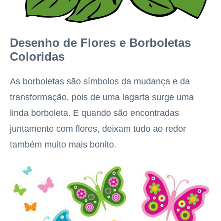
Desenho de Flores e Borboletas
Coloridas
As borboletas são símbolos da mudança e da
transformação, pois de uma lagarta surge uma
linda borboleta. E quando são encontradas
juntamente com flores, deixam tudo ao redor
também muito mais bonito.