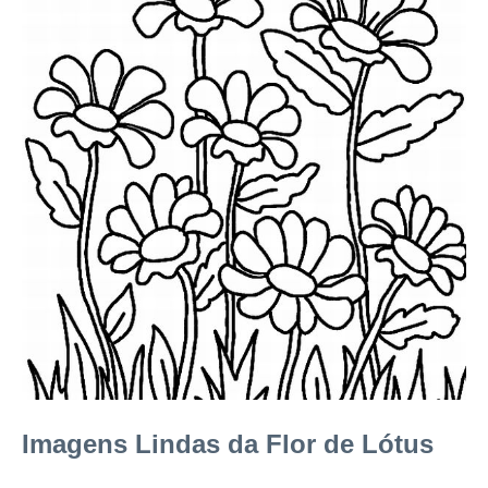
Imagens Lindas da Flor de Lótus