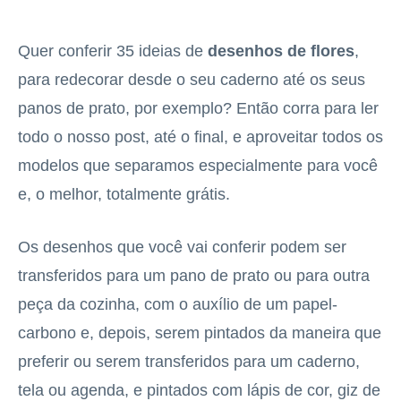
Quer conferir 35 ideias de
desenhos de flores
,
para redecorar desde o seu caderno até os seus
panos de prato, por exemplo? Então corra para ler
todo o nosso post, até o final, e aproveitar todos os
modelos que separamos especialmente para você
e, o melhor, totalmente grátis.
Os desenhos que você vai conferir podem ser
transferidos para um pano de prato ou para outra
peça da cozinha, com o auxílio de um papel-
carbono e, depois, serem pintados da maneira que
preferir ou serem transferidos para um caderno,
tela ou agenda, e pintados com lápis de cor, giz de