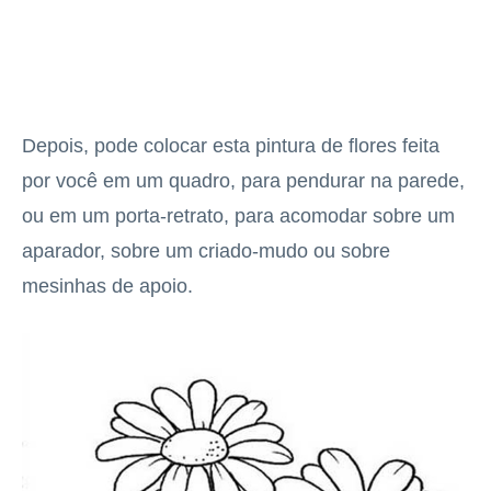
Depois, pode colocar esta pintura de flores feita
por você em um quadro, para pendurar na parede,
ou em um porta-retrato, para acomodar sobre um
aparador, sobre um criado-mudo ou sobre
mesinhas de apoio.