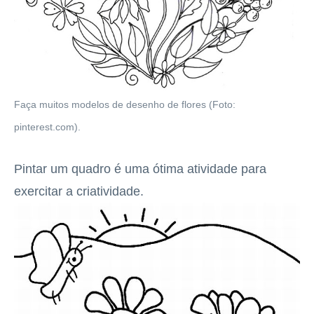
Faça muitos modelos de desenho de flores (Foto:
pinterest.com).
Pintar um quadro é uma ótima atividade para
exercitar a criatividade.