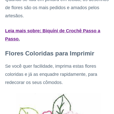
de flores são os mais pedidos e amados pelos
artesãos.
Leia mais sobre: Biquíni de Crochê Passo a
Passo
.
Flores Coloridas
para Imprimir
Se você quer facilidade, imprima estas flores
coloridas e já as enquadre rapidamente, para
redecorar os seus cômodos.