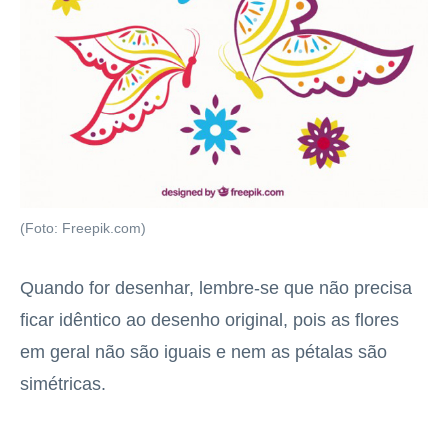
(Foto: Freepik.com)
Quando for desenhar, lembre-se que não precisa
ficar idêntico ao desenho original, pois as flores
em geral não são iguais e nem as pétalas são
simétricas.