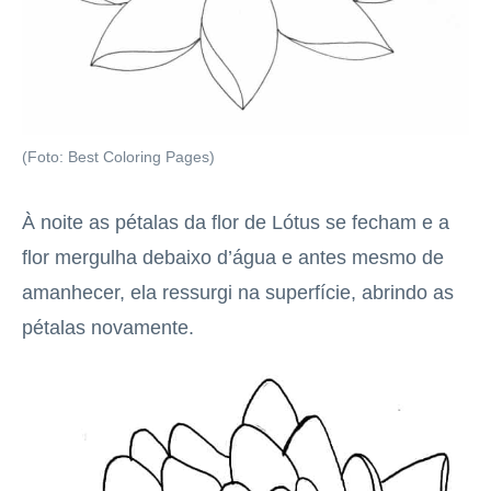
(Foto: Best Coloring Pages)
À noite as pétalas da flor de Lótus se fecham e a
flor mergulha debaixo d’água e antes mesmo de
amanhecer, ela ressurgi na superfície, abrindo as
pétalas novamente.