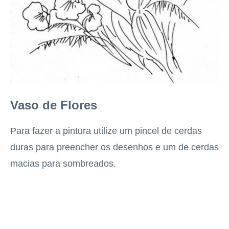
Vaso de Flores
Para fazer a pintura utilize um pincel de cerdas
duras para preencher os desenhos e um de cerdas
macias para sombreados.