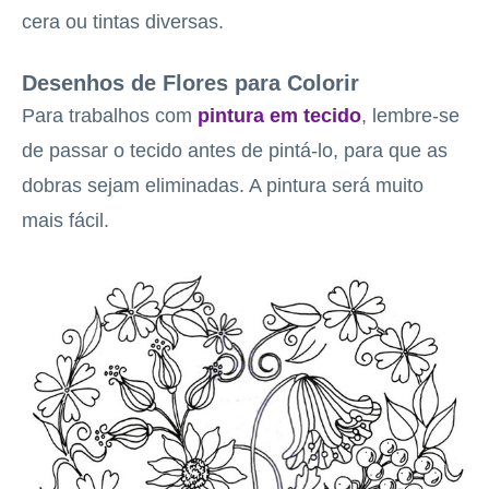
cera ou tintas diversas.
Desenhos de Flores para Colorir
Para trabalhos com
pintura em tecido
, lembre-se
de passar o tecido antes de pintá-lo, para que as
dobras sejam eliminadas. A pintura será muito
mais fácil.