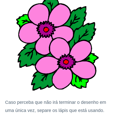
Caso perceba que não irá terminar o desenho em
uma única vez, separe os lápis que está usando.