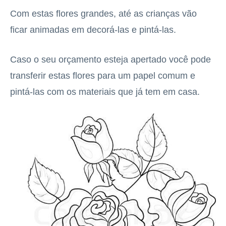
Com estas flores grandes, até as crianças vão
ficar animadas em decorá-las e pintá-las.
Caso o seu orçamento esteja apertado você pode
transferir estas flores para um papel comum e
pintá-las com os materiais que já tem em casa.