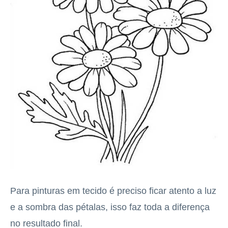
Para pinturas em tecido é preciso ficar atento a luz
e a sombra das pétalas, isso faz toda a diferença
no resultado final.