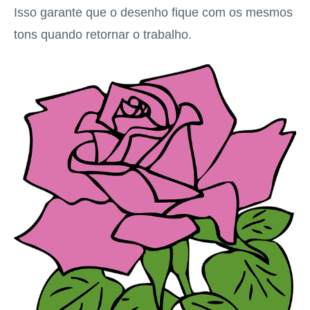
Isso garante que o desenho fique com os mesmos
tons quando retornar o trabalho.