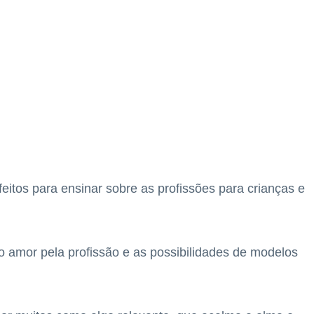
itos para ensinar sobre as profissões para crianças e
 amor pela profissão e as possibilidades de modelos