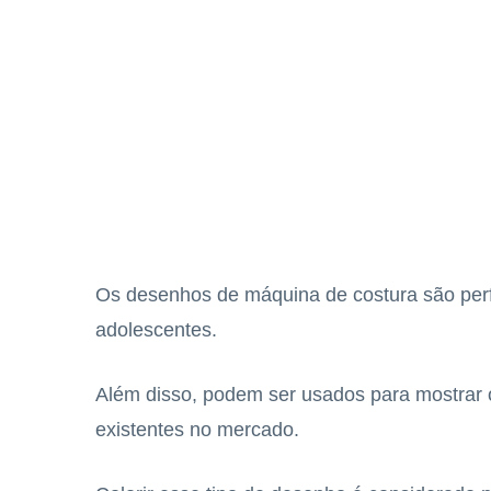
Os desenhos de máquina de costura são perfe
adolescentes.
Além disso, podem ser usados para mostrar o
existentes no mercado.