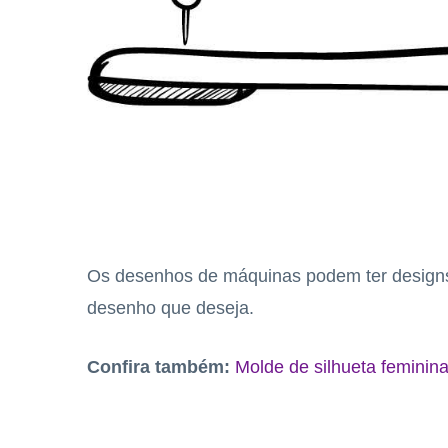
Os desenhos de máquinas podem ter designs
desenho que deseja.
Confira também:
Molde de silhueta feminin