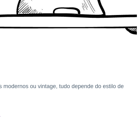
 modernos ou vintage, tudo depende do estilo de
a