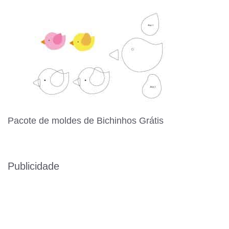
Pacote de moldes de Bichinhos Grátis
Publicidade