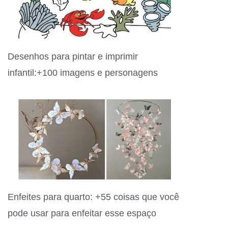
Desenhos para pintar e imprimir
infantil:+100 imagens e personagens
Enfeites para quarto: +55 coisas que você
pode usar para enfeitar esse espaço