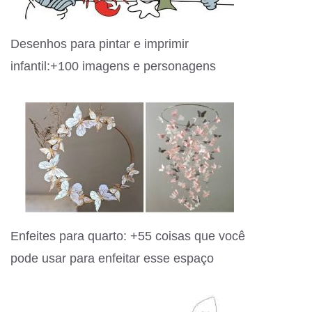
Desenhos para pintar e imprimir
infantil:+100 imagens e personagens
Enfeites para quarto: +55 coisas que você
pode usar para enfeitar esse espaço