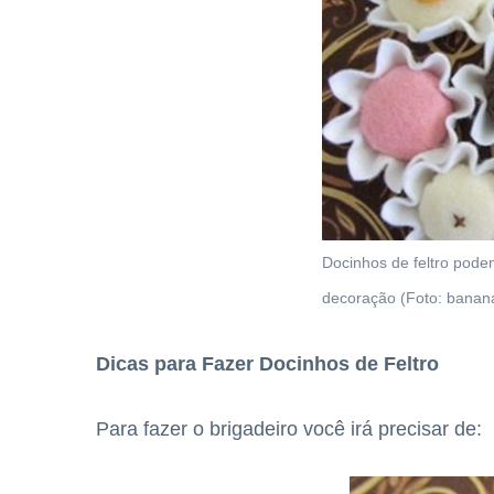
Docinhos de feltro pode
decoração (Foto: banan
Dicas para Fazer Docinhos de Feltro
Para fazer o brigadeiro você irá precisar de: