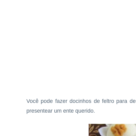
Você pode fazer docinhos de feltro para d
presentear um ente querido.