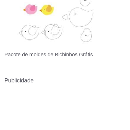
Pacote de moldes de Bichinhos Grátis
Publicidade