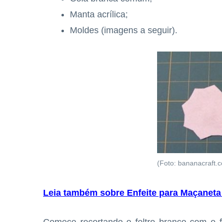
Manta acrílica;
Moldes (imagens a seguir).
(Foto: bananacraft.
Leia também sobre Enfeite para Maçanet