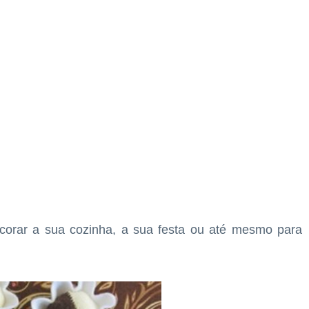
ecorar a sua cozinha, a sua festa ou até mesmo para