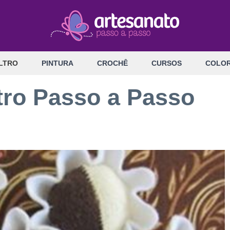
LTRO
PINTURA
CROCHÊ
CURSOS
COLOR
tro Passo a Passo