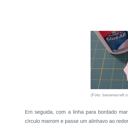
(Foto: bananacraft.
Em seguida, com a linha para bordado mar
círculo marrom e passe um alinhavo ao redor