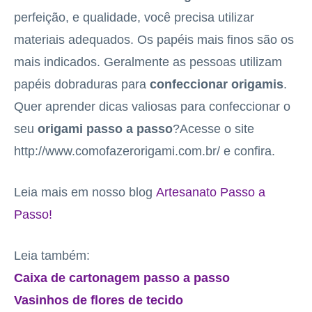
perfeição, e qualidade, você precisa utilizar
materiais adequados. Os papéis mais finos são os
mais indicados. Geralmente as pessoas utilizam
papéis dobraduras para
confeccionar origamis
.
Quer aprender dicas valiosas para confeccionar o
seu
origami passo a passo
?Acesse o site
http://www.comofazerorigami.com.br/ e confira.
Leia mais em nosso blog
Artesanato Passo a
Passo!
Leia também:
Caixa de cartonagem passo a passo
Vasinhos de flores de tecido