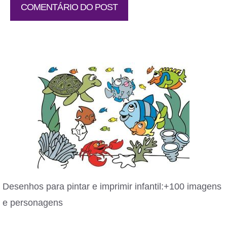
Desenhos para pintar e imprimir infantil:+100 imagens
e personagens