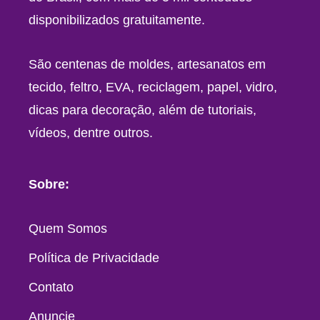
disponibilizados gratuitamente.
São centenas de moldes, artesanatos em
tecido, feltro, EVA, reciclagem, papel, vidro,
dicas para decoração, além de tutoriais,
vídeos, dentre outros.
Sobre:
Quem Somos
Política de Privacidade
Contato
Anuncie