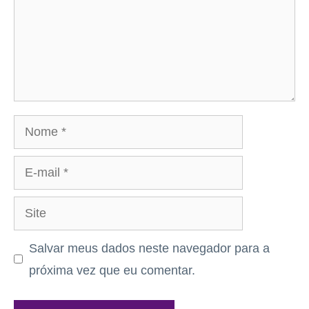
Nome
E-
mail
Site
Salvar meus dados neste navegador para a
próxima vez que eu comentar.