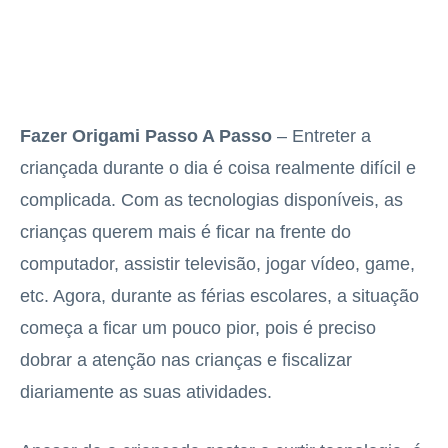
Fazer Origami Passo A Passo
– Entreter a
criançada durante o dia é coisa realmente difícil e
complicada. Com as tecnologias disponíveis, as
crianças querem mais é ficar na frente do
computador, assistir televisão, jogar vídeo, game,
etc. Agora, durante as férias escolares, a situação
começa a ficar um pouco pior, pois é preciso
dobrar a atenção nas crianças e fiscalizar
diariamente as suas atividades.