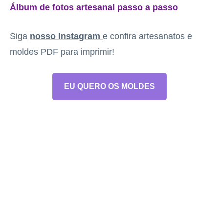
Álbum de fotos artesanal passo a passo
Siga
nosso Instagram
e confira artesanatos e
moldes PDF para imprimir!
EU QUERO OS MOLDES