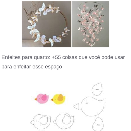
Enfeites para quarto: +55 coisas que você pode usar
para enfeitar esse espaço