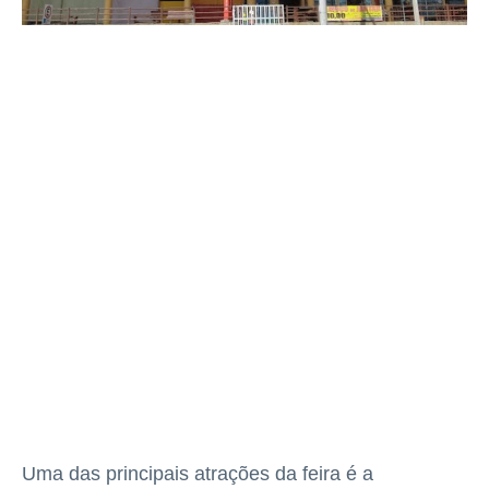
Uma das principais atrações da feira é a