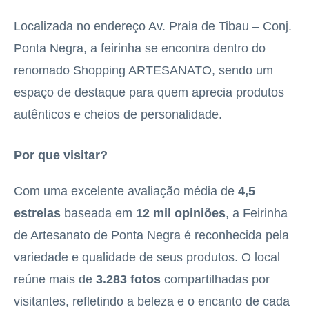
Localizada no endereço Av. Praia de Tibau – Conj.
Ponta Negra, a feirinha se encontra dentro do
renomado Shopping ARTESANATO, sendo um
espaço de destaque para quem aprecia produtos
autênticos e cheios de personalidade.
Por que visitar?
Com uma excelente avaliação média de
4,5
estrelas
baseada em
12 mil opiniões
, a Feirinha
de Artesanato de Ponta Negra é reconhecida pela
variedade e qualidade de seus produtos. O local
reúne mais de
3.283 fotos
compartilhadas por
visitantes, refletindo a beleza e o encanto de cada