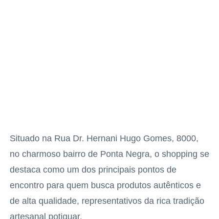
Situado na Rua Dr. Hernani Hugo Gomes, 8000,
no charmoso bairro de Ponta Negra, o shopping se
destaca como um dos principais pontos de
encontro para quem busca produtos autênticos e
de alta qualidade, representativos da rica tradição
artesanal potiguar.