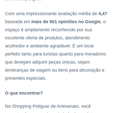
Com uma impressionante avaliação média de
4,47
baseada em
mais de 901 opiniões no Google
, o
espaço é amplamente reconhecido por sua
excelente oferta de produtos, atendimento
acolhedor e ambiente agradável. É um local
perfeito tanto para turistas quanto para moradores
que desejam adquirir peças únicas, sejam
lembranças de viagem ou itens para decoração e
presentes especiais.
O que encontrar?
No Shopping Potiguar de Artesanato, você