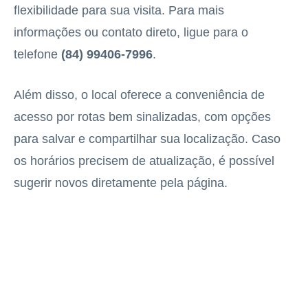
flexibilidade para sua visita. Para mais
informações ou contato direto, ligue para o
telefone
(84) 99406-7996
.
Além disso, o local oferece a conveniência de
acesso por rotas bem sinalizadas, com opções
para salvar e compartilhar sua localização. Caso
os horários precisem de atualização, é possível
sugerir novos diretamente pela página.