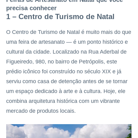
precisa conhecer
1 – Centro de Turismo de Natal
O Centro de Turismo de Natal é muito mais do que
uma feira de artesanato — é um ponto histórico e
cultural da cidade. Localizado na Rua Aderbal de
Figueiredo, 980, no bairro de Petrópolis, este
prédio icônico foi construído no século XIX e já
serviu como casa de detenção antes de se tornar
um espaço dedicado à arte e à cultura. Hoje, ele
combina arquitetura histórica com um vibrante
mercado de produtos locais.