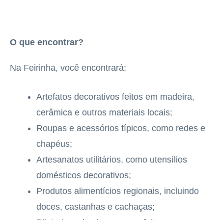
O que encontrar?
Na Feirinha, você encontrará:
Artefatos decorativos feitos em madeira,
cerâmica e outros materiais locais;
Roupas e acessórios típicos, como redes e
chapéus;
Artesanatos utilitários, como utensílios
domésticos decorativos;
Produtos alimentícios regionais, incluindo
doces, castanhas e cachaças;