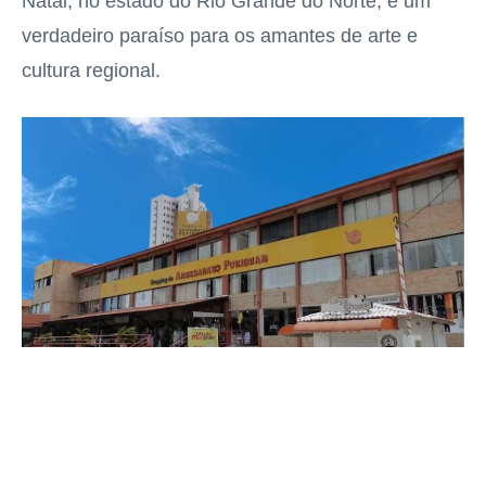
Natal, no estado do Rio Grande do Norte, é um
verdadeiro paraíso para os amantes de arte e
cultura regional.