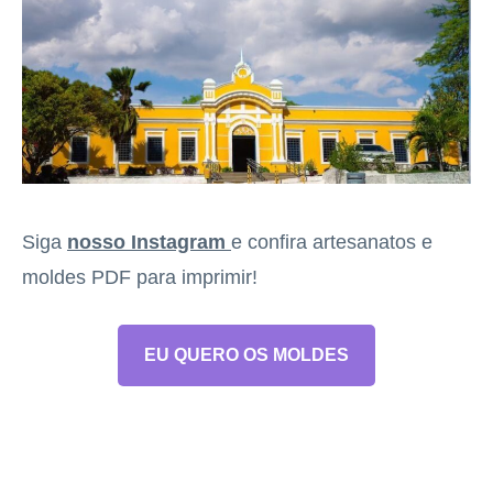
Siga
nosso Instagram
e confira artesanatos e
moldes PDF para imprimir!
EU QUERO OS MOLDES