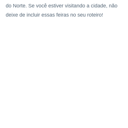
do Norte. Se você estiver visitando a cidade, não
deixe de incluir essas feiras no seu roteiro!