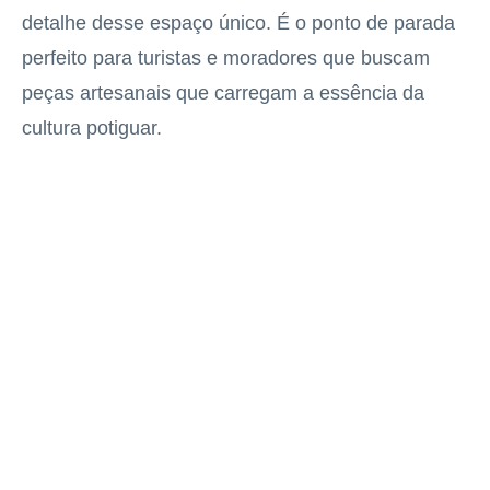
detalhe desse espaço único. É o ponto de parada
perfeito para turistas e moradores que buscam
peças artesanais que carregam a essência da
cultura potiguar.