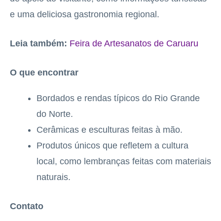
e uma deliciosa gastronomia regional.
Leia também:
Feira de Artesanatos de Caruaru
O que encontrar
Bordados e rendas típicos do Rio Grande
do Norte.
Cerâmicas e esculturas feitas à mão.
Produtos únicos que refletem a cultura
local, como lembranças feitas com materiais
naturais.
Contato