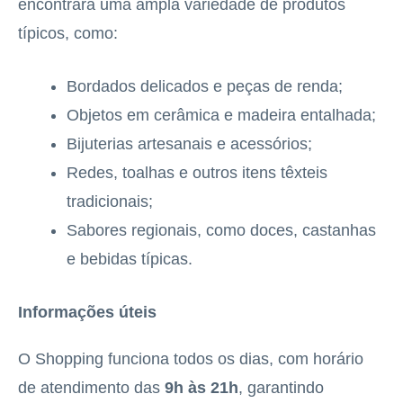
encontrará uma ampla variedade de produtos
típicos, como:
Bordados delicados e peças de renda;
Objetos em cerâmica e madeira entalhada;
Bijuterias artesanais e acessórios;
Redes, toalhas e outros itens têxteis
tradicionais;
Sabores regionais, como doces, castanhas
e bebidas típicas.
Informações úteis
O Shopping funciona todos os dias, com horário
de atendimento das
9h às 21h
, garantindo