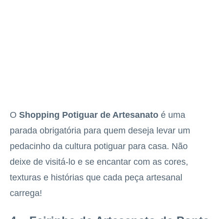
O
Shopping Potiguar de Artesanato
é uma
parada obrigatória para quem deseja levar um
pedacinho da cultura potiguar para casa. Não
deixe de visitá-lo e se encantar com as cores,
texturas e histórias que cada peça artesanal
carrega!