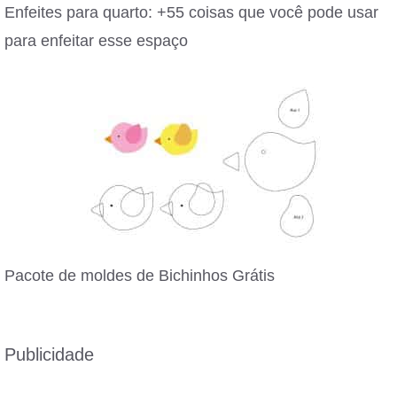
Enfeites para quarto: +55 coisas que você pode usar
para enfeitar esse espaço
Pacote de moldes de Bichinhos Grátis
Publicidade