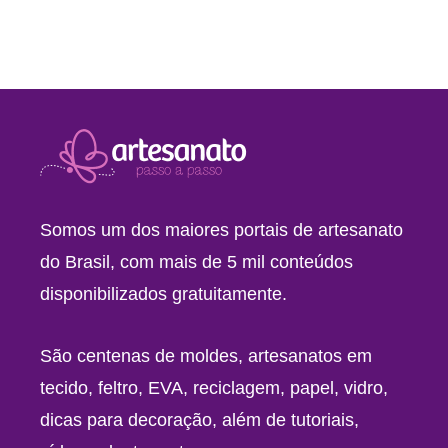
Somos um dos maiores portais de artesanato
do Brasil, com mais de 5 mil conteúdos
disponibilizados gratuitamente.
São centenas de moldes, artesanatos em
tecido, feltro, EVA, reciclagem, papel, vidro,
dicas para decoração, além de tutoriais,