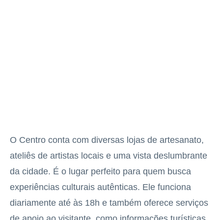
O Centro conta com diversas lojas de artesanato,
ateliês de artistas locais e uma vista deslumbrante
da cidade. É o lugar perfeito para quem busca
experiências culturais autênticas. Ele funciona
diariamente até às 18h e também oferece serviços
de apoio ao visitante, como informações turísticas