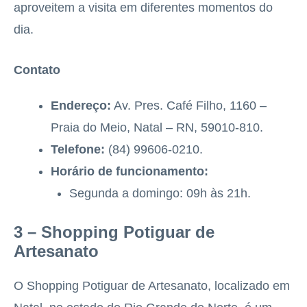
aproveitem a visita em diferentes momentos do
dia.
Contato
Endereço:
Av. Pres. Café Filho, 1160 –
Praia do Meio, Natal – RN, 59010-810.
Telefone:
(84) 99606-0210.
Horário de funcionamento:
Segunda a domingo: 09h às 21h.
3 – Shopping Potiguar de
Artesanato
O Shopping Potiguar de Artesanato, localizado em