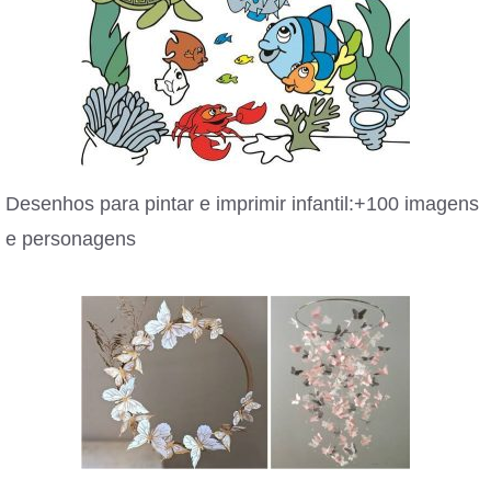
Desenhos para pintar e imprimir infantil:+100 imagens
e personagens