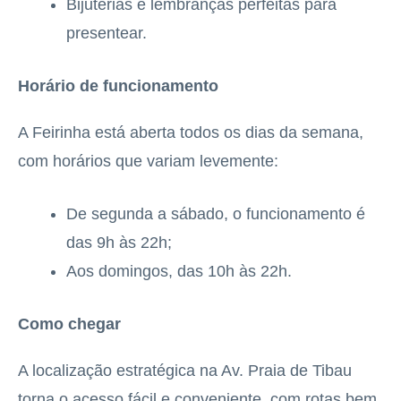
Bijuterias e lembranças perfeitas para
presentear.
Horário de funcionamento
A Feirinha está aberta todos os dias da semana,
com horários que variam levemente:
De segunda a sábado, o funcionamento é
das 9h às 22h;
Aos domingos, das 10h às 22h.
Como chegar
A localização estratégica na Av. Praia de Tibau
torna o acesso fácil e conveniente, com rotas bem