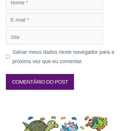
E-
mail
Site
Salvar meus dados neste navegador para a
próxima vez que eu comentar.