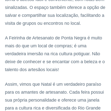
sinalizadas. O espaço também oferece a opção de
salvar e compartilhar sua localização, facilitando a
visita de grupos ou encontros no local.
A Feirinha de Artesanato de Ponta Negra é muito
mais do que um local de compras; é uma
verdadeira imersão na rica cultura potiguar. Não
deixe de conhecer e se encantar com a beleza e o
talento dos artesãos locais!
Assim, vimos que Natal é um verdadeiro paraíso
para os amantes de artesanato. Cada feira possui
sua própria personalidade e oferece uma janela
para a cultura rica e diversificada do Rio Grande