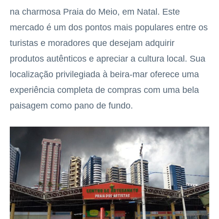
na charmosa Praia do Meio, em Natal. Este
mercado é um dos pontos mais populares entre os
turistas e moradores que desejam adquirir
produtos autênticos e apreciar a cultura local. Sua
localização privilegiada à beira-mar oferece uma
experiência completa de compras com uma bela
paisagem como pano de fundo.