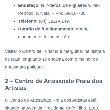
Endereço:
R. Aderbal de Figueiredo, 980 –
Petrópolis, Natal – RN, 59010-780.
Telefone:
(84) 3211-6149.
Horário de funcionamento:
Aberto
diariamente, fecha às 18h.
Visitar o Centro de Turismo é mergulhar na história
de Natal enquanto se encanta com o melhor do
artesanato potiguar.
2 – Centro de Artesanato Praia dos
Artistas
O Centro de Artesanato Praia dos Artistas está
situado na Avenida Presidente Café Filho, 1160,