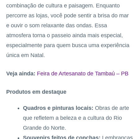
combinação de cultura e paisagem. Enquanto
percorre as lojas, você pode sentir a brisa do mar
e ouvir o som relaxante das ondas. Essa
atmosfera torna o passeio ainda mais especial,
especialmente para quem busca uma experiência
única em Natal.
Veja ainda:
Feira de Artesanato de Tambaú – PB
Produtos em destaque
Quadros e pinturas locais:
Obras de arte
que refletem a beleza e a cultura do Rio
Grande do Norte.
Souvenirs feitos de conchas:
Lembranças