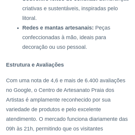
criativas e sustentáveis, inspiradas pelo
litoral.
Redes e mantas artesanais:
Peças
confeccionadas à mão, ideais para
decoração ou uso pessoal.
Estrutura e Avaliações
Com uma nota de 4,6 e mais de 6.400 avaliações
no Google, o Centro de Artesanato Praia dos
Artistas é amplamente reconhecido por sua
variedade de produtos e pelo excelente
atendimento. O mercado funciona diariamente das
09h às 21h, permitindo que os visitantes