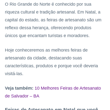
O Rio Grande do Norte é conhecido por sua
riqueza cultural e tradição artesanal. Em Natal, a
capital do estado, as feiras de artesanato são um
reflexo dessa herança, oferecendo produtos
únicos que encantam turistas e moradores.
Hoje conheceremos as melhores feiras de
artesanato da cidade, destacando suas
características, produtos e porque você deveria
visitá-las.
Veja também:
10 Melhores Feiras de Artesanato
de Salvador – BA
Feiras de Artesanato em Natal que você