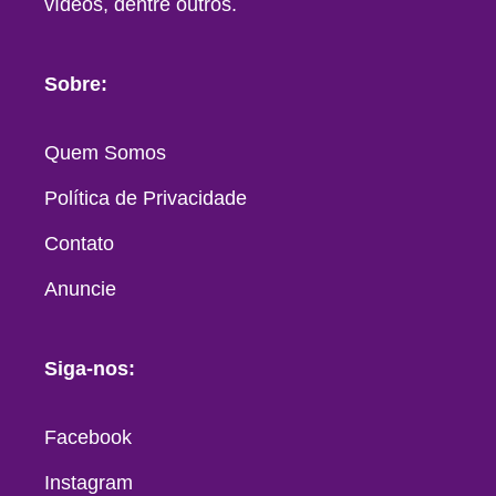
vídeos, dentre outros.
Sobre:
Quem Somos
Política de Privacidade
Contato
Anuncie
Siga-nos:
Facebook
Instagram