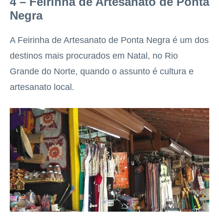
4 – Feirinha de Artesanato de Ponta
Negra
A Feirinha de Artesanato de Ponta Negra é um dos
destinos mais procurados em Natal, no Rio
Grande do Norte, quando o assunto é cultura e
artesanato local.