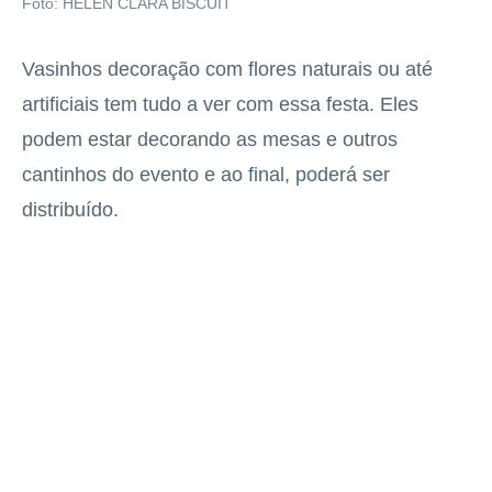
Foto: HELEN CLARA BISCUIT
Vasinhos decoração com flores naturais ou até
artificiais tem tudo a ver com essa festa. Eles
podem estar decorando as mesas e outros
cantinhos do evento e ao final, poderá ser
distribuído.