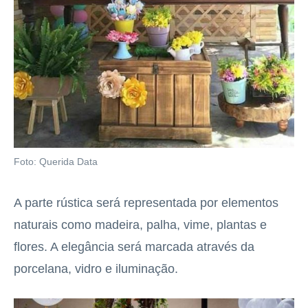
Foto: Querida Data
A parte rústica será representada por elementos
naturais como madeira, palha, vime, plantas e
flores. A elegância será marcada através da
porcelana, vidro e iluminação.