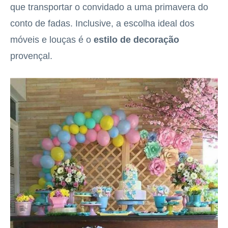
que transportar o convidado a uma primavera do
conto de fadas. Inclusive, a escolha ideal dos
móveis e louças é o
estilo de decoração
provençal.