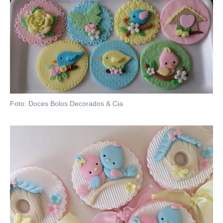
Foto: Doces Bolos Decorados & Cia