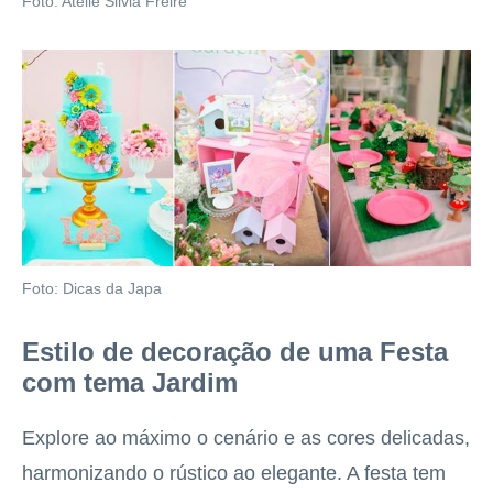
Foto: Ateliê Silvia Freire
Foto: Dicas da Japa
Estilo de decoração de uma Festa
com tema Jardim
Explore ao máximo o cenário e as cores delicadas,
harmonizando o rústico ao elegante. A festa tem