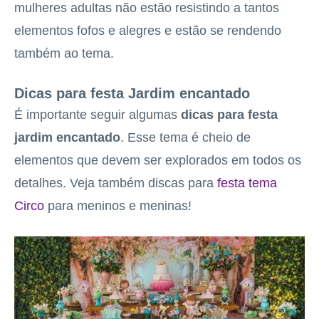
mulheres adultas não estão resistindo a tantos
elementos fofos e alegres e estão se rendendo
também ao tema.
Dicas para festa Jardim encantado
É importante seguir algumas
dicas para festa
jardim encantado
. Esse tema é cheio de
elementos que devem ser explorados em todos os
detalhes. Veja também discas para
festa tema
Circo
para meninos e meninas!