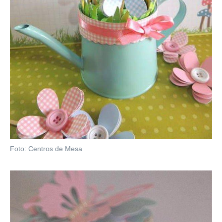
Foto: Centros de Mesa