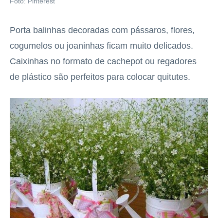
Foto: Pinterest
Porta balinhas decoradas com pássaros, flores,
cogumelos ou joaninhas ficam muito delicados.
Caixinhas no formato de cachepot ou regadores
de plástico são perfeitos para colocar quitutes.