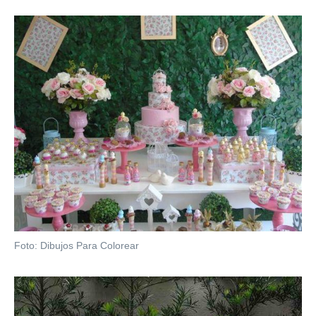
Foto: Dibujos Para Colorear