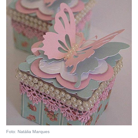
Foto: Natália Marques