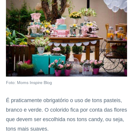
Foto: Moms Inspire Blog
É praticamente obrigatório o uso de tons pasteis,
branco e verde. O colorido fica por conta das flores
que devem ser escolhida nos tons candy, ou seja,
tons mais suaves.