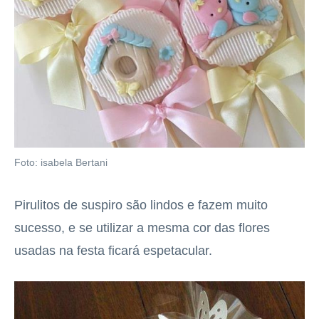
Foto: isabela Bertani
Pirulitos de suspiro são lindos e fazem muito
sucesso, e se utilizar a mesma cor das flores
usadas na festa ficará espetacular.