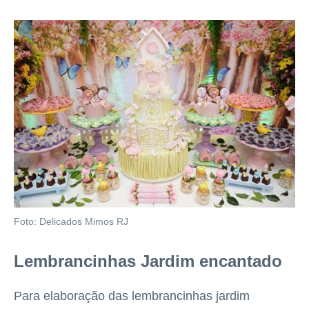
Foto: Delicados Mimos RJ
Lembrancinhas Jardim encantado
Para elaboração das lembrancinhas jardim