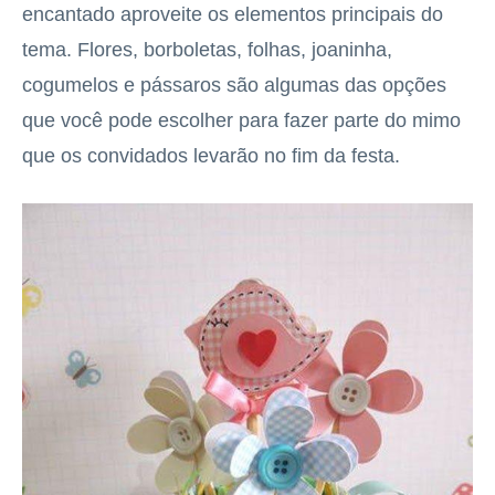
encantado aproveite os elementos principais do
tema. Flores, borboletas, folhas, joaninha,
cogumelos e pássaros são algumas das opções
que você pode escolher para fazer parte do mimo
que os convidados levarão no fim da festa.