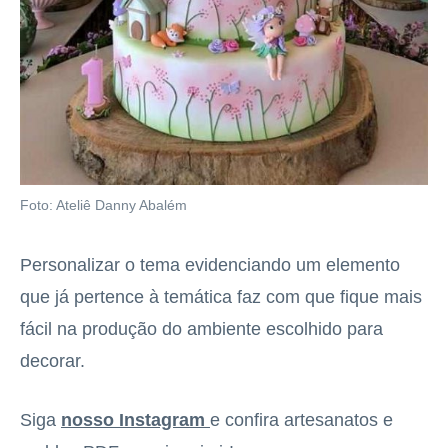
Foto: Ateliê Danny Abalém
Personalizar o tema evidenciando um elemento
que já pertence à temática faz com que fique mais
fácil na produção do ambiente escolhido para
decorar.
Siga
nosso Instagram
e confira artesanatos e