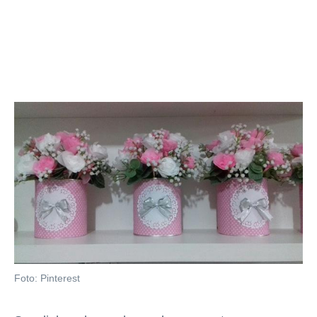
Foto: Pinterest