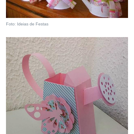
Foto: Ideias de Festas