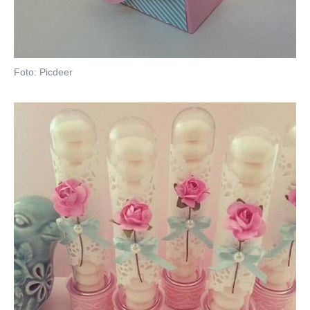
Foto: Picdeer