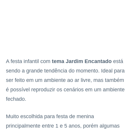
A festa infantil com
tema Jardim Encantado
está
sendo a grande tendência do momento. Ideal para
ser feito em um ambiente ao ar livre, mas também
é possível reproduzir os cenários em um ambiente
fechado.
Muito escolhida para festa de menina
principalmente entre 1 e 5 anos, porém algumas