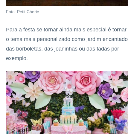
Foto: Petit Cherie
Para a festa se tornar ainda mais especial é tornar
o tema mais personalizado como jardim encantado
das borboletas, das joaninhas ou das fadas por
exemplo.