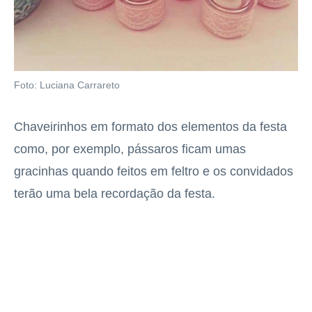
Foto: Luciana Carrareto
Chaveirinhos em formato dos elementos da festa
como, por exemplo, pássaros ficam umas
gracinhas quando feitos em feltro e os convidados
terão uma bela recordação da festa.