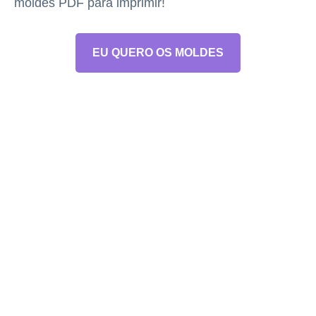
moldes PDF para imprimir!
EU QUERO OS MOLDES