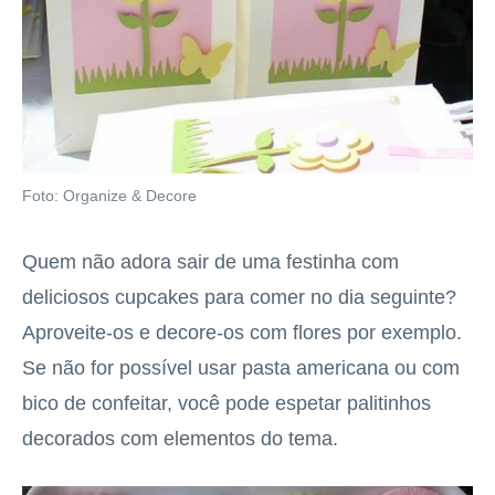
Foto: Organize & Decore
Quem não adora sair de uma festinha com
deliciosos cupcakes para comer no dia seguinte?
Aproveite-os e decore-os com flores por exemplo.
Se não for possível usar pasta americana ou com
bico de confeitar, você pode espetar palitinhos
decorados com elementos do tema.