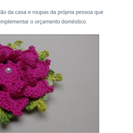
ção da casa e roupas da própria pessoa que
complementar o orçamento doméstico.