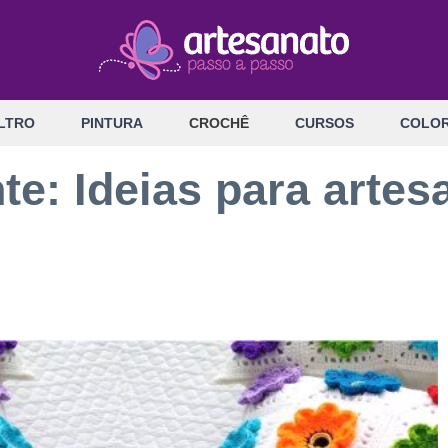
LTRO
PINTURA
CROCHÊ
CURSOS
COLOR
te: Ideias para artes