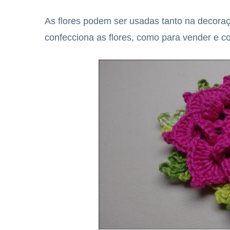
As flores podem ser usadas tanto na decora
confecciona as flores, como para vender e 