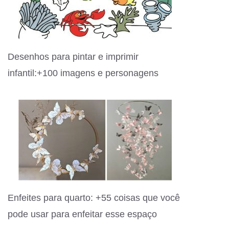
Desenhos para pintar e imprimir
infantil:+100 imagens e personagens
Enfeites para quarto: +55 coisas que você
pode usar para enfeitar esse espaço