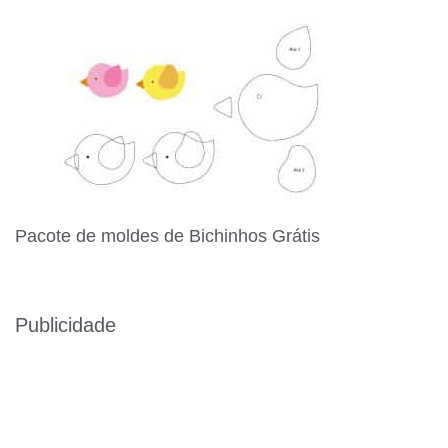
Pacote de moldes de Bichinhos Grátis
Publicidade