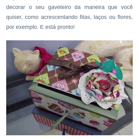
decorar o seu gaveteiro da maneira que você
quiser, como acrescentando fitas, laços ou flores,
por exemplo. E está pronto!