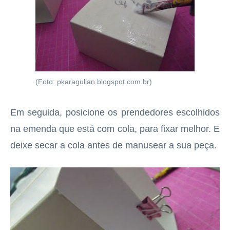
(Foto: pkaragulian.blogspot.com.br)
Em seguida, posicione os prendedores escolhidos
na emenda que está com cola, para fixar melhor. E
deixe secar a cola antes de manusear a sua peça.