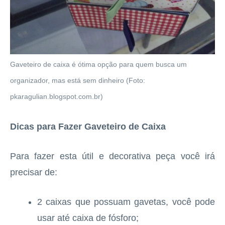
Gaveteiro de caixa é ótima opção para quem busca um
organizador, mas está sem dinheiro (Foto:
pkaragulian.blogspot.com.br)
Dicas para Fazer Gaveteiro de Caixa
Para fazer esta útil e decorativa peça você irá
precisar de:
2 caixas que possuam gavetas, você pode
usar até caixa de fósforo;