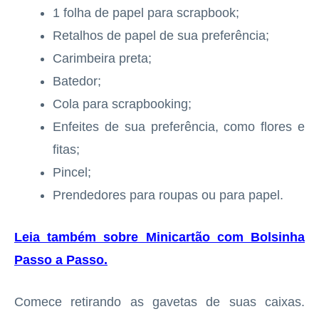
1 folha de papel para scrapbook;
Retalhos de papel de sua preferência;
Carimbeira preta;
Batedor;
Cola para scrapbooking;
Enfeites de sua preferência, como flores e
fitas;
Pincel;
Prendedores para roupas ou para papel.
Leia também sobre Minicartão com Bolsinha
Passo a Passo
.
Comece retirando as gavetas de suas caixas.