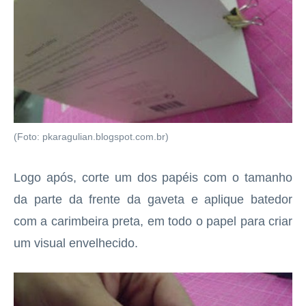
(Foto: pkaragulian.blogspot.com.br)
Logo após, corte um dos papéis com o tamanho
da parte da frente da gaveta e aplique batedor
com a carimbeira preta, em todo o papel para criar
um visual envelhecido.