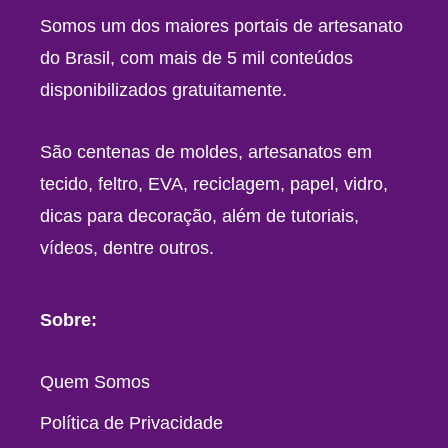
Somos um dos maiores portais de artesanato
do Brasil, com mais de 5 mil conteúdos
disponibilizados gratuitamente.
São centenas de moldes, artesanatos em
tecido, feltro, EVA, reciclagem, papel, vidro,
dicas para decoração, além de tutoriais,
vídeos, dentre outros.
Sobre:
Quem Somos
Política de Privacidade