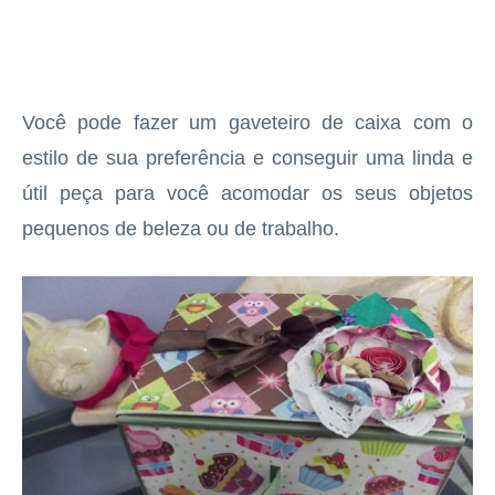
Você pode fazer um gaveteiro de caixa com o
estilo de sua preferência e conseguir uma linda e
útil peça para você acomodar os seus objetos
pequenos de beleza ou de trabalho.