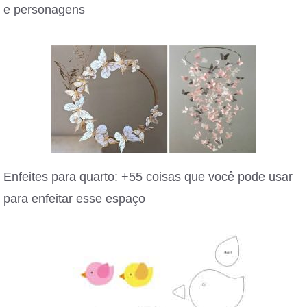
e personagens
Enfeites para quarto: +55 coisas que você pode usar
para enfeitar esse espaço