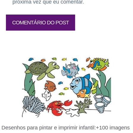
próxima vez que eu comentar.
Desenhos para pintar e imprimir infantil:+100 imagens