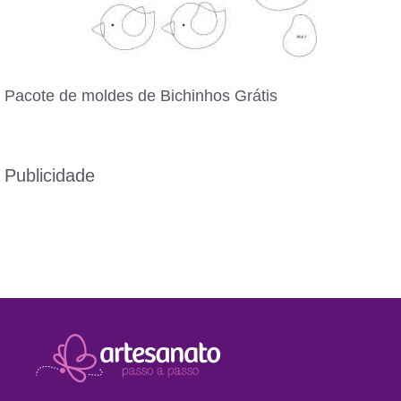
Pacote de moldes de Bichinhos Grátis
Publicidade