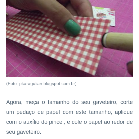
(Foto: pkaragulian.blogspot.com.br)
Agora, meça o tamanho do seu gaveteiro, corte
um pedaço de papel com este tamanho, aplique
com o auxílio do pincel, e cole o papel ao redor de
seu gaveteiro.