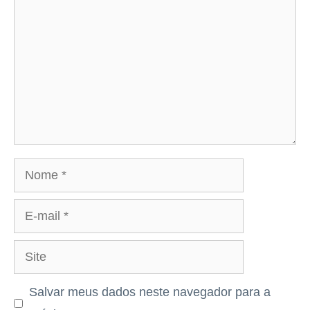
Nome
E-
mail
Site
Salvar meus dados neste navegador para a