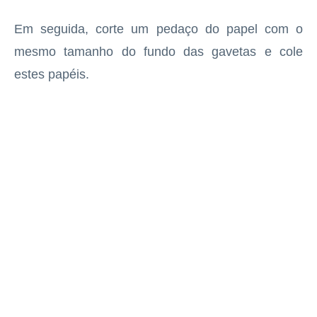
Em seguida, corte um pedaço do papel com o
mesmo tamanho do fundo das gavetas e cole
estes papéis.