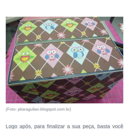
(Foto: pkaragulian.blogspot.com.br)
Logo após, para finalizar a sua peça, basta você