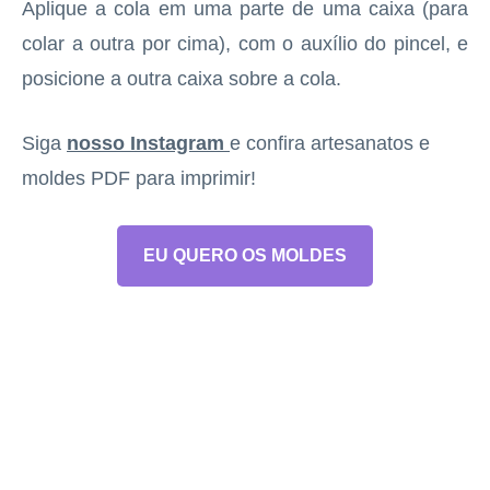
Aplique a cola em uma parte de uma caixa (para
colar a outra por cima), com o auxílio do pincel, e
posicione a outra caixa sobre a cola.
Siga
nosso Instagram
e confira artesanatos e
moldes PDF para imprimir!
EU QUERO OS MOLDES